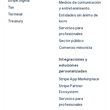
Stripe Sigma
Medios de comunicación
Tax
y entretenimiento
Terminal
Entidades sin ánimo de
Treasury
lucro
Servicios para
profesionales
Sector público
Comercio minorista
Integraciones y
soluciones
personalizadas
Stripe App Marketplace
Stripe Partner
Ecosystem
Servicios para
profesionales