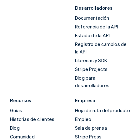
Desarrolladores
Documentación
Referencia de la API
Estado de la API
Registro de cambios de
la API
Librerías y SDK
Stripe Projects
Blog para
desarrolladores
Recursos
Empresa
Guías
Hoja de ruta del producto
Historias de clientes
Empleo
Blog
Sala de prensa
Comunidad
Stripe Press