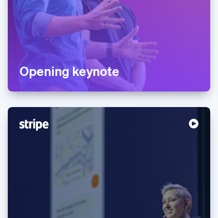
Opening keynote