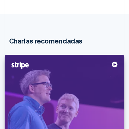
Charlas recomendadas