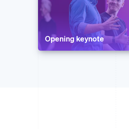
Opening keynote