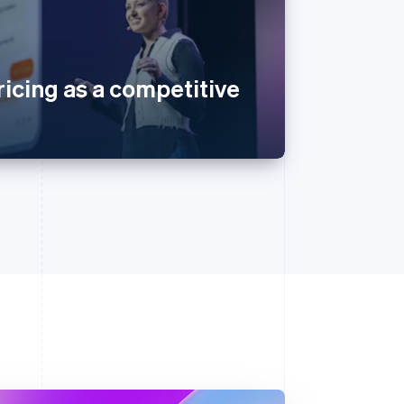
icing as a competitive