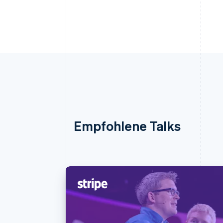
Empfohlene Talks