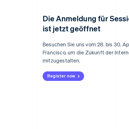
Die Anmeldung für Sess
ist jetzt geöffnet
Besuchen Sie uns vom 28. bis 30. Apr
Francisco, um die Zukunft der Inter
mitzugestalten.
Register now