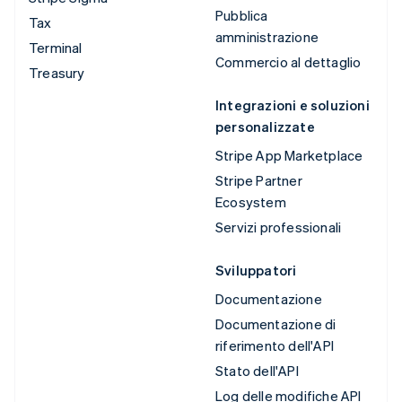
Pubblica
Tax
amministrazione
Terminal
Commercio al dettaglio
Treasury
Integrazioni e soluzioni
personalizzate
Stripe App Marketplace
Stripe Partner
Ecosystem
Servizi professionali
Sviluppatori
Documentazione
Documentazione di
riferimento dell'API
Stato dell'API
Log delle modifiche API