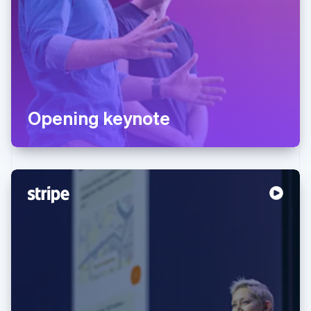
Opening keynote