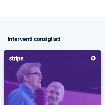
Interventi consigliati