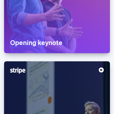
Opening keynote