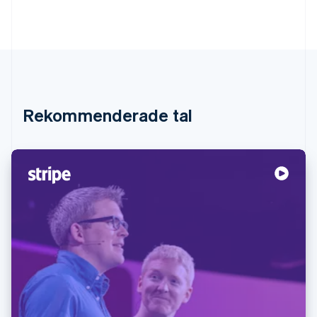
Rekommenderade tal