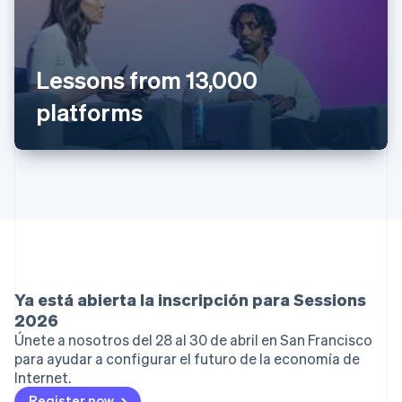
Lessons from 13,000
platforms
Ya está abierta la inscripción para Sessions
2026
Únete a nosotros del 28 al 30 de abril en San Francisco
para ayudar a configurar el futuro de la economía de
Internet.
Register now