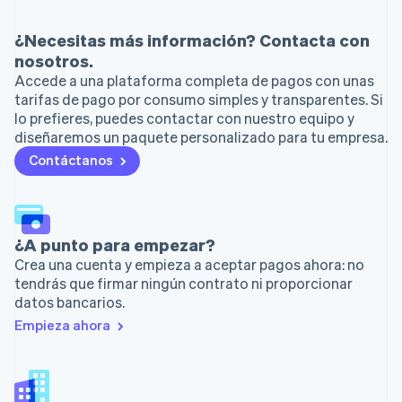
¿Necesitas más información? Contacta con
nosotros.
Accede a una plataforma completa de pagos con unas
tarifas de pago por consumo simples y transparentes. Si
lo prefieres, puedes contactar con nuestro equipo y
diseñaremos un paquete personalizado para tu empresa.
Contáctanos
¿A punto para empezar?
Crea una cuenta y empieza a aceptar pagos ahora: no
tendrás que firmar ningún contrato ni proporcionar
datos bancarios.
Empieza ahora