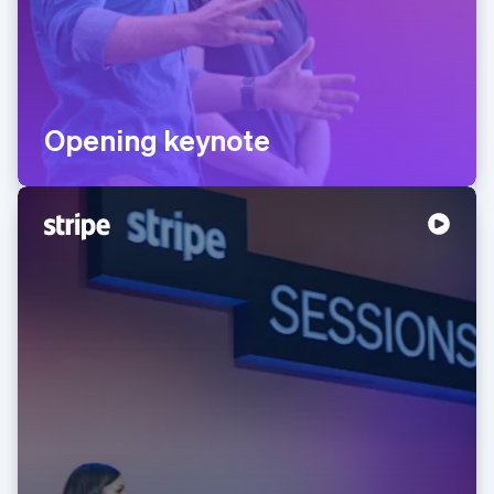
Opening keynote