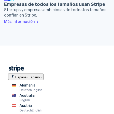
Empresas de todos los tamaños usan Stripe
Startups y empresas ambiciosas de todos los tamaños
confían en Stripe.
Más información
España (Español)
Alemania
Deutsch
English
Australia
English
Austria
Deutsch
English