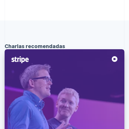
Charlas recomendadas