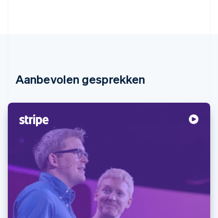
Aanbevolen gesprekken