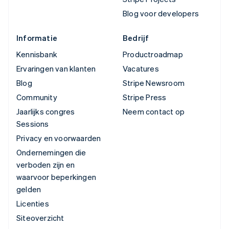
Blog voor developers
Informatie
Bedrijf
Kennisbank
Productroadmap
Ervaringen van klanten
Vacatures
Blog
Stripe Newsroom
Community
Stripe Press
Jaarlijks congres
Neem contact op
Sessions
Privacy en voorwaarden
Ondernemingen die
verboden zijn en
waarvoor beperkingen
gelden
Licenties
Siteoverzicht