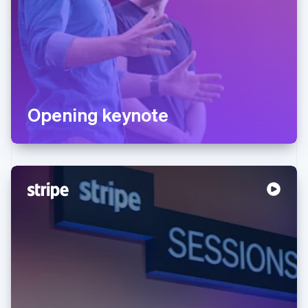
Opening keynote