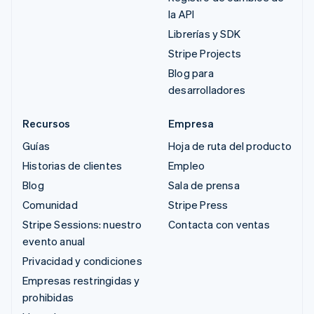
la API
Librerías y SDK
Stripe Projects
Blog para
desarrolladores
Recursos
Empresa
Guías
Hoja de ruta del producto
Historias de clientes
Empleo
Blog
Sala de prensa
Comunidad
Stripe Press
Stripe Sessions: nuestro
Contacta con ventas
evento anual
Privacidad y condiciones
Empresas restringidas y
prohibidas