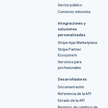
Sector público
Comercio minorista
Integraciones y
soluciones
personalizadas
Stripe App Marketplace
Stripe Partner
Ecosystem
Servicios para
profesionales
Desarrolladores
Documentación
Referencia de la API
Estado de la API
Registro de cambios de