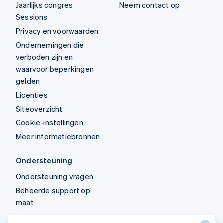
Jaarlijks congres
Neem contact op
Sessions
Privacy en voorwaarden
Ondernemingen die
verboden zijn en
waarvoor beperkingen
gelden
Licenties
Siteoverzicht
Cookie-instellingen
Meer informatiebronnen
Ondersteuning
Ondersteuning vragen
Beheerde support op
maat