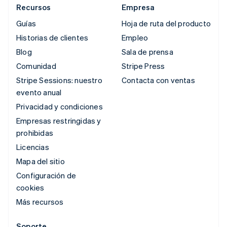
Recursos
Empresa
Guías
Hoja de ruta del producto
Historias de clientes
Empleo
Blog
Sala de prensa
Comunidad
Stripe Press
Stripe Sessions: nuestro
Contacta con ventas
evento anual
Privacidad y condiciones
Empresas restringidas y
prohibidas
Licencias
Mapa del sitio
Configuración de
cookies
Más recursos
Soporte