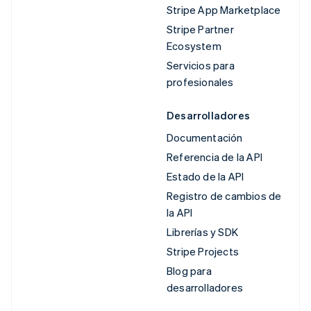
Stripe App Marketplace
Stripe Partner
Ecosystem
Servicios para
profesionales
Desarrolladores
Documentación
Referencia de la API
Estado de la API
Registro de cambios de
la API
Librerías y SDK
Stripe Projects
Blog para
desarrolladores