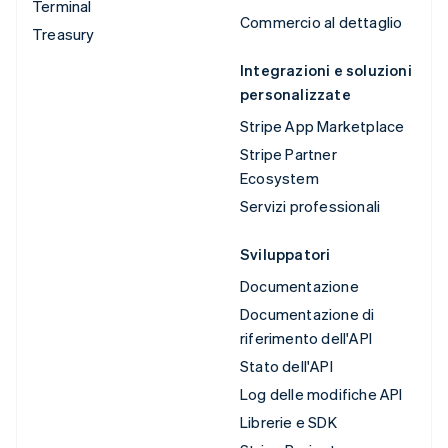
Terminal
Commercio al dettaglio
Treasury
Integrazioni e soluzioni
personalizzate
Stripe App Marketplace
Stripe Partner
Ecosystem
Servizi professionali
Sviluppatori
Documentazione
Documentazione di
riferimento dell'API
Stato dell'API
Log delle modifiche API
Librerie e SDK