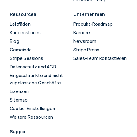
Ressourcen
Unternehmen
Leitfäden
Produkt-Roadmap
Kundenstories
Karriere
Blog
Newsroom
Gemeinde
Stripe Press
Stripe Sessions
Sales-Team kontaktieren
Datenschutz und AGB
Eingeschränkte und nicht
zugelassene Geschäfte
Lizenzen
Sitemap
Cookie-Einstellungen
Weitere Ressourcen
Support