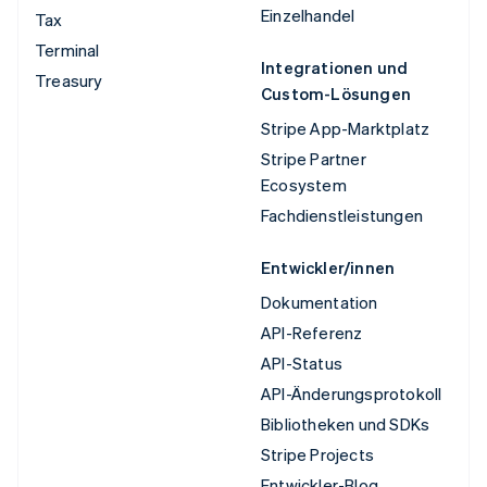
Einzelhandel
Tax
Terminal
Integrationen und
Treasury
Custom-Lösungen
Stripe App-Marktplatz
Stripe Partner
Ecosystem
Fachdienstleistungen
Entwickler/innen
Dokumentation
API-Referenz
API-Status
API-Änderungsprotokoll
Bibliotheken und SDKs
Stripe Projects
Entwickler-Blog