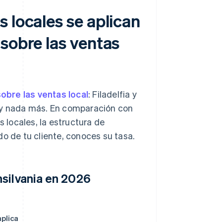
 locales se aplican
sobre las ventas
obre las ventas local
: Filadelfia y
% y nada más. En comparación con
s locales, la estructura de
do de tu cliente, conoces su tasa.
nsilvania en 2026
plica