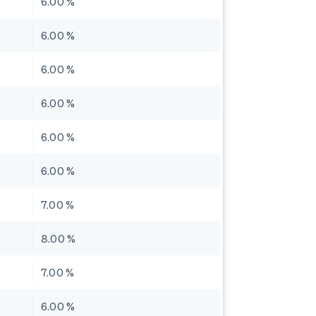
6.00 %
6.00 %
6.00 %
6.00 %
6.00 %
6.00 %
7.00 %
8.00 %
7.00 %
6.00 %