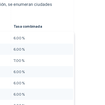
ación, se enumeran ciudades
Tasa combinada
6.00 %
6.00 %
7.00 %
6.00 %
6.00 %
6.00 %