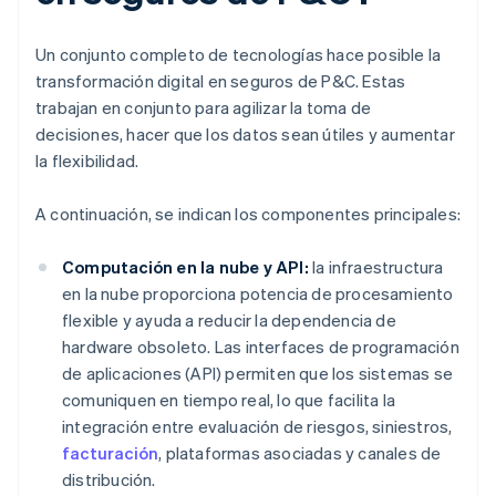
Un conjunto completo de tecnologías hace posible la
transformación digital en seguros de P&C. Estas
trabajan en conjunto para agilizar la toma de
decisiones, hacer que los datos sean útiles y aumentar
la flexibilidad.
A continuación, se indican los componentes principales:
Computación en la nube y API:
la infraestructura
en la nube proporciona potencia de procesamiento
flexible y ayuda a reducir la dependencia de
hardware obsoleto. Las interfaces de programación
de aplicaciones (API) permiten que los sistemas se
comuniquen en tiempo real, lo que facilita la
integración entre evaluación de riesgos, siniestros,
facturación
, plataformas asociadas y canales de
distribución.