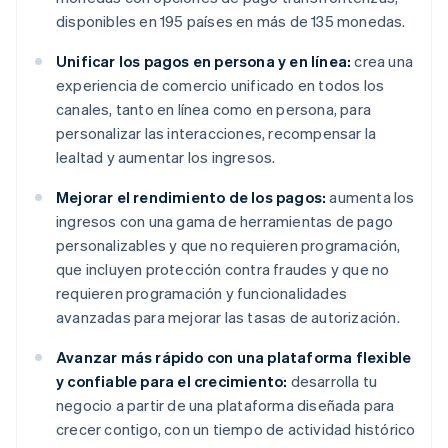
disponibles en 195 países en más de 135 monedas.
Unificar los pagos en persona y en línea:
crea una
experiencia de comercio unificado en todos los
canales, tanto en línea como en persona, para
personalizar las interacciones, recompensar la
lealtad y aumentar los ingresos.
Mejorar el rendimiento de los pagos:
aumenta los
ingresos con una gama de herramientas de pago
personalizables y que no requieren programación,
que incluyen protección contra fraudes y que no
requieren programación y funcionalidades
avanzadas para mejorar las tasas de autorización.
Avanzar más rápido con una plataforma flexible
y confiable para el crecimiento:
desarrolla tu
negocio a partir de una plataforma diseñada para
crecer contigo, con un tiempo de actividad histórico