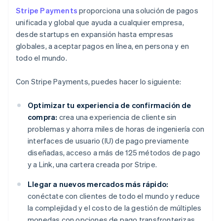
Stripe Payments
proporciona una solución de pagos
unificada y global que ayuda a cualquier empresa,
desde startups en expansión hasta empresas
globales, a aceptar pagos en línea, en persona y en
todo el mundo.
Con Stripe Payments, puedes hacer lo siguiente:
Optimizar tu experiencia de confirmación de
compra:
crea una experiencia de cliente sin
problemas y ahorra miles de horas de ingeniería con
interfaces de usuario (IU) de pago previamente
diseñadas, acceso a más de 125 métodos de pago
y a Link, una cartera creada por Stripe.
Llegar a nuevos mercados más rápido:
conéctate con clientes de todo el mundo y reduce
la complejidad y el costo de la gestión de múltiples
monedas con opciones de pago transfronterizas,