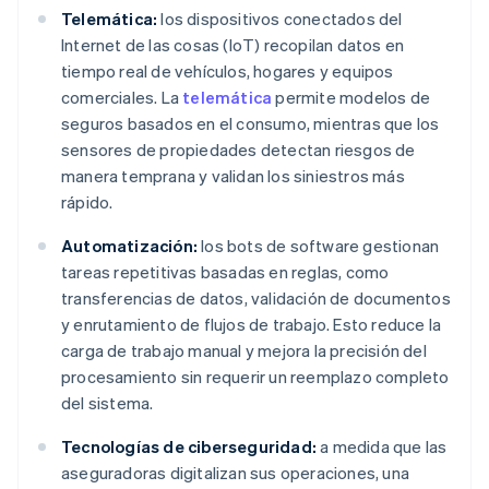
Telemática:
los dispositivos conectados del
Internet de las cosas (IoT) recopilan datos en
tiempo real de vehículos, hogares y equipos
comerciales. La
telemática
permite modelos de
seguros basados en el consumo, mientras que los
sensores de propiedades detectan riesgos de
manera temprana y validan los siniestros más
rápido.
Automatización:
los bots de software gestionan
tareas repetitivas basadas en reglas, como
transferencias de datos, validación de documentos
y enrutamiento de flujos de trabajo. Esto reduce la
carga de trabajo manual y mejora la precisión del
procesamiento sin requerir un reemplazo completo
del sistema.
Tecnologías de ciberseguridad:
a medida que las
aseguradoras digitalizan sus operaciones, una