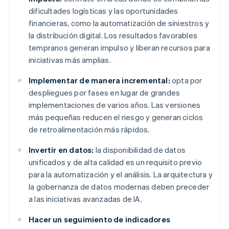
dificultades logísticas y las oportunidades
financieras, como la automatización de siniestros y
la distribución digital. Los resultados favorables
tempranos generan impulso y liberan recursos para
iniciativas más amplias.
Implementar de manera incremental:
opta por
despliegues por fases en lugar de grandes
implementaciones de varios años. Las versiones
más pequeñas reducen el riesgo y generan ciclos
de retroalimentación más rápidos.
Invertir en datos:
la disponibilidad de datos
unificados y de alta calidad es un requisito previo
para la automatización y el análisis. La arquitectura y
la gobernanza de datos modernas deben preceder
a las iniciativas avanzadas de IA.
Hacer un seguimiento de indicadores