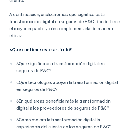
cliente.
A continuación, analizaremos qué significa esta
transformación digital en seguros de P&C, dónde tiene
el mayor impacto y cómo implementarla de manera
eficaz.
¿Qué contiene este artículo?
¿Qué significa una transformación digital en
seguros de P&C?
¿Qué tecnologías apoyan la transformación digital
en seguros de P&C?
¿En qué áreas beneficia más la transformación
digital a los proveedores de seguros de P&C?
¿Cómo mejora la transformación digital la
experiencia del cliente en los seguros de P&C?