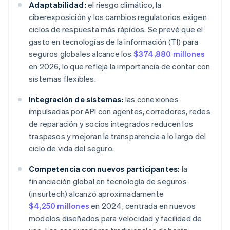
Adaptabilidad:
el riesgo climático, la
ciberexposición y los cambios regulatorios exigen
ciclos de respuesta más rápidos. Se prevé que el
gasto en tecnologías de la información (TI) para
seguros globales alcance los
$374,880 millones
en 2026, lo que refleja la importancia de contar con
sistemas flexibles.
Integración de sistemas:
las conexiones
impulsadas por API con agentes, corredores, redes
de reparación y socios integrados reducen los
traspasos y mejoran la transparencia a lo largo del
ciclo de vida del seguro.
Competencia con nuevos participantes:
la
financiación global en tecnología de seguros
(insurtech) alcanzó aproximadamente
$4,250 millones
en 2024, centrada en nuevos
modelos diseñados para velocidad y facilidad de