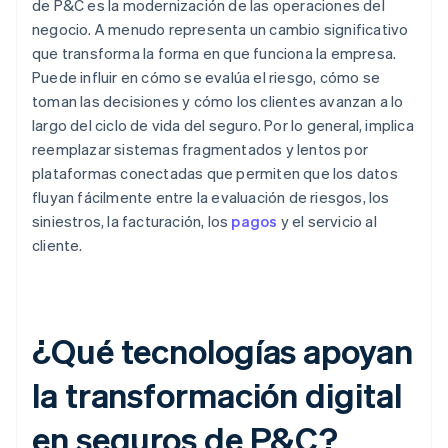
de P&C es la modernización de las operaciones del
negocio. A menudo representa un cambio significativo
que transforma la forma en que funciona la empresa.
Puede influir en cómo se evalúa el riesgo, cómo se
toman las decisiones y cómo los clientes avanzan a lo
largo del ciclo de vida del seguro. Por lo general, implica
reemplazar sistemas fragmentados y lentos por
plataformas conectadas que permiten que los datos
fluyan fácilmente entre la evaluación de riesgos, los
siniestros, la facturación, los
pagos
y el servicio al
cliente.
¿Qué tecnologías apoyan
la transformación digital
en seguros de P&C?