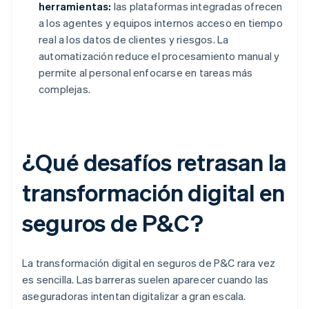
herramientas:
las plataformas integradas ofrecen
a los agentes y equipos internos acceso en tiempo
real a los datos de clientes y riesgos. La
automatización reduce el procesamiento manual y
permite al personal enfocarse en tareas más
complejas.
¿Qué desafíos retrasan la
transformación digital en
seguros de P&C?
La transformación digital en seguros de P&C rara vez
es sencilla. Las barreras suelen aparecer cuando las
aseguradoras intentan digitalizar a gran escala.