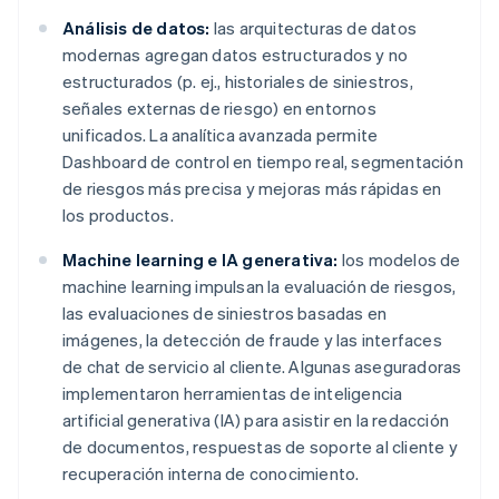
Análisis de datos:
las arquitecturas de datos
modernas agregan datos estructurados y no
estructurados (p. ej., historiales de siniestros,
señales externas de riesgo) en entornos
unificados. La analítica avanzada permite
Dashboard de control en tiempo real, segmentación
de riesgos más precisa y mejoras más rápidas en
los productos.
Machine learning e IA generativa:
los modelos de
machine learning impulsan la evaluación de riesgos,
las evaluaciones de siniestros basadas en
imágenes, la detección de fraude y las interfaces
de chat de servicio al cliente. Algunas aseguradoras
implementaron herramientas de inteligencia
artificial generativa (IA) para asistir en la redacción
de documentos, respuestas de soporte al cliente y
recuperación interna de conocimiento.