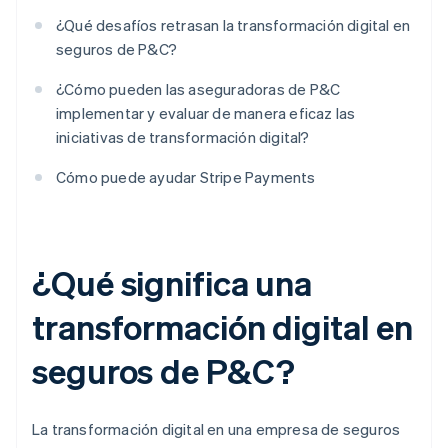
¿Qué desafíos retrasan la transformación digital en
seguros de P&C?
¿Cómo pueden las aseguradoras de P&C
implementar y evaluar de manera eficaz las
iniciativas de transformación digital?
Cómo puede ayudar Stripe Payments
¿Qué significa una
transformación digital en
seguros de P&C?
La transformación digital en una empresa de seguros