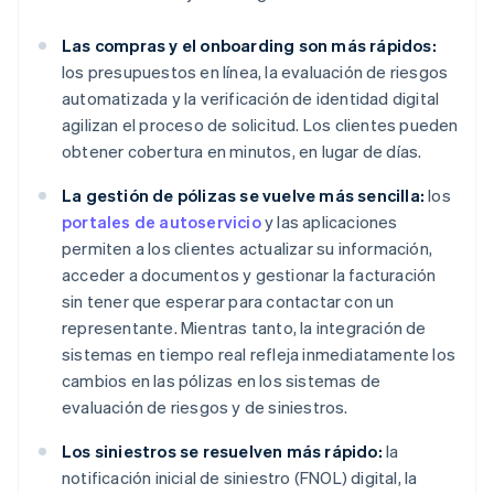
Las compras y el onboarding son más rápidos:
los presupuestos en línea, la evaluación de riesgos
automatizada y la verificación de identidad digital
agilizan el proceso de solicitud. Los clientes pueden
obtener cobertura en minutos, en lugar de días.
La gestión de pólizas se vuelve más sencilla:
los
portales de autoservicio
y las aplicaciones
permiten a los clientes actualizar su información,
acceder a documentos y gestionar la facturación
sin tener que esperar para contactar con un
representante. Mientras tanto, la integración de
sistemas en tiempo real refleja inmediatamente los
cambios en las pólizas en los sistemas de
evaluación de riesgos y de siniestros.
Los siniestros se resuelven más rápido:
la
notificación inicial de siniestro (FNOL) digital, la