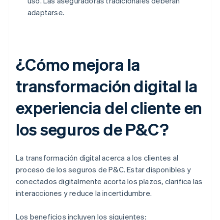
uso. Las aseguradoras tradicionales deberán
adaptarse.
¿Cómo mejora la
transformación digital la
experiencia del cliente en
los seguros de P&C?
La transformación digital acerca a los clientes al
proceso de los seguros de P&C. Estar disponibles y
conectados digitalmente acorta los plazos, clarifica las
interacciones y reduce la incertidumbre.
Los beneficios incluyen los siguientes: