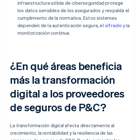
infraestructura sólida de ciberseguridad protege
los datos sensibles de los asegurados y respalda el
cumplimiento de la normativa. Estos sistemas
dependen de la autenticación segura, el
cifrado
y la
monitorización continua.
¿En qué áreas beneficia
más la transformación
digital a los proveedores
de seguros de P&C?
La transformación digital afecta directamente al
crecimiento, la rentabilidad y la resiliencia de las