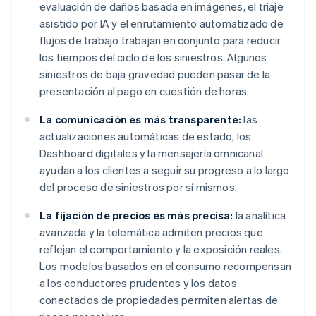
evaluación de daños basada en imágenes, el triaje
asistido por IA y el enrutamiento automatizado de
flujos de trabajo trabajan en conjunto para reducir
los tiempos del ciclo de los siniestros. Algunos
siniestros de baja gravedad pueden pasar de la
presentación al pago en cuestión de horas.
La comunicación es más transparente:
las
actualizaciones automáticas de estado, los
Dashboard digitales y la mensajería omnicanal
ayudan a los clientes a seguir su progreso a lo largo
del proceso de siniestros por sí mismos.
La fijación de precios es más precisa:
la analítica
avanzada y la telemática admiten precios que
reflejan el comportamiento y la exposición reales.
Los modelos basados en el consumo recompensan
a los conductores prudentes y los datos
conectados de propiedades permiten alertas de