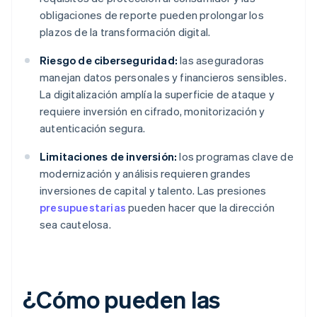
obligaciones de reporte pueden prolongar los
plazos de la transformación digital.
Riesgo de ciberseguridad:
las aseguradoras
manejan datos personales y financieros sensibles.
La digitalización amplía la superficie de ataque y
requiere inversión en cifrado, monitorización y
autenticación segura.
Limitaciones de inversión:
los programas clave de
modernización y análisis requieren grandes
inversiones de capital y talento. Las presiones
presupuestarias
pueden hacer que la dirección
sea cautelosa.
¿Cómo pueden las