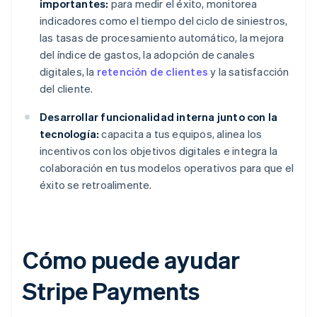
importantes:
para medir el éxito, monitorea
indicadores como el tiempo del ciclo de siniestros,
las tasas de procesamiento automático, la mejora
del índice de gastos, la adopción de canales
digitales, la
retención de clientes
y la satisfacción
del cliente.
Desarrollar funcionalidad interna junto con la
tecnología:
capacita a tus equipos, alinea los
incentivos con los objetivos digitales e integra la
colaboración en tus modelos operativos para que el
éxito se retroalimente.
Cómo puede ayudar
Stripe Payments