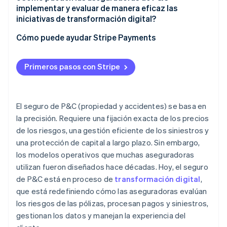
implementar y evaluar de manera eficaz las
iniciativas de transformación digital?
Cómo puede ayudar Stripe Payments
Primeros pasos con Stripe
El seguro de P&C (propiedad y accidentes) se basa en
la precisión. Requiere una fijación exacta de los precios
de los riesgos, una gestión eficiente de los siniestros y
una protección de capital a largo plazo. Sin embargo,
los modelos operativos que muchas aseguradoras
utilizan fueron diseñados hace décadas. Hoy, el seguro
de P&C está en proceso de
transformación digital
,
que está redefiniendo cómo las aseguradoras evalúan
los riesgos de las pólizas, procesan pagos y siniestros,
gestionan los datos y manejan la experiencia del