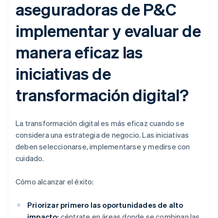
aseguradoras de P&C
implementar y evaluar de
manera eficaz las
iniciativas de
transformación digital?
La transformación digital es más eficaz cuando se
considera una estrategia de negocio. Las iniciativas
deben seleccionarse, implementarse y medirse con
cuidado.
Cómo alcanzar el éxito:
Priorizar primero las oportunidades de alto
impacto:
céntrate en áreas donde se combinan las