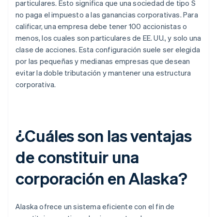
particulares. Esto significa que una sociedad de tipo S
no paga el impuesto a las ganancias corporativas. Para
calificar, una empresa debe tener 100 accionistas o
menos, los cuales son particulares de EE. UU., y solo una
clase de acciones. Esta configuración suele ser elegida
por las pequeñas y medianas empresas que desean
evitar la doble tributación y mantener una estructura
corporativa.
¿Cuáles son las ventajas
de constituir una
corporación en Alaska?
Alaska ofrece un sistema eficiente con el fin de