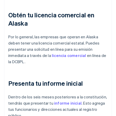
Obtén tu licencia comercial en
Alaska
Por lo general, las empresas que operan en Alaska
deben tener una licencia comercial estatal. Puedes
presentar una solicitud en línea para su emisión
inmediata a través de la
licencia comercial
en línea de
la DCBPL.
Presenta tu informe inicial
Dentro de los seis meses posteriores a la constitución,
tendrás que presentar tu
informe inicial
. Esto agrega
tus funcionarios y direcciones actuales al registro
público.