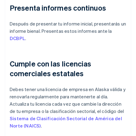
Presenta informes continuos
Después de presentar tu informe inicial, presentarás un
informe bienal. Presentas estos informes ante la
DCBPL
.
Cumple con las licencias
comerciales estatales
Debes tener una licencia de empresa en Alaska válida y
renovarla regularmente para mantenerte al día.
Actualiza tu licencia cada vez que cambie la dirección
de tu empresa o la clasificación sectorial, el código del
Sistema de Clasificación Sectorial de América del
Norte (NAICS)
.