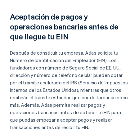
Aceptación de pagos y
operaciones bancarias antes de
que llegue tu EIN
Después de constituir tu empresa, Atlas solicita tu
Número de Identificación del Empleador (EIN). Los
fundadores con número de Seguro Social de EE. UU.,
dirección y número de teléfono celular pueden optar
por el trámite acelerado del IRS (Servicio de Impuestos
Internos de los Estados Unidos), mientras que otros
recibirán el trámite estándar, que puede tardar un poco
más. Además, Atlas permite realizar pagos y
operaciones bancarias antes de obtener tu EIN para
que puedas empezar a aceptar pagos y realizar
transacciones antes de recibir tu EIN.