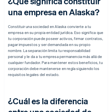
¿Qué significa constituir
una empresa en Alaska?
Constituir una sociedad en Alaska convierte a tu
empresa en su propia entidad jurídica. Eso significa que
tu corporación puede poseer activos, firmar contratos,
pagar impuestos y ser demandada en su propio
nombre. La separación limita tu responsabilidad
personal y le da a tu empresa permanencia más allá de
cualquier fundador. Para mantener estos beneficios, tu
corporación debe mantenerse en regla siguiendo los
requisitos legales del estado.
¿Cuál es la diferencia
entre una sociedad de