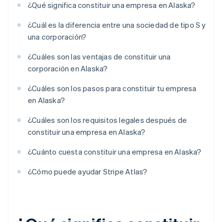
¿Qué significa constituir una empresa en Alaska?
¿Cuál es la diferencia entre una sociedad de tipo S y
una corporación?
¿Cuáles son las ventajas de constituir una
corporación en Alaska?
¿Cuáles son los pasos para constituir tu empresa
en Alaska?
¿Cuáles son los requisitos legales después de
constituir una empresa en Alaska?
¿Cuánto cuesta constituir una empresa en Alaska?
¿Cómo puede ayudar Stripe Atlas?