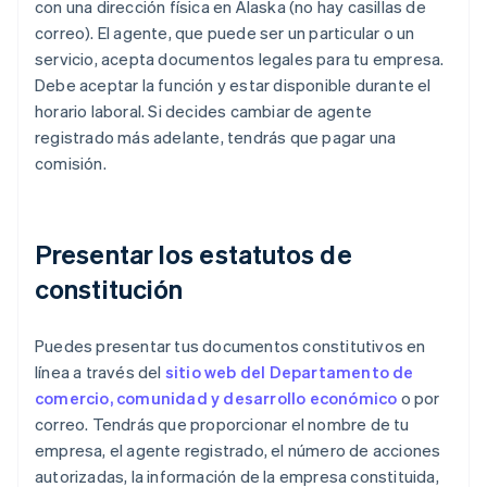
con una dirección física en Alaska (no hay casillas de
correo). El agente, que puede ser un particular o un
servicio, acepta documentos legales para tu empresa.
Debe aceptar la función y estar disponible durante el
horario laboral. Si decides cambiar de agente
registrado más adelante, tendrás que pagar una
comisión.
Presentar los estatutos de
constitución
Puedes presentar tus documentos constitutivos en
línea a través del
sitio web del Departamento de
comercio, comunidad y desarrollo económico
o por
correo. Tendrás que proporcionar el nombre de tu
empresa, el agente registrado, el número de acciones
autorizadas, la información de la empresa constituida,