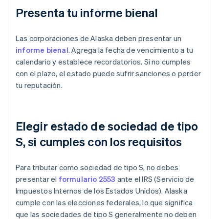
Presenta tu informe bienal
Las corporaciones de Alaska deben presentar un
informe bienal
. Agrega la fecha de vencimiento a tu
calendario y establece recordatorios. Si no cumples
con el plazo, el estado puede sufrir sanciones o perder
tu reputación.
Elegir estado de sociedad de tipo
S, si cumples con los requisitos
Para tributar como sociedad de tipo S, no debes
presentar el
formulario 2553
ante el IRS (Servicio de
Impuestos Internos de los Estados Unidos). Alaska
cumple con las elecciones federales, lo que significa
que las sociedades de tipo S generalmente no deben