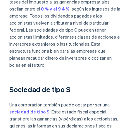
tasas del impuesto a las ganancias empresariales
oscilan entre el
0 % y el 9.4 %
, según los ingresos de la
empresa. Todos los dividendos pagados a los
accionistas vuelven a tributar a nivel de particular
federal. Las sociedades de tipo C pueden tener
accionistas ilimitados, diferentes clases de acciones e
inversores extranjeros o institucionales. Esta
estructura funciona bien para las empresas que
planean recaudar dinero de inversores o cotizar en
bolsa en el futuro.
Sociedad de tipo S
Una corporación también puede optar por ser una
sociedad de tipo S
. Este estado fiscal especial
transfiere las ganancias (y pérdidas) a los accionistas,
quienes las informan en sus declaraciones fiscales