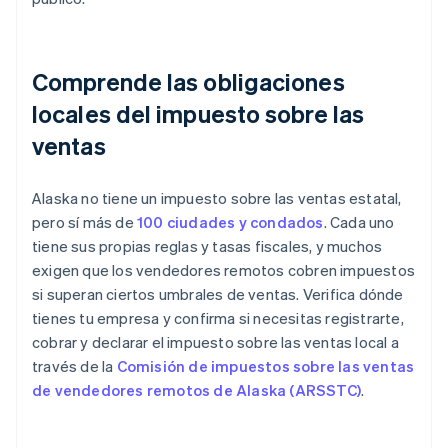
Comprende las obligaciones
locales del impuesto sobre las
ventas
Alaska no tiene un impuesto sobre las ventas estatal,
pero sí más de
100 ciudades y condados
. Cada uno
tiene sus propias reglas y tasas fiscales, y muchos
exigen que los vendedores remotos cobren impuestos
si superan ciertos umbrales de ventas. Verifica dónde
tienes tu empresa y confirma si necesitas registrarte,
cobrar y declarar el impuesto sobre las ventas local a
través de la
Comisión de impuestos sobre las ventas
de vendedores remotos de Alaska (ARSSTC)
.