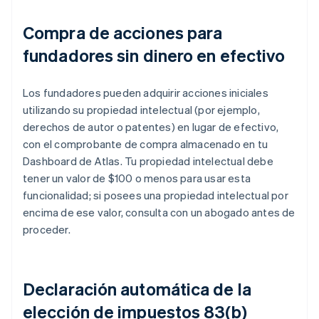
Compra de acciones para
fundadores sin dinero en efectivo
Los fundadores pueden adquirir acciones iniciales
utilizando su propiedad intelectual (por ejemplo,
derechos de autor o patentes) en lugar de efectivo,
con el comprobante de compra almacenado en tu
Dashboard de Atlas. Tu propiedad intelectual debe
tener un valor de $100 o menos para usar esta
funcionalidad; si posees una propiedad intelectual por
encima de ese valor, consulta con un abogado antes de
proceder.
Declaración automática de la
elección de impuestos 83(b)