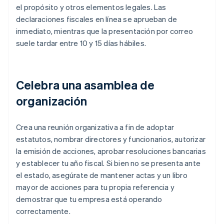
el propósito y otros elementos legales. Las
declaraciones fiscales en línea se aprueban de
inmediato, mientras que la presentación por correo
suele tardar entre 10 y 15 días hábiles.
Celebra una asamblea de
organización
Crea una reunión organizativa a fin de adoptar
estatutos, nombrar directores y funcionarios, autorizar
la emisión de acciones, aprobar resoluciones bancarias
y establecer tu año fiscal. Si bien no se presenta ante
el estado, asegúrate de mantener actas y un libro
mayor de acciones para tu propia referencia y
demostrar que tu empresa está operando
correctamente.