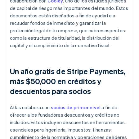
colaboración con
Cooley
, uno de los estudios jurídicos
de capital de riesgo más importantes del mundo. Estos
documentos están diseñados a fin de ayudarte a
recaudar fondos de inmediato y garantizar la
protección legal de tu empresa, que cubren aspectos
como la estructura de titularidad, la distribución del
capital y el cumplimiento de la normativa fiscal.
Un año gratis de Stripe Payments,
más $50,000 en créditos y
descuentos para socios
Atlas colabora con
socios de primer nivel
a fin de
ofrecer a los fundadores descuentos y créditos no
incluidos. Estos incluyen descuentos en herramientas
esenciales para ingeniería, impuestos, finanzas,
cumplimiento de la normativa y operaciones de líderes