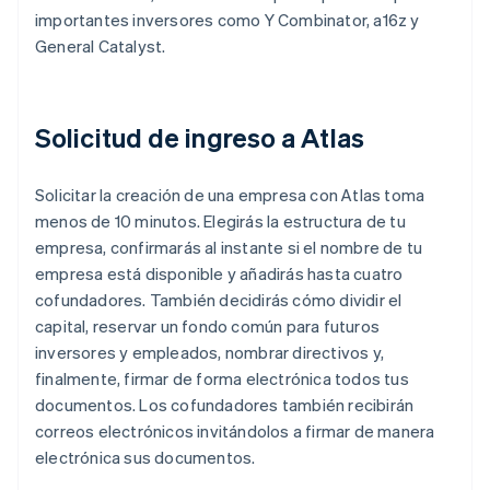
importantes inversores como Y Combinator, a16z y
General Catalyst.
Solicitud de ingreso a Atlas
Solicitar la creación de una empresa con Atlas toma
menos de 10 minutos. Elegirás la estructura de tu
empresa, confirmarás al instante si el nombre de tu
empresa está disponible y añadirás hasta cuatro
cofundadores. También decidirás cómo dividir el
capital, reservar un fondo común para futuros
inversores y empleados, nombrar directivos y,
finalmente, firmar de forma electrónica todos tus
documentos. Los cofundadores también recibirán
correos electrónicos invitándolos a firmar de manera
electrónica sus documentos.