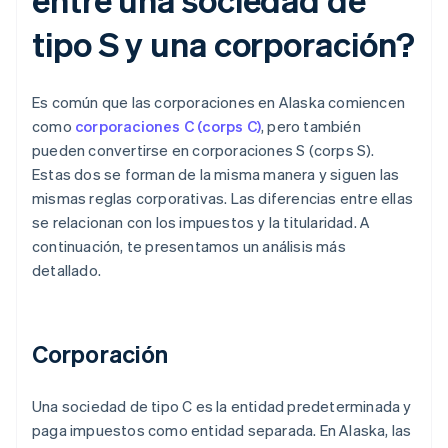
tipo S y una corporación?
Es común que las corporaciones en Alaska comiencen
como
corporaciones C (corps C)
, pero también
pueden convertirse en corporaciones S (corps S).
Estas dos se forman de la misma manera y siguen las
mismas reglas corporativas. Las diferencias entre ellas
se relacionan con los impuestos y la titularidad. A
continuación, te presentamos un análisis más
detallado.
Corporación
Una sociedad de tipo C es la entidad predeterminada y
paga impuestos como entidad separada. En Alaska, las