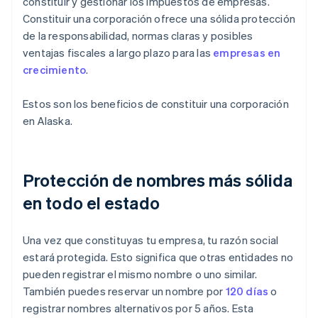
constituir y gestionar los impuestos de empresas.
Constituir una corporación ofrece una sólida protección
de la responsabilidad, normas claras y posibles
ventajas fiscales a largo plazo para las
empresas en
crecimiento
.
Estos son los beneficios de constituir una corporación
en Alaska.
Protección de nombres más sólida
en todo el estado
Una vez que constituyas tu empresa, tu razón social
estará protegida. Esto significa que otras entidades no
pueden registrar el mismo nombre o uno similar.
También puedes reservar un nombre por
120 días
o
registrar nombres alternativos por 5 años. Esta