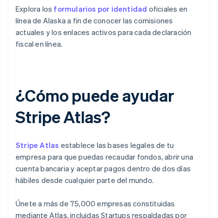
Explora los
formularios por identidad
oficiales en
línea de Alaska a fin de conocer las comisiones
actuales y los enlaces activos para cada declaración
fiscal en línea.
¿Cómo puede ayudar
Stripe Atlas?
Stripe Atlas
establece las bases legales de tu
empresa para que puedas recaudar fondos, abrir una
cuenta bancaria y aceptar pagos dentro de dos días
hábiles desde cualquier parte del mundo.
Únete a más de 75,000 empresas constituidas
mediante Atlas, incluidas Startups respaldadas por