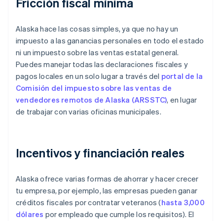
Fricción fiscal mínima
Alaska hace las cosas simples, ya que no hay un
impuesto a las ganancias personales en todo el estado
ni un impuesto sobre las ventas estatal general.
Puedes manejar todas las declaraciones fiscales y
pagos locales en un solo lugar a través del
portal de la
Comisión del impuesto sobre las ventas de
vendedores remotos de Alaska (ARSSTC)
, en lugar
de trabajar con varias oficinas municipales.
Incentivos y financiación reales
Alaska ofrece varias formas de ahorrar y hacer crecer
tu empresa, por ejemplo, las empresas pueden ganar
créditos fiscales por contratar veteranos (
hasta 3,000
dólares
por empleado que cumple los requisitos). El