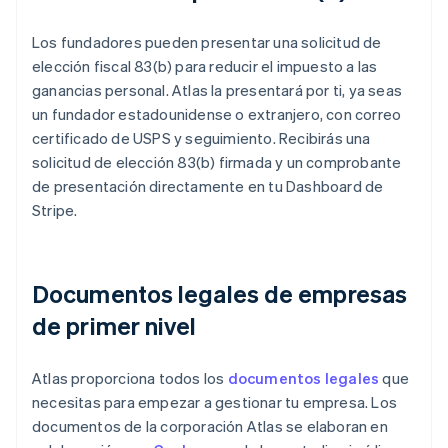
Los fundadores pueden presentar una solicitud de
elección fiscal 83(b) para reducir el impuesto a las
ganancias personal. Atlas la presentará por ti, ya seas
un fundador estadounidense o extranjero, con correo
certificado de USPS y seguimiento. Recibirás una
solicitud de elección 83(b) firmada y un comprobante
de presentación directamente en tu Dashboard de
Stripe.
Documentos legales de empresas
de primer nivel
Atlas proporciona todos los
documentos legales
que
necesitas para empezar a gestionar tu empresa. Los
documentos de la corporación Atlas se elaboran en