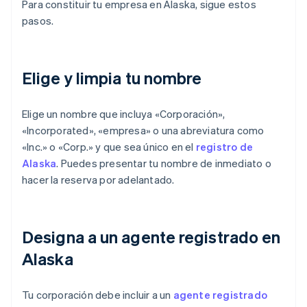
Para constituir tu empresa en Alaska, sigue estos
pasos.
Elige y limpia tu nombre
Elige un nombre que incluya «Corporación»,
«Incorporated», «empresa» o una abreviatura como
«Inc.» o «Corp.» y que sea único en el
registro de
Alaska
. Puedes presentar tu nombre de inmediato o
hacer la reserva por adelantado.
Designa a un agente registrado en
Alaska
Tu corporación debe incluir a un
agente registrado