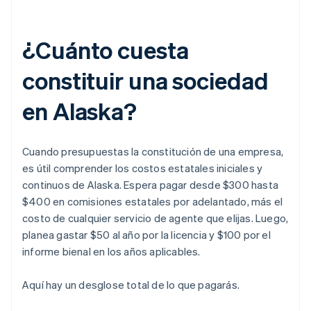
¿Cuánto cuesta
constituir una sociedad
en Alaska?
Cuando presupuestas la constitución de una empresa,
es útil comprender los costos estatales iniciales y
continuos de Alaska. Espera pagar desde $300 hasta
$400 en comisiones estatales por adelantado, más el
costo de cualquier servicio de agente que elijas. Luego,
planea gastar $50 al año por la licencia y $100 por el
informe bienal en los años aplicables.
Aquí hay un desglose total de lo que pagarás.