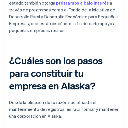
estado también otorga
préstamos a bajo interés
a
través de programas como el Fondo de la Iniciativa de
Desarrollo Rural y Desarrollo Económico para Pequeñas
Empresas, que están diseñados a fin de darle apoyo a
pequeñas empresas rurales.
¿Cuáles son los pasos
para constituir tu
empresa en Alaska?
Desde la elección de tu razón social hasta el
mantenimiento de registros, es fácil formar y mantener
una corporación en Alaska.