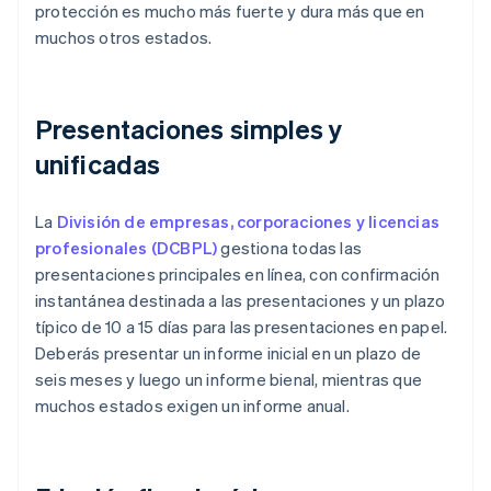
protección es mucho más fuerte y dura más que en
muchos otros estados.
Presentaciones simples y
unificadas
La
División de empresas, corporaciones y licencias
profesionales (DCBPL)
gestiona todas las
presentaciones principales en línea, con confirmación
instantánea destinada a las presentaciones y un plazo
típico de 10 a 15 días para las presentaciones en papel.
Deberás presentar un informe inicial en un plazo de
seis meses y luego un informe bienal, mientras que
muchos estados exigen un informe anual.