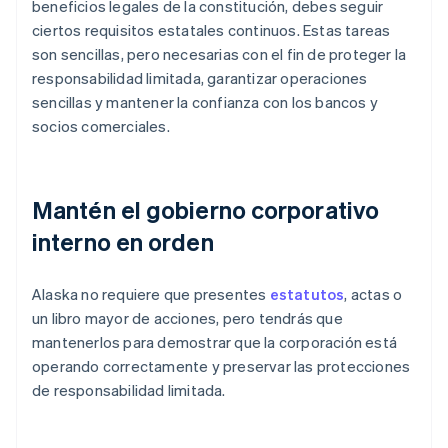
beneficios legales de la constitución, debes seguir
ciertos requisitos estatales continuos. Estas tareas
son sencillas, pero necesarias con el fin de proteger la
responsabilidad limitada, garantizar operaciones
sencillas y mantener la confianza con los bancos y
socios comerciales.
Mantén el gobierno corporativo
interno en orden
Alaska no requiere que presentes
estatutos
, actas o
un libro mayor de acciones, pero tendrás que
mantenerlos para demostrar que la corporación está
operando correctamente y preservar las protecciones
de responsabilidad limitada.