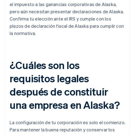
el impuesto a las ganancias corporativas de Alaska,
pero aún necesitan presentar declaraciones de Alaska.
Confirma tu elección ante el IRS y cumple con los
plazos de declaración fiscal de Alaska para cumplir con
la normativa.
¿Cuáles son los
requisitos legales
después de constituir
una empresa en Alaska?
La configuración de tu corporación es solo el comienzo.
Para mantener la buena reputación y conservar los