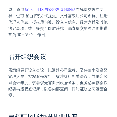
您可通过
商业、社区与经济发展部网站
在线提交设立文
档，也可通过邮寄方式提交。文件需载明公司名称、注册
代理人信息、授权股份数、设立人信息、经营宗旨及其他
法定事项。线上提交可即时获批，邮寄提交的处理周期通
常为 10 - 15 个工作日。
召开组织会议
需组织召开设立会议，以通过公司章程、委任董事及高级
管理人员、授权股份发行、核准银行相关决议，并确定公
司会计年度。该会议无需向州政府备案，但务必留存会议
纪要与股权登记簿，以备内部查阅，同时证明公司运营合
规。
申领阿拉斯加州营业执照