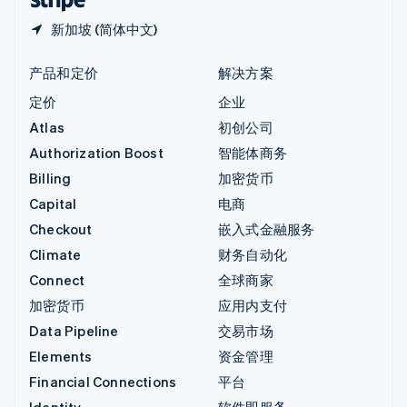
新加坡 (简体中文)
产品和定价
解决方案
定价
企业
Atlas
初创公司
Authorization Boost
智能体商务
Billing
加密货币
Capital
电商
Checkout
嵌入式金融服务
Climate
财务自动化
Connect
全球商家
加密货币
应用内支付
Data Pipeline
交易市场
Elements
资金管理
Financial Connections
平台
Identity
软件即服务