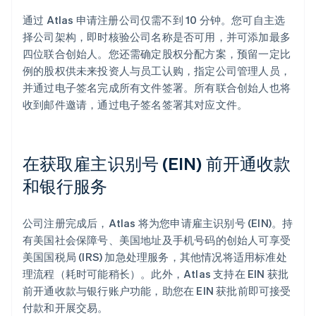
通过 Atlas 申请注册公司仅需不到 10 分钟。您可自主选
择公司架构，即时核验公司名称是否可用，并可添加最多
四位联合创始人。您还需确定股权分配方案，预留一定比
例的股权供未来投资人与员工认购，指定公司管理人员，
并通过电子签名完成所有文件签署。所有联合创始人也将
收到邮件邀请，通过电子签名签署其对应文件。
在获取雇主识别号 (EIN) 前开通收款
和银行服务
公司注册完成后，Atlas 将为您申请雇主识别号 (EIN)。持
有美国社会保障号、美国地址及手机号码的创始人可享受
美国国税局 (IRS) 加急处理服务，其他情况将适用标准处
理流程（耗时可能稍长）。此外，Atlas 支持在 EIN 获批
前开通收款与银行账户功能，助您在 EIN 获批前即可接受
付款和开展交易。