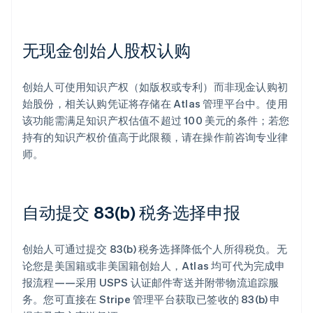
无现金创始人股权认购
创始人可使用知识产权（如版权或专利）而非现金认购初
始股份，相关认购凭证将存储在 Atlas 管理平台中。使用
该功能需满足知识产权估值不超过 100 美元的条件；若您
持有的知识产权价值高于此限额，请在操作前咨询专业律
师。
自动提交 83(b) 税务选择申报
创始人可通过提交 83(b) 税务选择降低个人所得税负。无
论您是美国籍或非美国籍创始人，Atlas 均可代为完成申
报流程——采用 USPS 认证邮件寄送并附带物流追踪服
务。您可直接在 Stripe 管理平台获取已签收的 83(b) 申