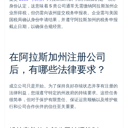
身份认定，这意味着 S 类公司通常无需缴纳阿拉斯加州企
业所得税，但仍需向该州提交税务申报表。企业需与美国
国税局确认身份申请结果，并遵守阿拉斯加州的税务申报
截止日期，以确保合规经营。
在阿拉斯加州注册公司
后，有哪些法律要求？
成立公司只是开始。为了保持良好存续状态并享有注册的
法律利益，您须遵守特定的州政府的持续要求。这些任务
很简单，但对于保护有限责任、保证运营顺畅以及维护银
行和公司合作伙伴的信任至关重要。