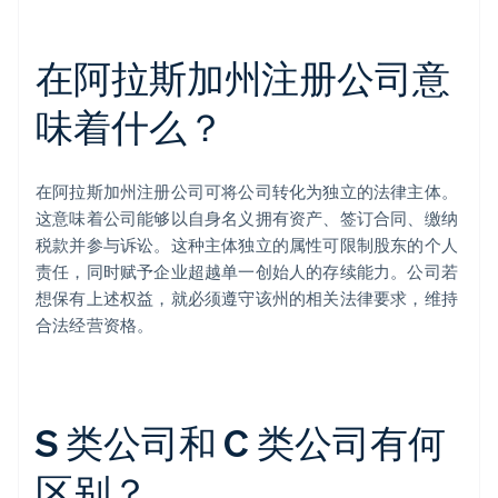
在阿拉斯加州注册公司意
味着什么？
在阿拉斯加州注册公司可将公司转化为独立的法律主体。
这意味着公司能够以自身名义拥有资产、签订合同、缴纳
税款并参与诉讼。这种主体独立的属性可限制股东的个人
责任，同时赋予企业超越单一创始人的存续能力。公司若
想保有上述权益，就必须遵守该州的相关法律要求，维持
合法经营资格。
S 类公司和 C 类公司有何
区别？