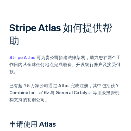
Stripe Atlas 如何提供帮
助
Stripe Atlas
可为贵公司搭建法律架构，助力您在两个工
作日内从全球任何地点完成融资、开设银行账户及接受付
款。
已有超 7.5 万家公司通过 Atlas 完成注册，其中包括获 Y
Combinator、a16z 与 General Catalyst 等顶级投资机
构支持的初创公司。
申请使用 Atlas