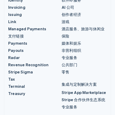
Invoicing
AI 公司
Issuing
创作者经济
Link
游戏
Managed Payments
酒店服务、旅游与休闲业
支付链接
保险
Payments
媒体和娱乐
Payouts
非营利组织
Radar
专业服务
Revenue Recognition
公共部门
Stripe Sigma
零售
Tax
集成与定制解决方案
Terminal
Stripe App Marketplace
Treasury
Stripe 合作伙伴生态系统
专业服务