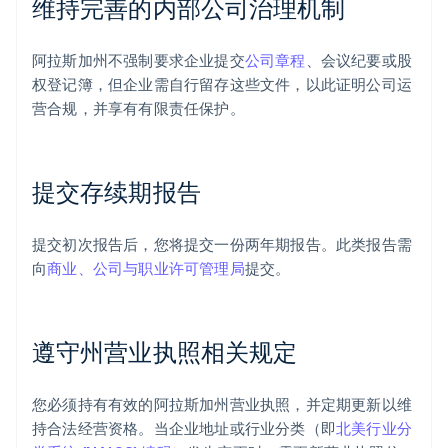
维持完善的内部公司治理机制
阿拉斯加州不强制要求企业提交
公司章程
、会议纪要或股
权登记簿，但企业需自行留存这些文件，以此证明公司运
营合规，并享有有限责任保护。
提交存续期报告
提交初次报告后，您将提交一份两年期报告。此类报告需
向
商业、公司与职业许可管理局
提交。
遵守州营业执照相关规定
您必须持有有效的阿拉斯加州营业执照，并定期更新以维
持合法经营资格。当企业地址或行业分类（即
北美行业分