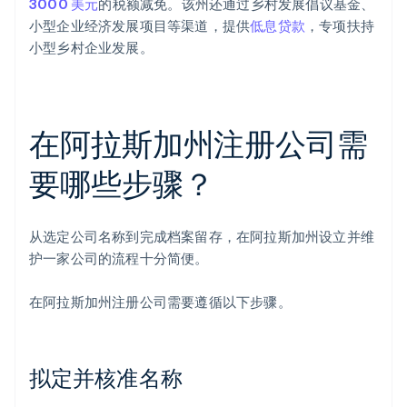
3000 美元
的税额减免。该州还通过乡村发展倡议基金、
小型企业经济发展项目等渠道，提供
低息贷款
，专项扶持
小型乡村企业发展。
在阿拉斯加州注册公司需
要哪些步骤？
从选定公司名称到完成档案留存，在阿拉斯加州设立并维
护一家公司的流程十分简便。
在阿拉斯加州注册公司需要遵循以下步骤。
拟定并核准名称