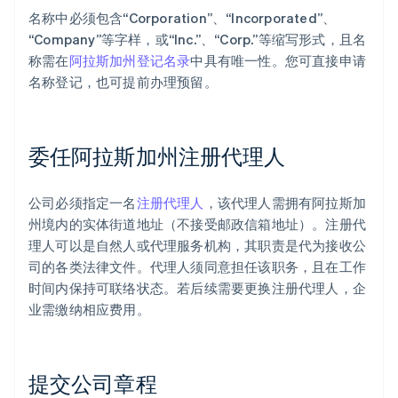
名称中必须包含“Corporation”、“Incorporated”、
“Company”等字样，或“Inc.”、“Corp.”等缩写形式，且名
称需在
阿拉斯加州登记名录
中具有唯一性。您可直接申请
名称登记，也可提前办理预留。
委任阿拉斯加州注册代理人
公司必须指定一名
注册代理人
，该代理人需拥有阿拉斯加
州境内的实体街道地址（不接受邮政信箱地址）。注册代
理人可以是自然人或代理服务机构，其职责是代为接收公
司的各类法律文件。代理人须同意担任该职务，且在工作
时间内保持可联络状态。若后续需要更换注册代理人，企
业需缴纳相应费用。
提交公司章程