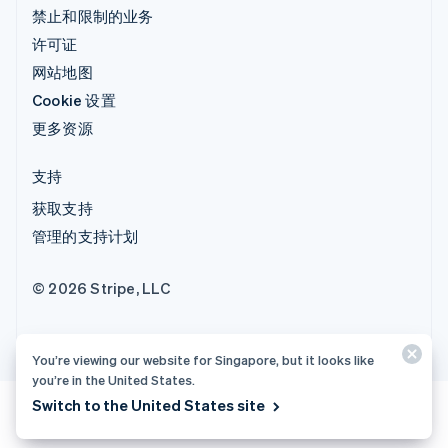
禁止和限制的业务
许可证
网站地图
Cookie 设置
更多资源
支持
获取支持
管理的支持计划
© 2026 Stripe, LLC
You’re viewing our website for Singapore, but it looks like
you’re in the United States.
Switch to the United States site