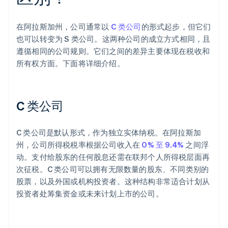
在阿拉斯加州，公司通常以
C 类公司
的形式起步，但它们
也可以转变为 S 类公司。这两种公司的成立方式相同，且
遵循相同的公司规则。它们之间的差异主要体现在税收和
所有权方面。下面将详细介绍。
C 类公司
C 类公司是默认形式，作为独立实体纳税。在阿拉斯加
州，公司所得税税率根据公司收入在
0% 至 9.4%
之间浮
动。支付给股东的任何股息还需在联邦个人所得税层面再
次征税。C 类公司可以拥有无限数量的股东、不同类别的
股票，以及外国或机构投资者。这种结构非常适合计划从
投资者处筹集资金或未来计划上市的公司。