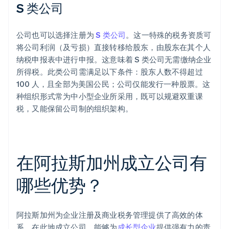
S 类公司
公司也可以选择注册为
S 类公司
。这一特殊的税务资质可
将公司利润（及亏损）直接转移给股东，由股东在其个人
纳税申报表中进行申报。这意味着 S 类公司无需缴纳企业
所得税。此类公司需满足以下条件：股东人数不得超过
100 人，且全部为美国公民；公司仅能发行一种股票。这
种组织形式常为中小型企业所采用，既可以规避双重课
税，又能保留公司制的组织架构。
在阿拉斯加州成立公司有
哪些优势？
阿拉斯加州为企业注册及商业税务管理提供了高效的体
系。在此地成立公司，能够为
成长型企业
提供强有力的责