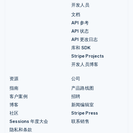
开发人员
文档
API 参考
API 状态
API 更改日志
库和 SDK
Stripe Projects
开发人员博客
资源
公司
指南
产品路线图
客户案例
招聘
博客
新闻编辑室
社区
Stripe Press
Sessions 年度大会
联系销售
隐私和条款