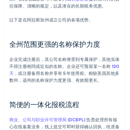
任保障、清晰的规定，以及潜在的长期税务优惠。
以下是在阿拉斯加州成立公司的各项优势。
全州范围更强的名称保护力度
企业完成注册后，其公司名称将受到专属保护，其他实体
不得注册相同或近似的名称。企业还可预留某一名称
120
天
，或注册备用名称并享有 5 年使用权。相较美国其他多
数州，该州的名称保护力度更强、有效期更长。
简便的一体化报税流程
商业、公司与职业许可管理局 (DCBPL)
负责处理所有核
心在线备案业务，线上提交可即时获得确认回执，纸质备