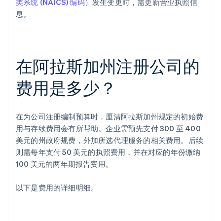
类系统 (NAICS) 编码）
发生变更时，需更新营业执照信
息。
在阿拉斯加州注册公司的
费用是多少？
在为公司注册编制预算时，厘清阿拉斯加州规定的初始费
用与存续费用会有所帮助。企业需预先支付 300 至 400
美元的州政府规费，外加所选代理服务的相关费用。后续
则需每年支付 50 美元的执照费用，并在对应的年份缴纳
100 美元的两年期报告费用。
以下是费用的详细明细。