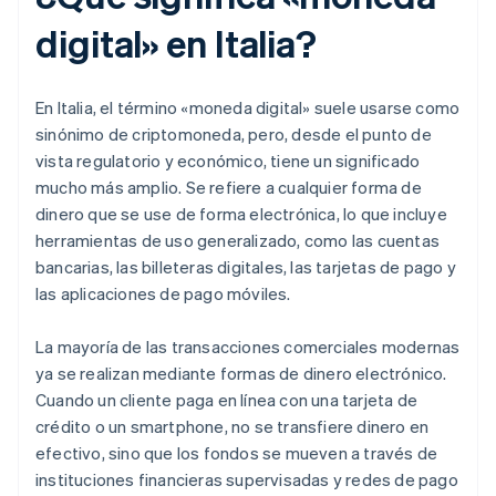
digital» en Italia?
En Italia, el término «moneda digital» suele usarse como
sinónimo de criptomoneda, pero, desde el punto de
vista regulatorio y económico, tiene un significado
mucho más amplio. Se refiere a cualquier forma de
dinero que se use de forma electrónica, lo que incluye
herramientas de uso generalizado, como las cuentas
bancarias, las billeteras digitales, las tarjetas de pago y
las aplicaciones de pago móviles.
La mayoría de las transacciones comerciales modernas
ya se realizan mediante formas de dinero electrónico.
Cuando un cliente paga en línea con una tarjeta de
crédito o un smartphone, no se transfiere dinero en
efectivo, sino que los fondos se mueven a través de
instituciones financieras supervisadas y redes de pago