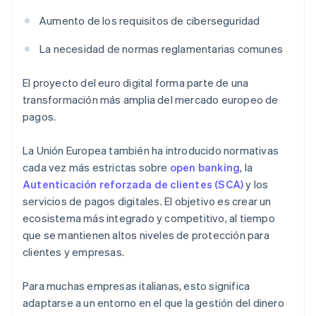
Aumento de los requisitos de ciberseguridad
La necesidad de normas reglamentarias comunes
El proyecto del euro digital forma parte de una
transformación más amplia del mercado europeo de
pagos.
La Unión Europea también ha introducido normativas
cada vez más estrictas sobre
open banking
, la
Autenticación reforzada de clientes (SCA)
y los
servicios de pagos digitales. El objetivo es crear un
ecosistema más integrado y competitivo, al tiempo
que se mantienen altos niveles de protección para
clientes y empresas.
Para muchas empresas italianas, esto significa
adaptarse a un entorno en el que la gestión del dinero