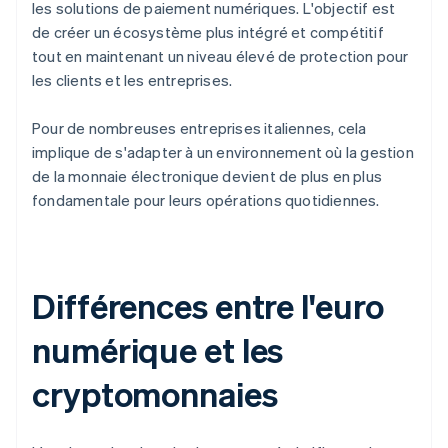
les solutions de paiement numériques. L'objectif est
de créer un écosystème plus intégré et compétitif
tout en maintenant un niveau élevé de protection pour
les clients et les entreprises.
Pour de nombreuses entreprises italiennes, cela
implique de s'adapter à un environnement où la gestion
de la monnaie électronique devient de plus en plus
fondamentale pour leurs opérations quotidiennes.
Différences entre l'euro
numérique et les
cryptomonnaies