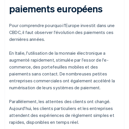
paiements européens
Pour comprendre pourquoi l'Europe investit dans une
CBDC, il faut observer l'évolution des paiements ces
dernières années.
En Italie, l'utilisation de la monnaie électronique a
augmenté rapidement, stimulée par l'essor de l'e-
commerce, des portefeuilles mobiles et des
paiements sans contact. De nombreuses petites
entreprises commerciales ont également accéléré la
numérisation de leurs systèmes de paiement.
Parallèlement, les attentes des clients ont changé.
Aujourd'hui, les clients particuliers et les entreprises
attendent des expériences de règlement simples et
rapides, disponibles en temps réel.