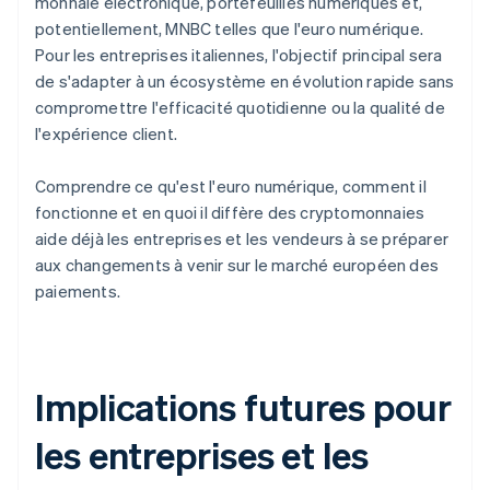
monnaie électronique, portefeuilles numériques et,
potentiellement, MNBC telles que l'euro numérique.
Pour les entreprises italiennes, l'objectif principal sera
de s'adapter à un écosystème en évolution rapide sans
compromettre l'efficacité quotidienne ou la qualité de
l'expérience client.
Comprendre ce qu'est l'euro numérique, comment il
fonctionne et en quoi il diffère des cryptomonnaies
aide déjà les entreprises et les vendeurs à se préparer
aux changements à venir sur le marché européen des
paiements.
Implications futures pour
les entreprises et les