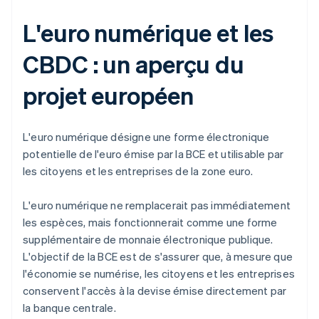
L'euro numérique et les
CBDC : un aperçu du
projet européen
L'euro numérique désigne une forme électronique
potentielle de l'euro émise par la BCE et utilisable par
les citoyens et les entreprises de la zone euro.
L'euro numérique ne remplacerait pas immédiatement
les espèces, mais fonctionnerait comme une forme
supplémentaire de monnaie électronique publique.
L'objectif de la BCE est de s'assurer que, à mesure que
l'économie se numérise, les citoyens et les entreprises
conservent l'accès à la devise émise directement par
la banque centrale.