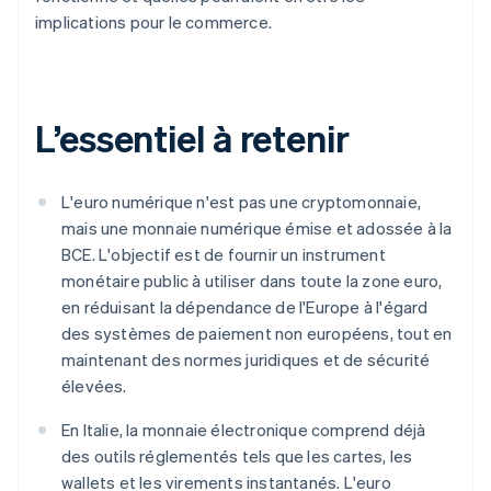
implications pour le commerce.
L’essentiel à retenir
L'euro numérique n'est pas une cryptomonnaie,
mais une monnaie numérique émise et adossée à la
BCE. L'objectif est de fournir un instrument
monétaire public à utiliser dans toute la zone euro,
en réduisant la dépendance de l'Europe à l'égard
des systèmes de paiement non européens, tout en
maintenant des normes juridiques et de sécurité
élevées.
En Italie, la monnaie électronique comprend déjà
des outils réglementés tels que les cartes, les
wallets et les virements instantanés. L'euro