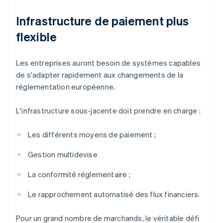
Infrastructure de paiement plus
flexible
Les entreprises auront besoin de systèmes capables
de s'adapter rapidement aux changements de la
réglementation européenne.
L'infrastructure sous-jacente doit prendre en charge :
Les différents moyens de paiement ;
Gestion multidevise
La conformité réglementaire ;
Le rapprochement automatisé des flux financiers.
Pour un grand nombre de marchands, le véritable défi