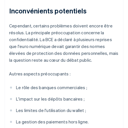
Inconvénients potentiels
Cependant, certains problèmes doivent encore être
résolus. La principale préoccupation concerne la
confidentialité. La BCE a déclaré à plusieurs reprises
que l'euro numérique devait garantir des normes
élevées de protection des données personnelles, mais
la question reste au cœur du débat public.
Autres aspects préoccupants :
Le rôle des banques commerciales ;
L'impact sur les dépôts bancaires ;
Les limites de l'utilisation du wallet ;
La gestion des paiements hors ligne.