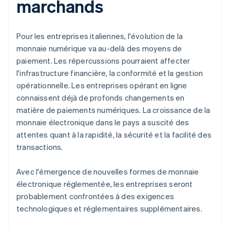
marchands
Pour les entreprises italiennes, l'évolution de la
monnaie numérique va au-delà des moyens de
paiement. Les répercussions pourraient affecter
l'infrastructure financière, la conformité et la gestion
opérationnelle. Les entreprises opérant en ligne
connaissent déjà de profonds changements en
matière de paiements numériques. La croissance de la
monnaie électronique dans le pays a suscité des
attentes quant à la rapidité, la sécurité et la facilité des
transactions.
Avec l'émergence de nouvelles formes de monnaie
électronique réglementée, les entreprises seront
probablement confrontées à des exigences
technologiques et réglementaires supplémentaires.