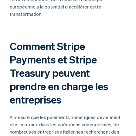
européenne a le potentiel d'accélérer cette
transformation.
Comment Stripe
Payments et Stripe
Treasury peuvent
prendre en charge les
entreprises
À mesure que les paiements numériques deviennent
plus centraux dans les opérations commerciales, de
nombreuses entreprises italiennes recherchent des