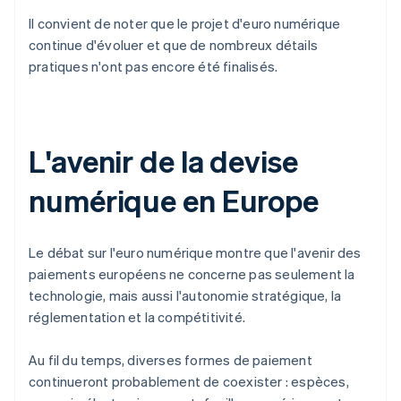
Il convient de noter que le projet d'euro numérique
continue d'évoluer et que de nombreux détails
pratiques n'ont pas encore été finalisés.
L'avenir de la devise
numérique en Europe
Le débat sur l'euro numérique montre que l'avenir des
paiements européens ne concerne pas seulement la
technologie, mais aussi l'autonomie stratégique, la
réglementation et la compétitivité.
Au fil du temps, diverses formes de paiement
continueront probablement de coexister : espèces,