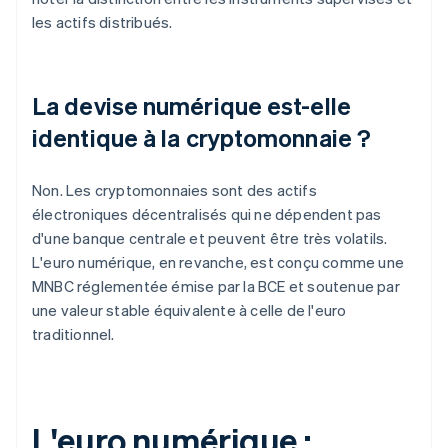
les actifs distribués.
La devise numérique est-elle
identique à la cryptomonnaie ?
Non. Les cryptomonnaies sont des actifs
électroniques décentralisés qui ne dépendent pas
d'une banque centrale et peuvent être très volatils.
L'euro numérique, en revanche, est conçu comme une
MNBC réglementée émise par la BCE et soutenue par
une valeur stable équivalente à celle de l'euro
traditionnel.
L'euro numérique :