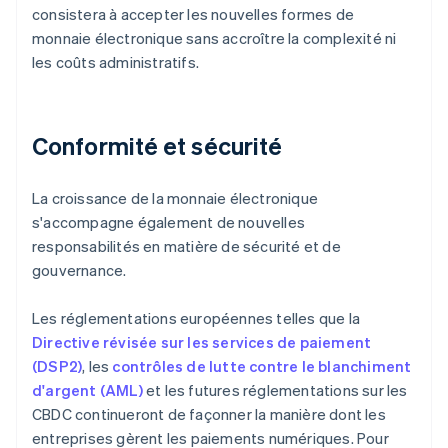
consistera à accepter les nouvelles formes de
monnaie électronique sans accroître la complexité ni
les coûts administratifs.
Conformité et sécurité
La croissance de la monnaie électronique
s'accompagne également de nouvelles
responsabilités en matière de sécurité et de
gouvernance.
Les réglementations européennes telles que la
Directive révisée sur les services de paiement
(DSP2)
, les
contrôles de lutte contre le blanchiment
d'argent (AML)
et les futures réglementations sur les
CBDC continueront de façonner la manière dont les
entreprises gèrent les paiements numériques. Pour