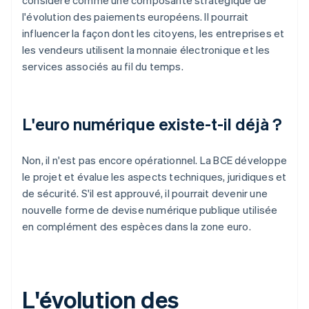
considéré comme une composante stratégique de
l'évolution des paiements européens. Il pourrait
influencer la façon dont les citoyens, les entreprises et
les vendeurs utilisent la monnaie électronique et les
services associés au fil du temps.
L'euro numérique existe-t-il déjà ?
Non, il n'est pas encore opérationnel. La BCE développe
le projet et évalue les aspects techniques, juridiques et
de sécurité. S'il est approuvé, il pourrait devenir une
nouvelle forme de devise numérique publique utilisée
en complément des espèces dans la zone euro.
L'évolution des