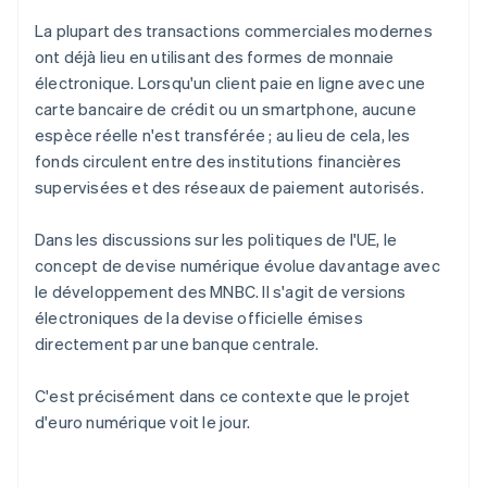
La plupart des transactions commerciales modernes
ont déjà lieu en utilisant des formes de monnaie
électronique. Lorsqu'un client paie en ligne avec une
carte bancaire de crédit ou un smartphone, aucune
espèce réelle n'est transférée ; au lieu de cela, les
fonds circulent entre des institutions financières
supervisées et des réseaux de paiement autorisés.
Dans les discussions sur les politiques de l'UE, le
concept de devise numérique évolue davantage avec
le développement des MNBC. Il s'agit de versions
électroniques de la devise officielle émises
directement par une banque centrale.
C'est précisément dans ce contexte que le projet
d'euro numérique voit le jour.