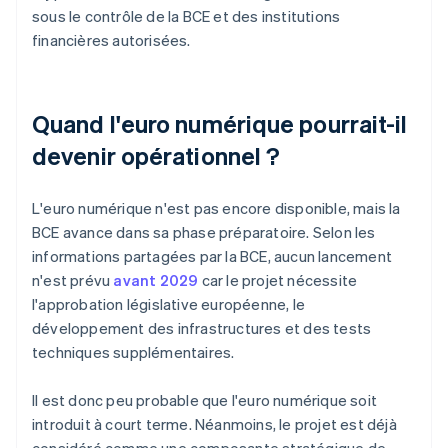
sous le contrôle de la BCE et des institutions
financières autorisées.
Quand l'euro numérique pourrait-il
devenir opérationnel ?
L'euro numérique n'est pas encore disponible, mais la
BCE avance dans sa phase préparatoire. Selon les
informations partagées par la BCE, aucun lancement
n'est prévu
avant 2029
car le projet nécessite
l'approbation législative européenne, le
développement des infrastructures et des tests
techniques supplémentaires.
Il est donc peu probable que l'euro numérique soit
introduit à court terme. Néanmoins, le projet est déjà