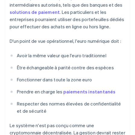
intermédiaires autorisés, tels que des banques et des
solutions de paiement
. Les particuliers et les
entreprises pourraient utiliser des portefeuilles dédiés
pour effectuer des achats en ligne ou hors ligne.
D'un point de vue opérationnel, l'euro numérique doit :
Avoir la même valeur que l'euro traditionnel
Être échangeable à parité contre des espèces
Fonctionner dans toute la zone euro
Prendre en charge les
paiements instantanés
Respecter des normes élevées de confidentialité
et de sécurité
Le système n'est pas conçu comme une
cryptomonnaie décentralisée. La gestion devrait rester