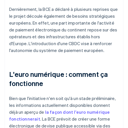
Dernièrement, la BCE a déclaré à plusieurs reprises que
le projet découle également de besoins stratégiques
européens. En effet, une part importante de l'activité
de paiement électronique du continent repose sur des
opérateurs et des infrastructures établis hors
d'Europe. L'introduction d'une CBDC vise à renforcer
l'autonomie du système de paiement européen.
L'euro numérique : comment ça
fonctionne
Bien que l'initiative n'en soit qu'à un stade préliminaire,
les informations actuellement disponibles donnent
déjà un aperçu de
la façon dont l'euro numérique
fonctionnerait
. La BCE prévoit de créer une forme
électronique de devise publique accessible via des