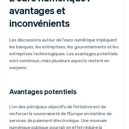
avantages et
inconvénients
Les discussions autour de l'euro numérique impliquent
les banques, les entreprises, les gouvernements et les
entreprises technologiques. Les avantages potentiels
sont nombreux, mais plusieurs aspects restent en
suspens.
Avantages potentiels
L'un des principaux objectifs de l'initiative est de
renforcer la souveraineté de l'Europe en matière de
services de paiement électronique. Une monnaie
numérique publique pourrait en effet réduire la