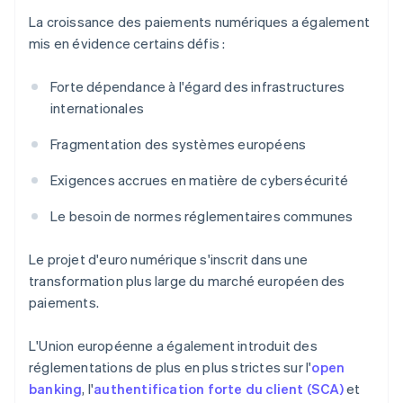
La croissance des paiements numériques a également
mis en évidence certains défis :
Forte dépendance à l'égard des infrastructures
internationales
Fragmentation des systèmes européens
Exigences accrues en matière de cybersécurité
Le besoin de normes réglementaires communes
Le projet d'euro numérique s'inscrit dans une
transformation plus large du marché européen des
paiements.
L'Union européenne a également introduit des
réglementations de plus en plus strictes sur l'
open
banking
, l'
authentification forte du client (SCA)
et