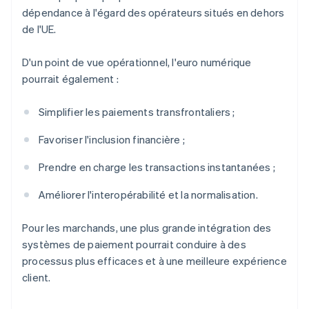
dépendance à l'égard des opérateurs situés en dehors
de l'UE.
D'un point de vue opérationnel, l'euro numérique
pourrait également :
Simplifier les paiements transfrontaliers ;
Favoriser l'inclusion financière ;
Prendre en charge les transactions instantanées ;
Améliorer l'interopérabilité et la normalisation.
Pour les marchands, une plus grande intégration des
systèmes de paiement pourrait conduire à des
processus plus efficaces et à une meilleure expérience
client.