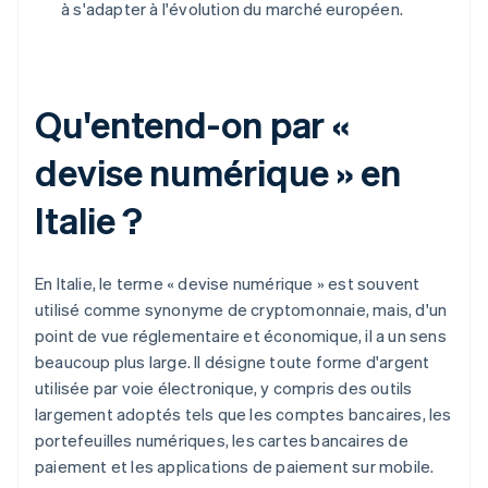
à s'adapter à l'évolution du marché européen.
Qu'entend-on par «
devise numérique » en
Italie ?
En Italie, le terme « devise numérique » est souvent
utilisé comme synonyme de cryptomonnaie, mais, d'un
point de vue réglementaire et économique, il a un sens
beaucoup plus large. Il désigne toute forme d'argent
utilisée par voie électronique, y compris des outils
largement adoptés tels que les comptes bancaires, les
portefeuilles numériques, les cartes bancaires de
paiement et les applications de paiement sur mobile.