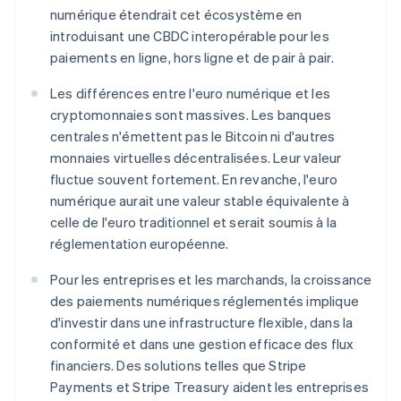
numérique étendrait cet écosystème en
introduisant une CBDC interopérable pour les
paiements en ligne, hors ligne et de pair à pair.
Les différences entre l'euro numérique et les
cryptomonnaies sont massives. Les banques
centrales n'émettent pas le Bitcoin ni d'autres
monnaies virtuelles décentralisées. Leur valeur
fluctue souvent fortement. En revanche, l'euro
numérique aurait une valeur stable équivalente à
celle de l'euro traditionnel et serait soumis à la
réglementation européenne.
Pour les entreprises et les marchands, la croissance
des paiements numériques réglementés implique
d'investir dans une infrastructure flexible, dans la
conformité et dans une gestion efficace des flux
financiers. Des solutions telles que Stripe
Payments et Stripe Treasury aident les entreprises