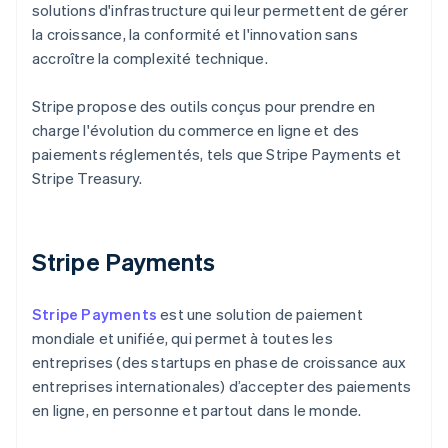
solutions d'infrastructure qui leur permettent de gérer
la croissance, la conformité et l'innovation sans
accroître la complexité technique.
Stripe propose des outils conçus pour prendre en
charge l'évolution du commerce en ligne et des
paiements réglementés, tels que Stripe Payments et
Stripe Treasury.
Stripe Payments
Stripe Payments
est une solution de paiement
mondiale et unifiée, qui permet à toutes les
entreprises (des startups en phase de croissance aux
entreprises internationales) d’accepter des paiements
en ligne, en personne et partout dans le monde.