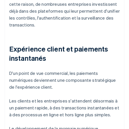
cette raison, de nombreuses entreprises investissent
déjà dans des plateformes qui leur permettent d'unifier
les contrôles, l'authentification et la surveillance des
transactions.
Expérience client et paiements
instantanés
D'un point de vue commercial, les paiements
numériques deviennent une composante stratégique
de l'expérience client.
Les clients et les entreprises s'attendent désormais à
un paiement rapide, à des transactions instantanées et
à des processus en ligne et hors ligne plus simples.
Le développement de la monnaie numérique