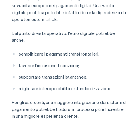
sovranità europea nei pagamenti digitali. Una valuta
digitale pubblica potrebbe infatti ridurre la dipendenza da
operatori esterni all'UE.
Dal punto di vista operativo, l'euro digitale potrebbe
anche:
semplificare i pagamenti transfrontalieri;
favorire l'inclusione finanziaria;
supportare transazioni istantanee;
migliorare interoperabilità e standardizzazione.
Per gli esercenti, una maggiore integrazione dei sistemi di
pagamento potrebbe tradursi in processi più efficienti e
in una migliore esperienza cliente.