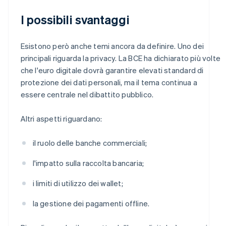
I possibili svantaggi
Esistono però anche temi ancora da definire. Uno dei
principali riguarda la privacy. La BCE ha dichiarato più volte
che l'euro digitale dovrà garantire elevati standard di
protezione dei dati personali, ma il tema continua a
essere centrale nel dibattito pubblico.
Altri aspetti riguardano:
il ruolo delle banche commerciali;
l'impatto sulla raccolta bancaria;
i limiti di utilizzo dei wallet;
la gestione dei pagamenti offline.