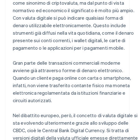
come sinonimo di criptovaluta, ma dal punto di vista
normativo ed economico il significato è molto più ampio.
Con valuta digitale si può indicare qualsiasi forma di
denaro utilizzabile elettronicamente. Questo include
strumenti già diffusi nella vita quotidiana, come il denaro
presente sui conti correnti, i wallet digitali, le carte di
pagamento o le applicazioni per i pagamenti mobile.
Gran parte delle transazioni commerciali moderne
avviene già attraverso forme di denaro elettronico.
Quando un cliente paga online con carta o smartphone,
infatti, non viene trasferito contante fisico ma moneta
elettronica regolamentata da istituzioni finanziarie e
circuiti autorizzati.
Nel dibattito europeo, però, il concetto di valuta digitale si
sta evolvendo ulteriormente grazie allo sviluppo delle
CBDC, cioè le Central Bank Digital Currency. Si tratta di
versioni digitali della valuta ufficiale emesse direttamente