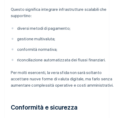
Questo significa integrare infrastrutture scalabili che
supportino:
diversi metodi di pagamento;
gestione multivaluta;
conformità normativa;
riconciliazione automatizzata dei flussi finanziari.
Per molti esercenti, la vera sfida non sarà soltanto
accettare nuove forme di valuta digitale, ma farlo senza
aumentare complessità operative e costi amministrativi.
Conformità e sicurezza