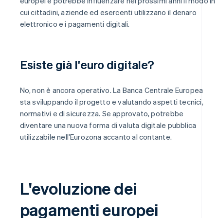
europei e potrebbe influenzare nei prossimi anni il modo in
cui cittadini, aziende ed esercenti utilizzano il denaro
elettronico e i pagamenti digitali.
Esiste già l'euro digitale?
No, non è ancora operativo. La Banca Centrale Europea
sta sviluppando il progetto e valutando aspetti tecnici,
normativi e di sicurezza. Se approvato, potrebbe
diventare una nuova forma di valuta digitale pubblica
utilizzabile nell'Eurozona accanto al contante.
L'evoluzione dei
pagamenti europei