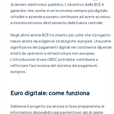
di denaro elettronico pubblico. L'obiettivo della BCE è
garantire che, anche in un'economia sempre più digitale,
cittadini e aziende possano continuare ad avere accesso
a moneta emessa direttamente dalla banca centrale.
Negli ultimi anni la BCE ha chiarito più volte che il progetto
nasce anche da esigenze strategiche europee. Una parte
significativa dei pagamenti digitali nel continente dipende
infatti da operatori e infrastrutture non europee.
L'introduzione di una CBDC potrebbe contribuire a
rafforzare l'autonomia del sistema dei pagamenti
europeo.
Euro digitale: come funziona
Sebbene il progetto sia ancora in fase preparatoria, le
informazioni disponibili oggi permettono già di capire