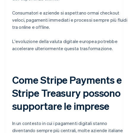
Consumatori e aziende si aspettano ormai checkout
veloci, pagamenti immediati e processi sempre più fluidi
tra online e offline.
L'evoluzione della valuta digitale europea potrebbe
accelerare ulteriormente questa trasformazione.
Come Stripe Payments e
Stripe Treasury possono
supportare le imprese
In un contesto in cui i pagamenti digitali stanno
diventando sempre più centrali, molte aziende italiane