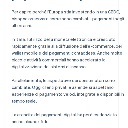
Per capire perché l'Europa stia investendo in una CBDC,
bisogna osservare come sono cambiati i pagamenti negli
ultimi anni.
In Italia, l'utilizzo della moneta elettronica è cresciuto
rapidamente grazie alla diffusione dell'e-commerce, dei
wallet mobile e dei pagamenti contactless. Anche molte
piccole attività commerciali hanno accelerato la
digitalizzazione dei sistemi di incasso.
Parallelamente, le aspettative dei consumatori sono
cambiate. Oggi clienti privati e aziende si aspettano
esperienze di pagamento veloci, integrate e disponibili in
tempo reale.
La crescita dei pagamenti digitali ha però evidenziato
anche alcune sfide: