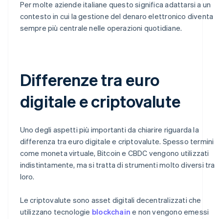
Per molte aziende italiane questo significa adattarsi a un
contesto in cui la gestione del denaro elettronico diventa
sempre più centrale nelle operazioni quotidiane.
Differenze tra euro
digitale e criptovalute
Uno degli aspetti più importanti da chiarire riguarda la
differenza tra euro digitale e criptovalute. Spesso termini
come moneta virtuale, Bitcoin e CBDC vengono utilizzati
indistintamente, ma si tratta di strumenti molto diversi tra
loro.
Le criptovalute sono asset digitali decentralizzati che
utilizzano tecnologie
blockchain
e non vengono emessi