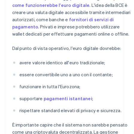
come funzionerebbe l'euro digitale
. L'idea della BCE è
creare una valuta digitale accessibile tramite intermediari
autorizzati, come banche e
fornitori di servizi di
pagamento
. Privati e imprese potrebbero utilizzare
wallet dedicati per effettuare pagamenti online o offline.
Dal punto di vista operativo, l'euro digitale dovrebbe:
avere valore identico all'euro tradizionale;
essere convertibile uno a uno con il contante;
funzionare in tutta l'Eurozona;
supportare
pagamenti istantanei
;
rispettare standard elevati di privacy e sicurezza.
È importante capire che il sistema non sarebbe pensato
come una criptovaluta decentralizzata. La gestione