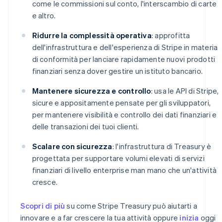
come le commissioni sul conto, l'interscambio di carte
e altro.
Ridurre la complessità operativa
: approfitta
dell'infrastruttura e dell'esperienza di Stripe in materia
di conformità per lanciare rapidamente nuovi prodotti
finanziari senza dover gestire un istituto bancario.
Mantenere sicurezza e controllo
: usa le API di Stripe,
sicure e appositamente pensate per gli sviluppatori,
per mantenere visibilità e controllo dei dati finanziari e
delle transazioni dei tuoi clienti.
Scalare con sicurezza
: l'infrastruttura di Treasury è
progettata per supportare volumi elevati di servizi
finanziari di livello enterprise man mano che un'attività
cresce.
Scopri di più
su come Stripe Treasury può aiutarti a
innovare e a far crescere la tua attività oppure
inizia
oggi