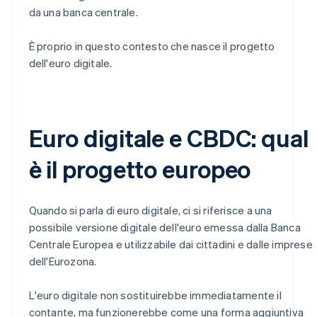
da una banca centrale.
È proprio in questo contesto che nasce il progetto
dell'euro digitale.
Euro digitale e CBDC: qual
è il progetto europeo
Quando si parla di euro digitale, ci si riferisce a una
possibile versione digitale dell'euro emessa dalla Banca
Centrale Europea e utilizzabile dai cittadini e dalle imprese
dell'Eurozona.
L'euro digitale non sostituirebbe immediatamente il
contante, ma funzionerebbe come una forma aggiuntiva