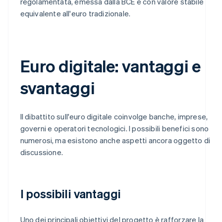
regolamentata, emessa dalla BCE e con valore stabile
equivalente all'euro tradizionale.
Euro digitale: vantaggi e
svantaggi
Il dibattito sull'euro digitale coinvolge banche, imprese,
governi e operatori tecnologici. I possibili benefici sono
numerosi, ma esistono anche aspetti ancora oggetto di
discussione.
I possibili vantaggi
Uno dei principali obiettivi del progetto è rafforzare la