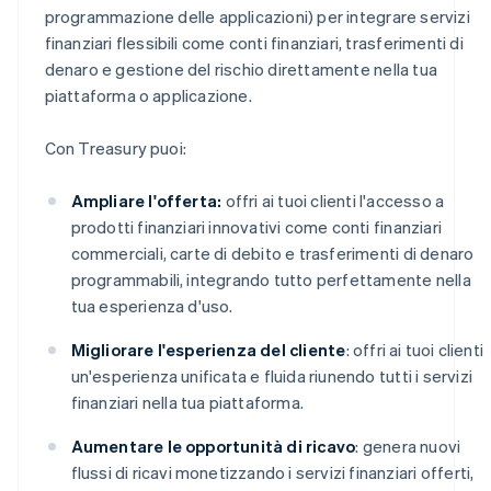
programmazione delle applicazioni) per integrare servizi
finanziari flessibili come conti finanziari, trasferimenti di
denaro e gestione del rischio direttamente nella tua
piattaforma o applicazione.
Con Treasury puoi:
Ampliare l'offerta:
offri ai tuoi clienti l'accesso a
prodotti finanziari innovativi come conti finanziari
commerciali, carte di debito e trasferimenti di denaro
programmabili, integrando tutto perfettamente nella
tua esperienza d'uso.
Migliorare l'esperienza del cliente
: offri ai tuoi clienti
un'esperienza unificata e fluida riunendo tutti i servizi
finanziari nella tua piattaforma.
Aumentare le opportunità di ricavo
: genera nuovi
flussi di ricavi monetizzando i servizi finanziari offerti,