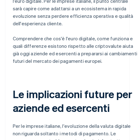
l'euro digitale. Per le imprese italiane, il punto centrale
sarà capire come adattarsi a un ecosistema in rapida
evoluzione senza perdere efficienza operativa e qualità
dell'esperienza cliente.
Comprendere che cos'è l'euro digitale, come funziona e
quali differenze esistono rispetto alle criptovalute aiuta
già oggi aziende ed esercenti a prepararsi ai cambiamenti
futuri del mercato dei pagamenti europei.
Le implicazioni future per
aziende ed esercenti
Per le imprese italiane, l'evoluzione della valuta digitale
non riguarda soltanto i metodi di pagamento. Le