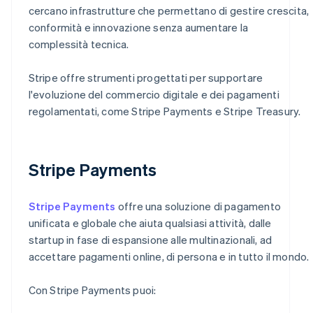
cercano infrastrutture che permettano di gestire crescita,
conformità e innovazione senza aumentare la
complessità tecnica.
Stripe offre strumenti progettati per supportare
l'evoluzione del commercio digitale e dei pagamenti
regolamentati, come Stripe Payments e Stripe Treasury.
Stripe Payments
Stripe Payments
offre una soluzione di pagamento
unificata e globale che aiuta qualsiasi attività, dalle
startup in fase di espansione alle multinazionali, ad
accettare pagamenti online, di persona e in tutto il mondo.
Con Stripe Payments puoi: