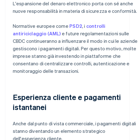
L'espansione del denaro elettronico porta con sé anche
nuove responsabilità in materia di sicurezza e conformità.
Normative europee come
PSD2
, i
controlli
antiriciclaggio (AML)
e future regolamentazioni sulle
CBDC continueranno a influenzare il modo in cui le aziende
gestiscono i pagamenti digitali. Per questo motivo, molte
imprese stanno già investendo in piattaforme che
consentano di centralizzare controlli, autenticazione e
monitoraggio delle transazioni.
Esperienza cliente e pagamenti
istantanei
Anche dal punto di vista commerciale, i pagamenti digitali
stanno diventando un elemento strategico
dell'esperienza cliente.