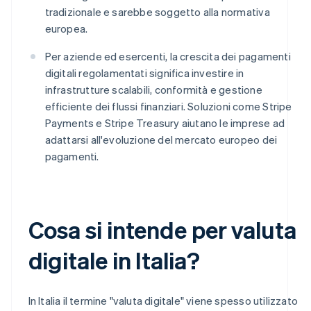
tradizionale e sarebbe soggetto alla normativa
europea.
Per aziende ed esercenti, la crescita dei pagamenti
digitali regolamentati significa investire in
infrastrutture scalabili, conformità e gestione
efficiente dei flussi finanziari. Soluzioni come Stripe
Payments e Stripe Treasury aiutano le imprese ad
adattarsi all'evoluzione del mercato europeo dei
pagamenti.
Cosa si intende per valuta
digitale in Italia?
In Italia il termine "valuta digitale" viene spesso utilizzato