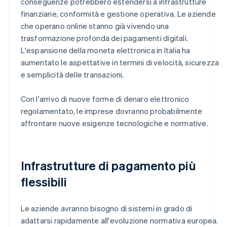
conseguenze potrebbero estendersi a infrastrutture
finanziarie, conformità e gestione operativa. Le aziende
che operano online stanno già vivendo una
trasformazione profonda dei pagamenti digitali.
L'espansione della moneta elettronica in Italia ha
aumentato le aspettative in termini di velocità, sicurezza
e semplicità delle transazioni.
Con l'arrivo di nuove forme di denaro elettronico
regolamentato, le imprese dovranno probabilmente
affrontare nuove esigenze tecnologiche e normative.
Infrastrutture di pagamento più
flessibili
Le aziende avranno bisogno di sistemi in grado di
adattarsi rapidamente all'evoluzione normativa europea.