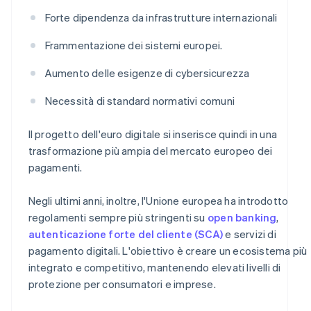
Forte dipendenza da infrastrutture internazionali
Frammentazione dei sistemi europei.
Aumento delle esigenze di cybersicurezza
Necessità di standard normativi comuni
Il progetto dell'euro digitale si inserisce quindi in una
trasformazione più ampia del mercato europeo dei
pagamenti.
Negli ultimi anni, inoltre, l'Unione europea ha introdotto
regolamenti sempre più stringenti su
open banking
,
autenticazione forte del cliente (SCA)
e servizi di
pagamento digitali. L'obiettivo è creare un ecosistema più
integrato e competitivo, mantenendo elevati livelli di
protezione per consumatori e imprese.