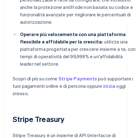
anche la protezione antifrode non basata su codice e
funzionalità avanzate per migliorare le percentuali di
autorizzazione.
Operare più velocemente con una piattaforma
flessibile e affidabile per la crescita:
utilizza una
piattaforma progettata per crescere insieme a te, con
tempi di operatività del 99,999% e un'affidabilità
leader nel settore.
Scopri di più su come
Stripe Payments
può supportare i
tuoi pagamenti online e di persona oppure
inizia
oggi
stesso.
Stripe Treasury
Stripe Treasury è un insieme di API (interfacce di