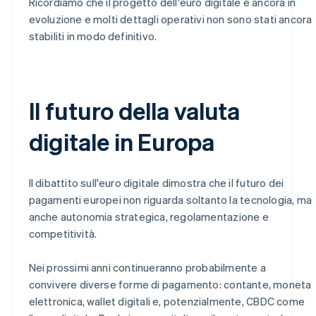
Ricordiamo che il progetto dell'euro digitale è ancora in
evoluzione e molti dettagli operativi non sono stati ancora
stabiliti in modo definitivo.
Il futuro della valuta
digitale in Europa
Il dibattito sull'euro digitale dimostra che il futuro dei
pagamenti europei non riguarda soltanto la tecnologia, ma
anche autonomia strategica, regolamentazione e
competitività.
Nei prossimi anni continueranno probabilmente a
convivere diverse forme di pagamento: contante, moneta
elettronica, wallet digitali e, potenzialmente, CBDC come