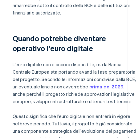
rimarrebbe sotto il controllo della BCE e delle istituzioni
finanziarie autorizzate.
Quando potrebbe diventare
operativo l'euro digitale
L’euro digitale non è ancora disponibile, ma la Banca
Centrale Europea sta portando avanti la fase preparatoria
del progetto. Secondo le informazioni condivise dalla BCE,
un eventuale lancio non avverrebbe
prima del 2029
,
anche perché il progetto richiede approvazioni legislative
europee, sviluppo infrastrutturale e ulteriori test tecnici.
Questo significa che l’euro digitale non entrerà in vigore
nel breve periodo. Tuttavia, il progetto è già considerato
una componente strategica dell’evoluzione dei pagamenti