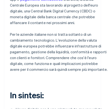
Centrale Europea sta lavorando al progetto dell'euro
digitale, una Central Bank Digital Currency (CBDC) o
moneta digitale della banca centrale che potrebbe
affiancare il contante nei prossimi anni.
Per le aziende italiane non si tratta soltanto di un
cambiamento tecnologico. L'evoluzione della valuta
digitale europea potrebbe influenzare infrastrutture di
pagamento, gestione della liquidità, conformità e rapporti
con clienti e fornitori. Comprendere che cos'è l'euro
digitale, come funziona e quali implicazioni potrebbe
avere per il commercio sarà quindi sempre più importante.
In sintesi: