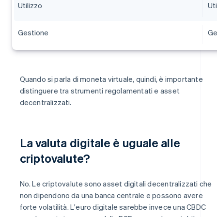
Utilizzo
Ut
Gestione
Ge
Quando si parla di moneta virtuale, quindi, è importante
distinguere tra strumenti regolamentati e asset
decentralizzati.
La valuta digitale è uguale alle
criptovalute?
No. Le criptovalute sono asset digitali decentralizzati che
non dipendono da una banca centrale e possono avere
forte volatilità. L'euro digitale sarebbe invece una CBDC