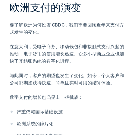
欧洲支付的演变
要了解欧洲为何投资 CBDC，我们需要回顾近年来支付方
式发生的变化。
在意大利，受电子商务、移动钱包和非接触式支付兴起的
推动，电子货币的使用增长迅速。众多小型商业企业也加
快了其结账系统的数字化进程。
与此同时，客户的期望也发生了变化。如今，个人客户和
公司都期望获得快速、简单且实时可用的结算体验。
数字支付的增长也凸显出一些挑战：
严重依赖国际基础设施
欧洲系统的碎片化