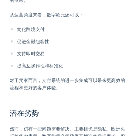
的依赖。
从运营角度来看，数字欧元还可以：
简化跨境支付
促进金融包容性
支持即时交易
提高互操作性和标准化
对于卖家而言，支付系统的进一步集成可以带来更高效的
流程和更好的客户体验。
潜在劣势
然而，仍有一些问题需要解决。主要担忧是隐私。欧洲央