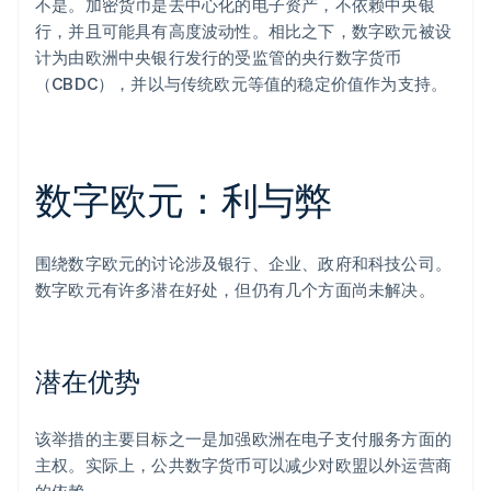
不是。加密货币是去中心化的电子资产，不依赖中央银
行，并且可能具有高度波动性。相比之下，数字欧元被设
计为由欧洲中央银行发行的受监管的央行数字货币
（CBDC），并以与传统欧元等值的稳定价值作为支持。
数字欧元：利与弊
围绕数字欧元的讨论涉及银行、企业、政府和科技公司。
数字欧元有许多潜在好处，但仍有几个方面尚未解决。
潜在优势
该举措的主要目标之一是加强欧洲在电子支付服务方面的
主权。实际上，公共数字货币可以减少对欧盟以外运营商