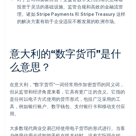
投资于灵活的基础设施、监管合规和高效的金融流管
理。诸如 Stripe Payments 和 Stripe Treasury 这样
的解决方案有助于企业适应不断发展的欧洲市场。
意大利的“数字货币”是什
么意思？
在意大利，“数字货币”一词经常用作加密货币的同义词，
但从监管和经济角度来看，它具有更广泛的含义。它指的
是任何以电子方式使用的货币形式，包括广泛采用的工
具，例如银行账户、数字钱包、支付银行卡和移动支付应
用。
大多数现代商业交易已经使用电子货币的形式进行。当客
户使用信用卡或智能手机在线支付时，没有实际现金转