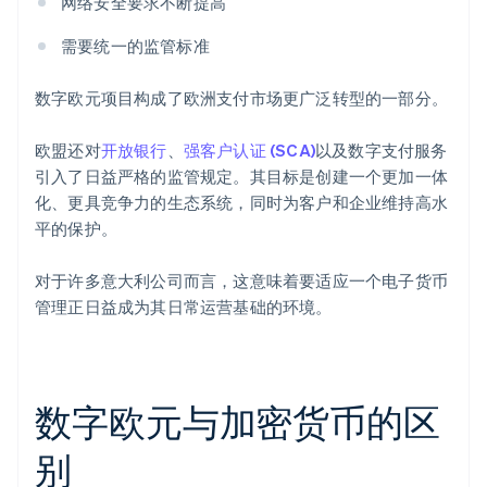
网络安全要求不断提高
需要统一的监管标准
数字欧元项目构成了欧洲支付市场更广泛转型的一部分。
欧盟还对
开放银行
、
强客户认证 (SCA)
以及数字支付服务
引入了日益严格的监管规定。其目标是创建一个更加一体
化、更具竞争力的生态系统，同时为客户和企业维持高水
平的保护。
对于许多意大利公司而言，这意味着要适应一个电子货币
管理正日益成为其日常运营基础的环境。
数字欧元与加密货币的区
别