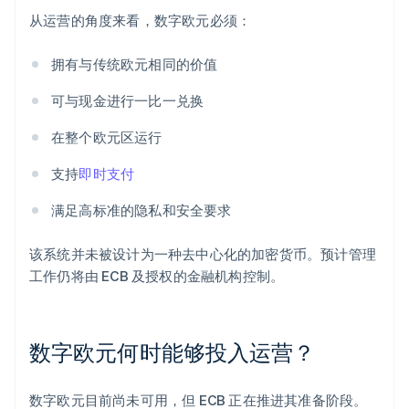
从运营的角度来看，数字欧元必须：
拥有与传统欧元相同的价值
可与现金进行一比一兑换
在整个欧元区运行
支持
即时支付
满足高标准的隐私和安全要求
该系统并未被设计为一种去中心化的加密货币。预计管理
工作仍将由 ECB 及授权的金融机构控制。
数字欧元何时能够投入运营？
数字欧元目前尚未可用，但 ECB 正在推进其准备阶段。