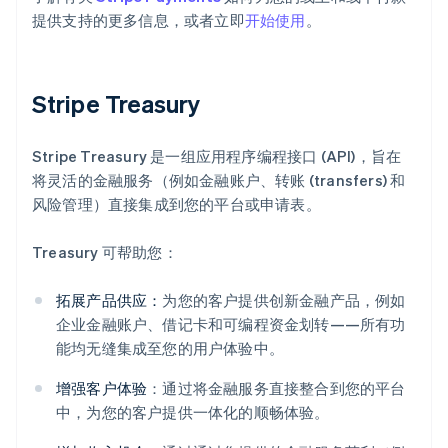
提供支持的更多信息，或者立即
开始使用
。
Stripe Treasury
Stripe Treasury 是一组应用程序编程接口 (API)，旨在
将灵活的金融服务（例如金融账户、转账 (transfers) 和
风险管理）直接集成到您的平台或申请表。
Treasury 可帮助您：
拓展产品供应：
为您的客户提供创新金融产品，例如
企业金融账户、借记卡和可编程资金划转——所有功
能均无缝集成至您的用户体验中。
增强客户体验
：通过将金融服务直接整合到您的平台
中，为您的客户提供一体化的顺畅体验。