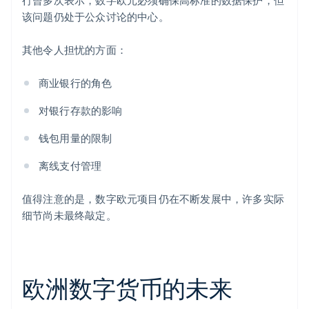
行曾多次表示，数字欧元必须确保高标准的数据保护，但
该问题仍处于公众讨论的中心。
其他令人担忧的方面：
商业银行的角色
对银行存款的影响
钱包用量的限制
离线支付管理
值得注意的是，数字欧元项目仍在不断发展中，许多实际
细节尚未最终敲定。
欧洲数字货币的未来