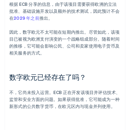
根据 ECB 分享的信息，由于该项目需要获得欧洲的立法
批准、基础设施开发以及额外的技术测试，因此预计不会
在
2029 年之前
推出。
因此，数字欧元不太可能在短期内推出。尽管如此，该项
目已被视为欧洲支付演变的一个战略组成部分。随着时间
的推移，它可能会影响公民、公司和卖家使用电子货币及
相关服务的方式。
数字欧元已经存在了吗？
不，它尚未投入运营。ECB 正在开发该项目并评估技术、
监管和安全方面的问题。如果获得批准，它可能成为一种
新形式的公共数字货币，在欧元区内与现金并列使用。