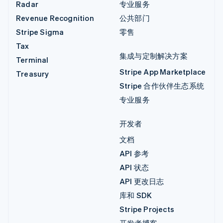
Radar
专业服务
Revenue Recognition
公共部门
Stripe Sigma
零售
Tax
集成与定制解决方案
Terminal
Stripe App Marketplace
Treasury
Stripe 合作伙伴生态系统
专业服务
开发者
文档
API 参考
API 状态
API 更改日志
库和 SDK
Stripe Projects
开发者博客