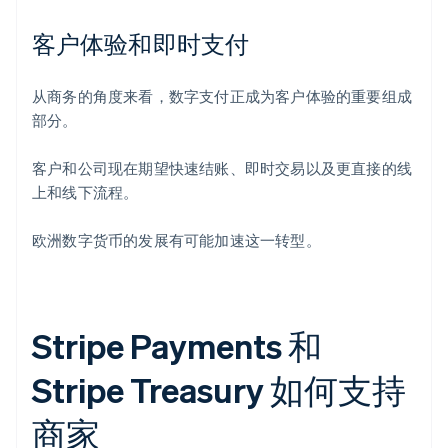
客户体验和即时支付
从商务的角度来看，数字支付正成为客户体验的重要组成
部分。
客户和公司现在期望快速结账、即时交易以及更直接的线
上和线下流程。
欧洲数字货币的发展有可能加速这一转型。
Stripe Payments 和
Stripe Treasury 如何支持
商家