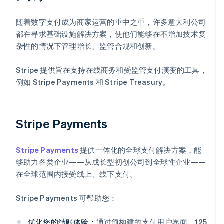
随着数字支付成为商家运营的重中之重，许多意大利公司
都在寻求基础设施解决方案，使他们能够在不增加技术复
杂性的情况下管理增长、监管合规和创新。
Stripe 提供旨在支持在线商务和受监管支付演变的工具，
例如 Stripe Payments 和 Stripe Treasury。
Stripe Payments
Stripe Payments
提供一体化的全球支付解决方案，能
够助力各类企业——从成长型初创公司到全球性企业——
在全球范围内接受线上、线下支付。
Stripe Payments 可帮助您：
优化您的结账体验：
通过预构建的支付用户界面、125