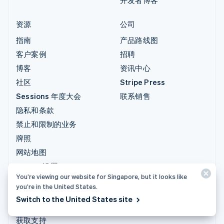
资源
公司
指南
产品路线图
客户案例
招聘
博客
资讯中心
社区
Stripe Press
Sessions 年度大会
联系销售
隐私和条款
禁止和限制的业务
牌照
网站地图
Cookie 设置
You’re viewing our website for Singapore, but it looks like
更多资源
you’re in the United States.
Switch to the United States site
支持
获取支持