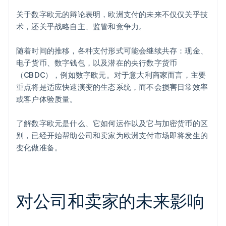
关于数字欧元的辩论表明，欧洲支付的未来不仅仅关乎技
术，还关乎战略自主、监管和竞争力。
随着时间的推移，各种支付形式可能会继续共存：现金、
电子货币、数字钱包，以及潜在的央行数字货币
（CBDC），例如数字欧元。对于意大利商家而言，主要
重点将是适应快速演变的生态系统，而不会损害日常效率
或客户体验质量。
了解数字欧元是什么、它如何运作以及它与加密货币的区
别，已经开始帮助公司和卖家为欧洲支付市场即将发生的
变化做准备。
对公司和卖家的未来影响