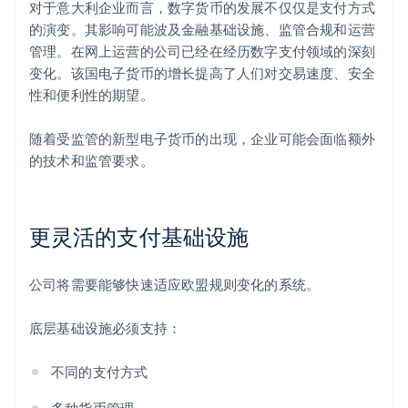
对于意大利企业而言，数字货币的发展不仅仅是支付方式
的演变。其影响可能波及金融基础设施、监管合规和运营
管理。在网上运营的公司已经在经历数字支付领域的深刻
变化。该国电子货币的增长提高了人们对交易速度、安全
性和便利性的期望。
随着受监管的新型电子货币的出现，企业可能会面临额外
的技术和监管要求。
更灵活的支付基础设施
公司将需要能够快速适应欧盟规则变化的系统。
底层基础设施必须支持：
不同的支付方式