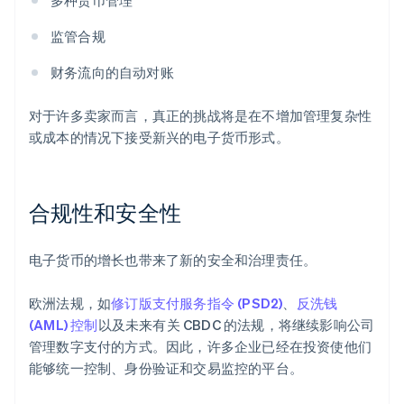
多种货币管理
监管合规
财务流向的自动对账
对于许多卖家而言，真正的挑战将是在不增加管理复杂性
或成本的情况下接受新兴的电子货币形式。
合规性和安全性
电子货币的增长也带来了新的安全和治理责任。
欧洲法规，如
修订版支付服务指令 (PSD2)
、
反洗钱
(AML) 控制
以及未来有关 CBDC 的法规，将继续影响公司
管理数字支付的方式。因此，许多企业已经在投资使他们
能够统一控制、身份验证和交易监控的平台。