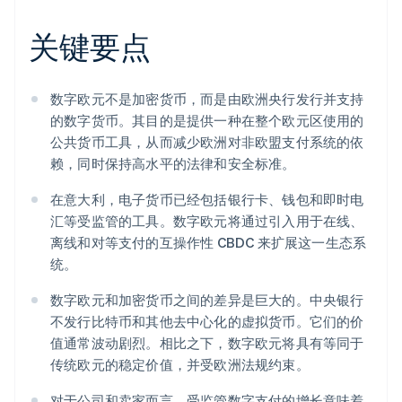
关键要点
数字欧元不是加密货币，而是由欧洲央行发行并支持
的数字货币。其目的是提供一种在整个欧元区使用的
公共货币工具，从而减少欧洲对非欧盟支付系统的依
赖，同时保持高水平的法律和安全标准。
在意大利，电子货币已经包括银行卡、钱包和即时电
汇等受监管的工具。数字欧元将通过引入用于在线、
离线和对等支付的互操作性 CBDC 来扩展这一生态系
统。
数字欧元和加密货币之间的差异是巨大的。中央银行
不发行比特币和其他去中心化的虚拟货币。它们的价
值通常波动剧烈。相比之下，数字欧元将具有等同于
传统欧元的稳定价值，并受欧洲法规约束。
对于公司和卖家而言，受监管数字支付的增长意味着