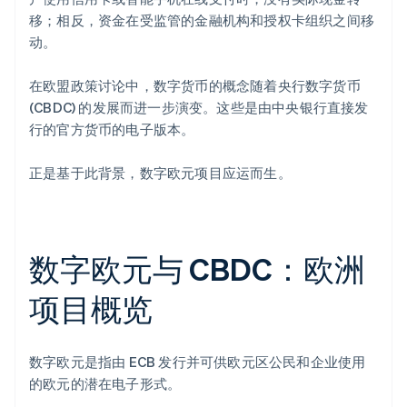
移；相反，资金在受监管的金融机构和授权卡组织之间移
动。
在欧盟政策讨论中，数字货币的概念随着央行数字货币
(CBDC) 的发展而进一步演变。这些是由中央银行直接发
行的官方货币的电子版本。
正是基于此背景，数字欧元项目应运而生。
数字欧元与 CBDC：欧洲
项目概览
数字欧元是指由 ECB 发行并可供欧元区公民和企业使用
的欧元的潜在电子形式。