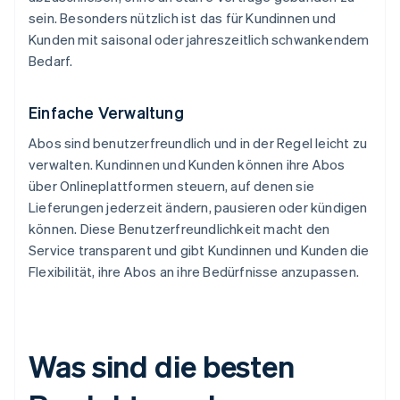
sein. Besonders nützlich ist das für Kundinnen und
Kunden mit saisonal oder jahreszeitlich schwankendem
Bedarf.
Einfache Verwaltung
Abos sind benutzerfreundlich und in der Regel leicht zu
verwalten. Kundinnen und Kunden können ihre Abos
über Onlineplattformen steuern, auf denen sie
Lieferungen jederzeit ändern, pausieren oder kündigen
können. Diese Benutzerfreundlichkeit macht den
Service transparent und gibt Kundinnen und Kunden die
Flexibilität, ihre Abos an ihre Bedürfnisse anzupassen.
Was sind die besten