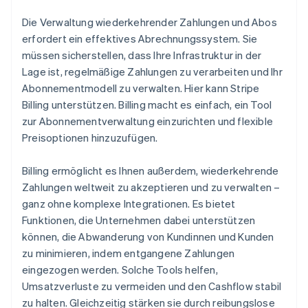
Die Verwaltung wiederkehrender Zahlungen und Abos
erfordert ein effektives Abrechnungssystem. Sie
müssen sicherstellen, dass Ihre Infrastruktur in der
Lage ist, regelmäßige Zahlungen zu verarbeiten und Ihr
Abonnementmodell zu verwalten. Hier kann Stripe
Billing unterstützen. Billing macht es einfach, ein Tool
zur Abonnementverwaltung einzurichten und flexible
Preisoptionen hinzuzufügen.
Billing ermöglicht es Ihnen außerdem, wiederkehrende
Zahlungen weltweit zu akzeptieren und zu verwalten –
ganz ohne komplexe Integrationen. Es bietet
Funktionen, die Unternehmen dabei unterstützen
können, die Abwanderung von Kundinnen und Kunden
zu minimieren, indem entgangene Zahlungen
eingezogen werden. Solche Tools helfen,
Umsatzverluste zu vermeiden und den Cashflow stabil
zu halten. Gleichzeitig stärken sie durch reibungslose