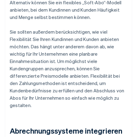
Alternativ können Sie ein flexibles „Soft-Abo“-Modell
anbieten, bei dem Kundinnen und Kunden Häufigkeit
und Menge selbst bestimmen können.
Sie sollten außerdem berücksichtigen, wie viel
Flexibilität Sie Ihren Kundinnen und Kunden anbieten
möchten. Das hängt unter anderem davon ab, wie
wichtig für Ihr Unternehmen eine planbare
Einnahmesituation ist. Um möglichst viele
Kundengruppen anzusprechen, können Sie
differenzierte Preismodelle anbieten. Flexibilität bei
den Zahlungsmethoden ist entscheidend, um
Kundenbedürfnisse zu erfüllen und den Abschluss von
Abos für Ihr Unternehmen so einfach wie möglich zu
gestalten.
Abrechnungssysteme integrieren