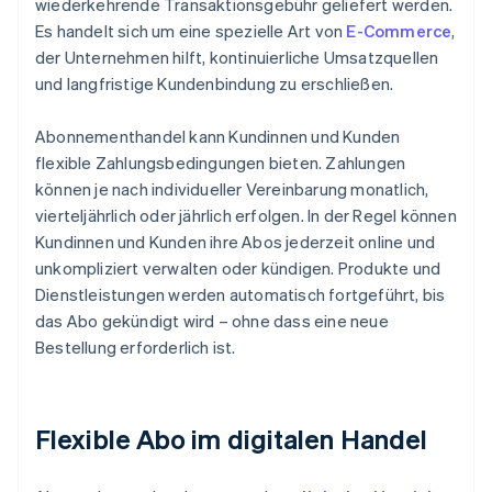
wiederkehrende Transaktionsgebühr geliefert werden.
Es handelt sich um eine spezielle Art von
E-Commerce
,
der Unternehmen hilft, kontinuierliche Umsatzquellen
und langfristige Kundenbindung zu erschließen.
Abonnementhandel kann Kundinnen und Kunden
flexible Zahlungsbedingungen bieten. Zahlungen
können je nach individueller Vereinbarung monatlich,
vierteljährlich oder jährlich erfolgen. In der Regel können
Kundinnen und Kunden ihre Abos jederzeit online und
unkompliziert verwalten oder kündigen. Produkte und
Dienstleistungen werden automatisch fortgeführt, bis
das Abo gekündigt wird – ohne dass eine neue
Bestellung erforderlich ist.
Flexible Abo im digitalen Handel