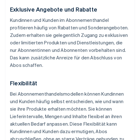
Exklusive Angebote und Rabatte
Kundinnen und Kunden im Abonnementhandel
profitieren häufig von Rabatten und Sonderangeboten.
Zudem erhalten sie gelegentlich Zugang zu exklusiven
oder limitierten Produkten und Dienstleistungen, die
nur Abonnentinnen und Abonnenten vorbehalten sind.
Das kann zusätzliche Anreize für den Abschluss von
Abos schaffen.
Flexibilität
Bei Abonnementhandelsmodellen können Kundinnen
und Kunden häufig selbst entscheiden, wie und wann
sie ihre Produkte erhalten möchten. Sie können
Lieferintervalle, Mengen und Inhalte flexibel an ihren
aktuellen Bedarf anpassen. Diese Flexibilität kann
Kundinnen und Kunden dazu ermutigen, Abos
abzuschließen, ohne an starre Verträge gebunden zu