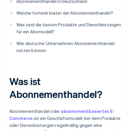
Abonnementhandel in Deutschland
Welche Vorteile bietet der Abonnementhandel?
Was sind die besten Produkte und Dienstleistungen
für ein Abomodell?
Wie deutsche Unternehmen Abonnementhandel
nutzen können
Was ist
Abonnementhandel?
Abonnementhandel oder
abonnementbasiertes E-
Commerce
ist ein Geschäftsmodell, bei dem Produkte
oder Dienstleistungen regelmäßig gegen eine