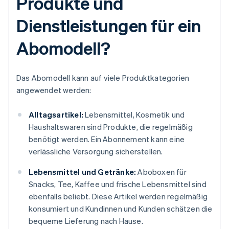
Produkte und
Dienstleistungen für ein
Abomodell?
Das Abomodell kann auf viele Produktkategorien
angewendet werden:
Alltagsartikel:
Lebensmittel, Kosmetik und
Haushaltswaren sind Produkte, die regelmäßig
benötigt werden. Ein Abonnement kann eine
verlässliche Versorgung sicherstellen.
Lebensmittel und Getränke:
Aboboxen für
Snacks, Tee, Kaffee und frische Lebensmittel sind
ebenfalls beliebt. Diese Artikel werden regelmäßig
konsumiert und Kundinnen und Kunden schätzen die
bequeme Lieferung nach Hause.