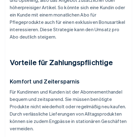
und Upselling, also das Angebot zusätzlicher oder
höherpreisiger Artikel. So könnte sich eine Kundin oder
ein Kunde mit einem monatlichen Abo für
Pflegeprodukte auch für einen exklusiven Bonusartikel
interessieren. Diese Strategie kann den Umsatz pro
Abo deutlich steigern.
Vorteile für Zahlungspflichtige
Komfort und Zeitersparnis
Für Kundinnen und Kunden ist der Abonnementhandel
bequem und zeitsparend. Sie müssen benötigte
Produkte nicht wiederholt oder regelmäßig neu kaufen.
Durch verlässliche Lieferungen von Alltagsprodukten
können sie zudem Engpässe in stationären Geschäften
vermeiden.