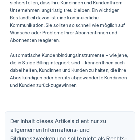
sicherstellen, dass Ihre Kundinnen und Kunden Ihrem
Unternehmen langfristig treu bleiben. Ein wichtiger
Bestandteil davon ist eine kontinuierliche
Kommunikation. Sie sollten so schnell wie möglich auf
Wünsche oder Probleme Ihrer Abonnentinnen und
Abonnenten reagieren.
Automatische Kundenbindungsinstrumente – wie jene,
die in Stripe Billing integriert sind – können Ihnen auch
dabei helfen, Kundinnen und Kunden zu halten, die ihre
Abos kündigen oder bereits abgewanderte Kundinnen
und Kunden zurückzugewinnen.
Der Inhalt dieses Artikels dient nur zu
allgemeinen Informations- und
Bildungszwecken und sollte nicht als Rechts-
Australien