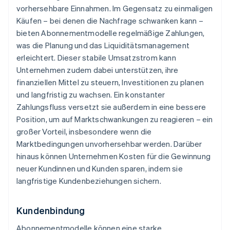
vorhersehbare Einnahmen. Im Gegensatz zu einmaligen
Käufen – bei denen die Nachfrage schwanken kann –
bieten Abonnementmodelle regelmäßige Zahlungen,
was die Planung und das Liquiditätsmanagement
erleichtert. Dieser stabile Umsatzstrom kann
Unternehmen zudem dabei unterstützen, ihre
finanziellen Mittel zu steuern, Investitionen zu planen
und langfristig zu wachsen. Ein konstanter
Zahlungsfluss versetzt sie außerdem in eine bessere
Position, um auf Marktschwankungen zu reagieren – ein
großer Vorteil, insbesondere wenn die
Marktbedingungen unvorhersehbar werden. Darüber
hinaus können Unternehmen Kosten für die Gewinnung
neuer Kundinnen und Kunden sparen, indem sie
langfristige Kundenbeziehungen sichern.
Kundenbindung
Abonnementmodelle können eine starke