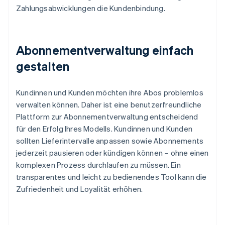
Zahlungsabwicklungen die Kundenbindung.
Abonnementverwaltung einfach
gestalten
Kundinnen und Kunden möchten ihre Abos problemlos
verwalten können. Daher ist eine benutzerfreundliche
Plattform zur Abonnementverwaltung entscheidend
für den Erfolg Ihres Modells. Kundinnen und Kunden
sollten Lieferintervalle anpassen sowie Abonnements
jederzeit pausieren oder kündigen können – ohne einen
komplexen Prozess durchlaufen zu müssen. Ein
transparentes und leicht zu bedienendes Tool kann die
Zufriedenheit und Loyalität erhöhen.