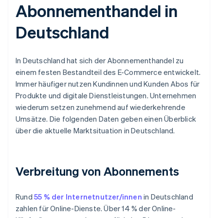
Abonnementhandel in
Deutschland
In Deutschland hat sich der Abonnementhandel zu
einem festen Bestandteil des E-Commerce entwickelt.
Immer häufiger nutzen Kundinnen und Kunden Abos für
Produkte und digitale Dienstleistungen. Unternehmen
wiederum setzen zunehmend auf wiederkehrende
Umsätze. Die folgenden Daten geben einen Überblick
über die aktuelle Marktsituation in Deutschland.
Verbreitung von Abonnements
Rund
55 % der Internetnutzer/innen
in Deutschland
zahlen für Online-Dienste. Über 14 % der Online-