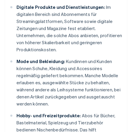
Digitale Produkte und Dienstleistungen:
Im
digitalen Bereich sind Abonnements für
Streamingplattformen, Software sowie digitale
Zeitungen und Magazine fest etabliert.
Unternehmen, die solche Abos anbieten, profitieren
von höherer Skalierbarkeit und geringeren
Produktionskosten.
Mode und Bekleidung:
Kundinnen und Kunden
können Schuhe, Kleidung und Accessoires
regelmäßig geliefert bekommen. Manche Modelle
erlauben es, ausgewählte Stücke zu behalten,
während andere als Leihsysteme funktionieren, bei
denen Artikel zurückgegeben und ausgetauscht
werden können.
Hobby- und Freizeitprodukte:
Abos für Bücher,
Bastelmaterial, Spielzeug und Tierzubehör
bedienen Nischenbedürfnisse. Das hilft