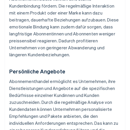
Kundenbindung fördern. Die regelmäßige Interaktion
mit einem Produkt oder einer Marke kann dazu
beitragen, dauerhafte Beziehungen aufzubauen. Diese
emotionale Bindung kann zudem dafür sorgen, dass
langfristige Abonnentinnen und Abonnenten weniger
preissensibel reagieren. Dadurch profitieren
Unternehmen von geringerer Abwanderung und
längeren Kundenbeziehungen.
Persönliche Angebote
Abonnementhandel ermöglicht es Unternehmen, ihre
Dienstleistungen und Angebote auf die spezifischen
Bedürfnisse einzelner Kundinnen und Kunden
zuzuschneiden. Durch die regelmäßige Analyse von
Kundendaten können Unternehmen personalisierte
Empfehlungen und Pakete anbieten, die den
individuellen Anforderungen entsprechen. Das kann zu