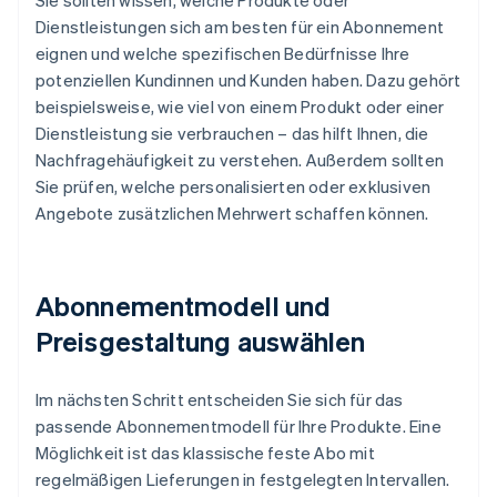
Sie sollten wissen, welche Produkte oder
Dienstleistungen sich am besten für ein Abonnement
eignen und welche spezifischen Bedürfnisse Ihre
potenziellen Kundinnen und Kunden haben. Dazu gehört
beispielsweise, wie viel von einem Produkt oder einer
Dienstleistung sie verbrauchen – das hilft Ihnen, die
Nachfragehäufigkeit zu verstehen. Außerdem sollten
Sie prüfen, welche personalisierten oder exklusiven
Angebote zusätzlichen Mehrwert schaffen können.
Abonnementmodell und
Preisgestaltung auswählen
Im nächsten Schritt entscheiden Sie sich für das
passende Abonnementmodell für Ihre Produkte. Eine
Möglichkeit ist das klassische feste Abo mit
regelmäßigen Lieferungen in festgelegten Intervallen.