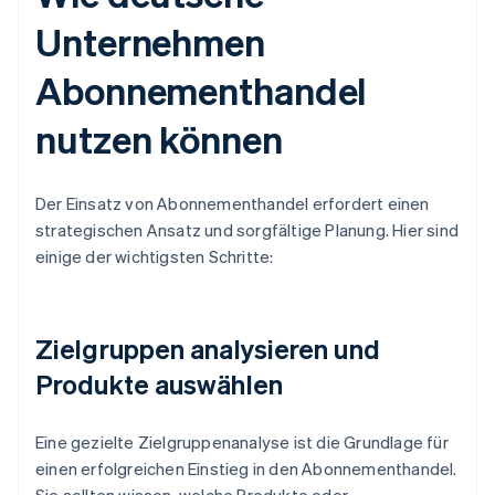
Unternehmen
Abonnementhandel
nutzen können
Der Einsatz von Abonnementhandel erfordert einen
strategischen Ansatz und sorgfältige Planung. Hier sind
einige der wichtigsten Schritte:
Zielgruppen analysieren und
Produkte auswählen
Eine gezielte Zielgruppenanalyse ist die Grundlage für
einen erfolgreichen Einstieg in den Abonnementhandel.