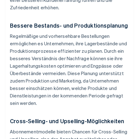
einer besseren Kundenerfahrung führen und die
Zufriedenheit erhöhen.
Bessere Bestands- und Produktionsplanung
Regelmäßige und vorhersehbare Bestellungen
ermöglichen es Unternehmen, ihre Lagerbestände und
Produktionsprozesse effizienter zu planen. Durch ein
besseres Verständnis der Nachfrage können sie ihre
Lagerhaltungskosten optimieren und Engpässe oder
Überbestände vermeiden. Diese Planung unterstützt
zudem Produktion und Marketing, da Unternehmen
besser einschätzen können, welche Produkte und
Dienstleistungen in der kommenden Periode gefragt
sein werden.
Cross-Selling- und Upselling-Möglichkeiten
Abonnementmodelle bieten Chancen für Cross-Selling