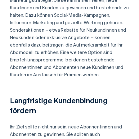
Marketingstrategie. Diese kann Ihnen helfen, neue
Kundinnen und Kunden zu gewinnen und bestehende zu
halten. Dazu können Social-Media-Kampagnen,
Influencer-Marketing und gezielte Werbung gehören.
Sonderaktionen – etwa Rabatte für Neukundinnen und
Neukunden oder exklusive Angebote – können
ebenfalls dazu beitragen, die Aufmerksamkeit für Ihr
Abomodell zu erhöhen. Eine weitere Option sind
Empfehlungsprogramme, bei denen bestehende
Abonnentinnen und Abonnenten neue Kundinnen und
Kunden im Austausch für Prämien werben.
Langfristige Kundenbindung
fördern
Ihr Ziel sollte nicht nur sein, neue Abonnentinnen und
Abonnenten zu gewinnen. Sie sollten auch