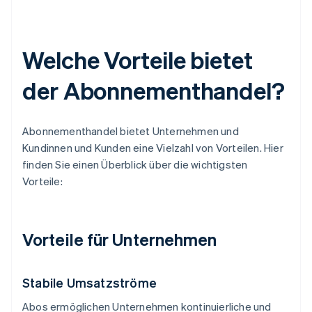
Welche Vorteile bietet
der Abonnementhandel?
Abonnementhandel bietet Unternehmen und
Kundinnen und Kunden eine Vielzahl von Vorteilen. Hier
finden Sie einen Überblick über die wichtigsten
Vorteile:
Vorteile für Unternehmen
Stabile Umsatzströme
Abos ermöglichen Unternehmen kontinuierliche und