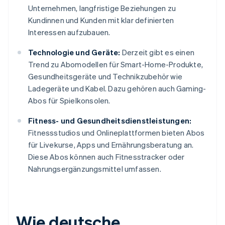
Unternehmen, langfristige Beziehungen zu
Kundinnen und Kunden mit klar definierten
Interessen aufzubauen.
Technologie und Geräte:
Derzeit gibt es einen
Trend zu Abomodellen für Smart-Home-Produkte,
Gesundheitsgeräte und Technikzubehör wie
Ladegeräte und Kabel. Dazu gehören auch Gaming-
Abos für Spielkonsolen.
Fitness- und Gesundheitsdienstleistungen:
Fitnessstudios und Onlineplattformen bieten Abos
für Livekurse, Apps und Ernährungsberatung an.
Diese Abos können auch Fitnesstracker oder
Nahrungsergänzungsmittel umfassen.
Wie deutsche