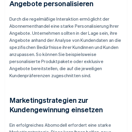
Angebote personalisieren
Durch die regelmäßige Interaktion ermöglicht der
Abonnementhandel eine starke Personalisierung Ihrer
Angebote. Unternehmen sollten in der Lage sein, ihre
Angebote anhand der Analyse von Kundendaten an die
spezifischen Bedürfnisse ihrer Kundinnen und Kunden
anzupassen. So können Sie beispielsweise
personalisierte Produktpakete oder exklusive
Angebote bereitstellen, die auf die jeweiligen
Kundenpräferenzen zugeschnitten sind.
Marketingstrategien zur
Kundengewinnung einsetzen
Ein erfolgreiches Abomodell erfordert eine starke