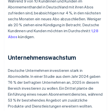
Während 9 von 10 Kundinnen und Kunden im
Abonnementhandel in Deutschland mit ihren Abos
zufrieden sind, beabsichtigen nur 4 %, in den nächsten
sechs Monaten ein neues Abo abzuschließen. Weniger
als 20 % ziehen eine Kündigung in Betracht. Deutsche
Kundinnen und Kunden möchten im Durchschnitt
1,28
Abos
kündigen.
Unternehmenswachstum
Deutsche Unternehmen investieren stark in
Abomodelle. In einer Studie aus dem Jahr 2024 gaben
76 % der befragten Unternehmen an, 2025 in diesem
Bereich investieren zu wollen. Ein Drittel plante die
Einführung eines neuen Abonnementdienstes, während
53 % ihr bestehendes Angebot um zusätzliche
Produkte und Dienstleistungen erweitern wollten.