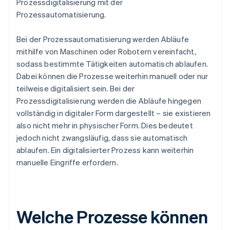
Prozessdigitalisierung mit der
Prozessautomatisierung.
Bei der Prozessautomatisierung werden Abläufe
mithilfe von Maschinen oder Robotern vereinfacht,
sodass bestimmte Tätigkeiten automatisch ablaufen.
Dabei können die Prozesse weiterhin manuell oder nur
teilweise digitalisiert sein. Bei der
Prozessdigitalisierung werden die Abläufe hingegen
vollständig in digitaler Form dargestellt – sie existieren
also nicht mehr in physischer Form. Dies bedeutet
jedoch nicht zwangsläufig, dass sie automatisch
ablaufen. Ein digitalisierter Prozess kann weiterhin
manuelle Eingriffe erfordern.
Welche Prozesse können