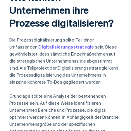
Unternehmen ihre
Prozesse digitalisieren?
Die Prozessdigitalisierung sollte Teil einer
umfassenden
Digitalisierungsstrategie
sein. Diese
gewährleistet, dass sämtliche Einzelmaßnahmen auf
die strategischen Unternehmensziele abgestimmt
sind. Als Teilprojekt der Digitalisierungsstrategie kann
die Prozessdigitalisierung des Unternehmens in
einzelne konkrete To-Dos gegliedert werden.
Grundlage sollte eine Analyse der bestehenden
Prozesse sein. Auf diese Weise identifizieren
Unternehmen Bereiche und Prozesse, die digital
optimiert werden können. In Abhängigkeit der Branche,
Unternehmensgröße und der spezifischen