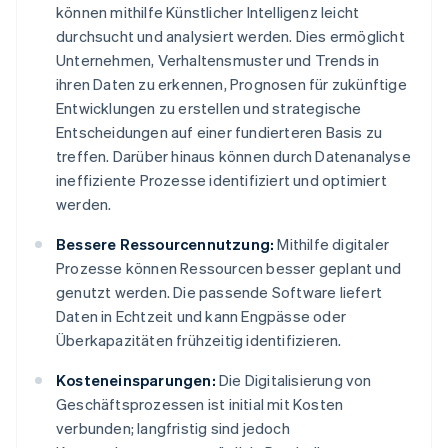
können mithilfe Künstlicher Intelligenz leicht
durchsucht und analysiert werden. Dies ermöglicht
Unternehmen, Verhaltensmuster und Trends in
ihren Daten zu erkennen, Prognosen für zukünftige
Entwicklungen zu erstellen und strategische
Entscheidungen auf einer fundierteren Basis zu
treffen. Darüber hinaus können durch Datenanalyse
ineffiziente Prozesse identifiziert und optimiert
werden.
Bessere Ressourcennutzung:
Mithilfe digitaler
Prozesse können Ressourcen besser geplant und
genutzt werden. Die passende Software liefert
Daten in Echtzeit und kann Engpässe oder
Überkapazitäten frühzeitig identifizieren.
Kosteneinsparungen:
Die Digitalisierung von
Geschäftsprozessen ist initial mit Kosten
verbunden; langfristig sind jedoch