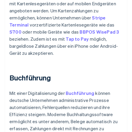
mit Kartenlesegeräten oder auf mobilen Endgeräten
angeboten werden. Um Kartenzahlungen zu
ermöglichen, können Unternehmen über
Stripe
Terminal
vorzertifizierte Kartenlesegeräte wie das
S700
oder mobile Geräte wie das
BBPOS WisePad 3
beziehen. Zudem ist es mit
Tap to Pay
möglich,
bargeldlose Zahlungen über ein iPhone oder Android-
Gerät zu akzeptieren.
Buchführung
Mit einer Digitalisierung der
Buchführung
können
deutsche Unternehmen administrative Prozesse
automatisieren, Fehlerquellen reduzieren und ihre
Effizienz steigern. Moderne Buchhaltungssoftware
ermöglicht es unter anderem, Belege automatisch zu
erfassen, Zahlungen direkt mit Rechnungen zu