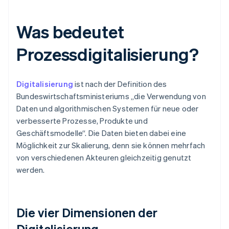
Was bedeutet
Prozessdigitalisierung?
Digitalisierung
ist nach der Definition des
Bundeswirtschaftsministeriums „die Verwendung von
Daten und algorithmischen Systemen für neue oder
verbesserte Prozesse, Produkte und
Geschäftsmodelle“. Die Daten bieten dabei eine
Möglichkeit zur Skalierung, denn sie können mehrfach
von verschiedenen Akteuren gleichzeitig genutzt
werden.
Die vier Dimensionen der
Digitalisierung