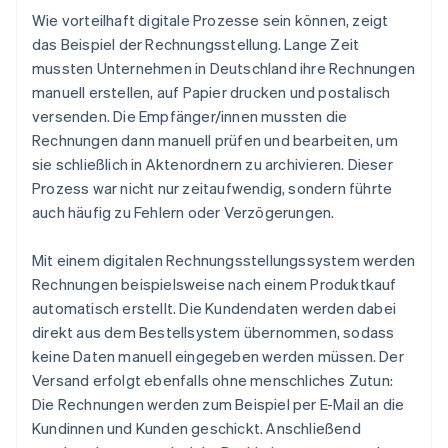
Wie vorteilhaft digitale Prozesse sein können, zeigt
das Beispiel der Rechnungsstellung. Lange Zeit
mussten Unternehmen in Deutschland ihre Rechnungen
manuell erstellen, auf Papier drucken und postalisch
versenden. Die Empfänger/innen mussten die
Rechnungen dann manuell prüfen und bearbeiten, um
sie schließlich in Aktenordnern zu archivieren. Dieser
Prozess war nicht nur zeitaufwendig, sondern führte
auch häufig zu Fehlern oder Verzögerungen.
Mit einem digitalen Rechnungsstellungssystem werden
Rechnungen beispielsweise nach einem Produktkauf
automatisch erstellt. Die Kundendaten werden dabei
direkt aus dem Bestellsystem übernommen, sodass
keine Daten manuell eingegeben werden müssen. Der
Versand erfolgt ebenfalls ohne menschliches Zutun:
Die Rechnungen werden zum Beispiel per E-Mail an die
Kundinnen und Kunden geschickt. Anschließend