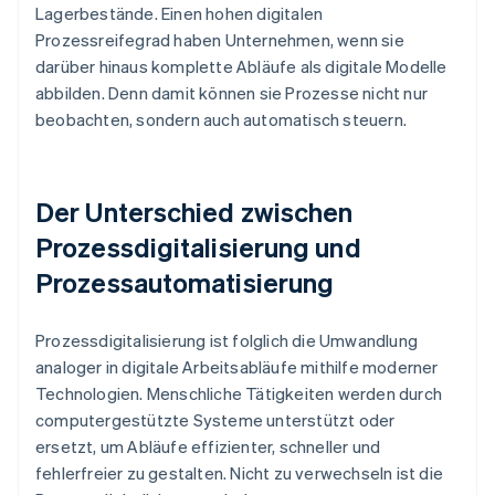
Lagerbestände. Einen hohen digitalen
Prozessreifegrad haben Unternehmen, wenn sie
darüber hinaus komplette Abläufe als digitale Modelle
abbilden. Denn damit können sie Prozesse nicht nur
beobachten, sondern auch automatisch steuern.
Der Unterschied zwischen
Prozessdigitalisierung und
Prozessautomatisierung
Prozessdigitalisierung ist folglich die Umwandlung
analoger in digitale Arbeitsabläufe mithilfe moderner
Technologien. Menschliche Tätigkeiten werden durch
computergestützte Systeme unterstützt oder
ersetzt, um Abläufe effizienter, schneller und
fehlerfreier zu gestalten. Nicht zu verwechseln ist die