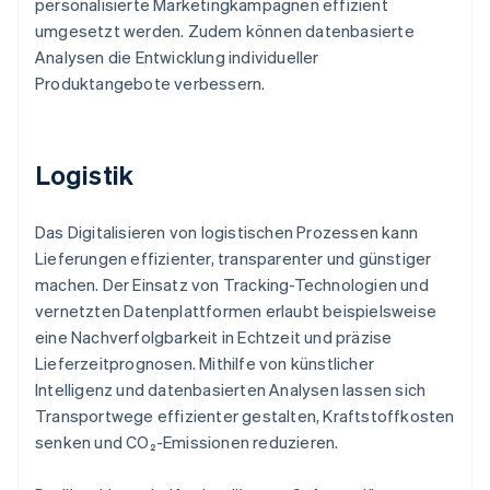
personalisierte Marketingkampagnen effizient
umgesetzt werden. Zudem können datenbasierte
Analysen die Entwicklung individueller
Produktangebote verbessern.
Logistik
Das Digitalisieren von logistischen Prozessen kann
Lieferungen effizienter, transparenter und günstiger
machen. Der Einsatz von Tracking-Technologien und
vernetzten Datenplattformen erlaubt beispielsweise
eine Nachverfolgbarkeit in Echtzeit und präzise
Lieferzeitprognosen. Mithilfe von künstlicher
Intelligenz und datenbasierten Analysen lassen sich
Transportwege effizienter gestalten, Kraftstoffkosten
senken und CO₂-Emissionen reduzieren.