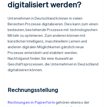
digitalisiert werden?
Unternehmen in Deutschland können in vielen
Bereichen Prozesse digitalisieren. Dies kann zum einen
bedeuten, bestehende Prozesse mit technologischen
Mitteln zu optimieren. Zum anderen können mit
künstlicher Intelligenz, maschinellem Lernen und
anderen digitalen Möglichkeiten gänzlich neue
Prozesse entwickelt und etabliert werden.
Nachfolgend finden Sie eine Auswahl an
Geschäftsprozessen, die Unternehmen in Deutschland
digitalisieren können.
Rechnungsstellung
Rechnungen in Papierform
gehören ebenso der