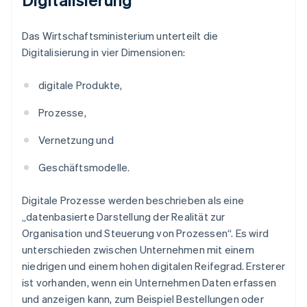
Das Wirtschaftsministerium unterteilt die
Digitalisierung in vier Dimensionen:
digitale Produkte,
Prozesse,
Vernetzung und
Geschäftsmodelle.
Digitale Prozesse werden beschrieben als eine
„datenbasierte Darstellung der Realität zur
Organisation und Steuerung von Prozessen“. Es wird
unterschieden zwischen Unternehmen mit einem
niedrigen und einem hohen digitalen Reifegrad. Ersterer
ist vorhanden, wenn ein Unternehmen Daten erfassen
und anzeigen kann, zum Beispiel Bestellungen oder