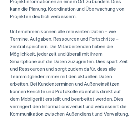
Projektinformationen an einem Ort zu bündeln. Dies
kann die Planung, Koordination und Überwachung von
Projekten deutlich verbessern.
Unternehmen können alle relevanten Daten – wie
Termine, Aufgaben, Ressourcen und Fortschritte –
zentral speichern. Die Mitarbeitenden haben die
Möglichkeit, jederzeit und überall mit ihrem
Smartphone auf die Daten zuzugreifen. Dies spart Zeit
und Ressourcen und sorgt zudem dafür, dass alle
Teammitglieder immer mit den aktuellen Daten
arbeiten. Bei Kundenterminen und Außeneinsätzen
können Berichte und Protokolle ebenfalls direkt auf
dem Mobilgerät erstellt und bearbeitet werden. Dies
verringert den Informationsverlust und verbessert die
Kommunikation zwischen Außendienst und Verwaltung.