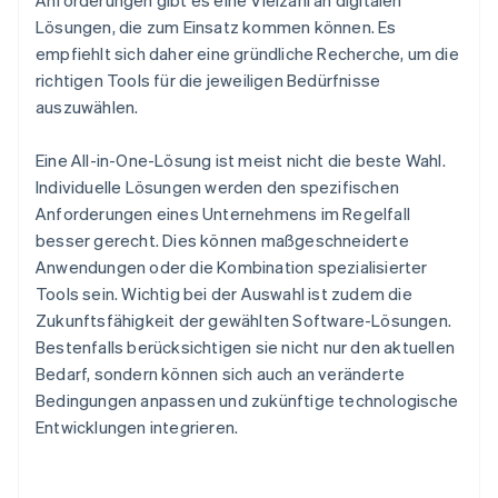
Anforderungen gibt es eine Vielzahl an digitalen
Lösungen, die zum Einsatz kommen können. Es
empfiehlt sich daher eine gründliche Recherche, um die
richtigen Tools für die jeweiligen Bedürfnisse
auszuwählen.
Eine All-in-One-Lösung ist meist nicht die beste Wahl.
Individuelle Lösungen werden den spezifischen
Anforderungen eines Unternehmens im Regelfall
besser gerecht. Dies können maßgeschneiderte
Anwendungen oder die Kombination spezialisierter
Tools sein. Wichtig bei der Auswahl ist zudem die
Zukunftsfähigkeit der gewählten Software-Lösungen.
Bestenfalls berücksichtigen sie nicht nur den aktuellen
Bedarf, sondern können sich auch an veränderte
Bedingungen anpassen und zukünftige technologische
Entwicklungen integrieren.