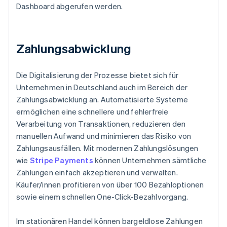
Dashboard abgerufen werden.
Zahlungsabwicklung
Die Digitalisierung der Prozesse bietet sich für
Unternehmen in Deutschland auch im Bereich der
Zahlungsabwicklung an. Automatisierte Systeme
ermöglichen eine schnellere und fehlerfreie
Verarbeitung von Transaktionen, reduzieren den
manuellen Aufwand und minimieren das Risiko von
Zahlungsausfällen. Mit modernen Zahlungslösungen
wie
Stripe Payments
können Unternehmen sämtliche
Zahlungen einfach akzeptieren und verwalten.
Käufer/innen profitieren von über 100 Bezahloptionen
sowie einem schnellen One-Click-Bezahlvorgang.
Im stationären Handel können bargeldlose Zahlungen