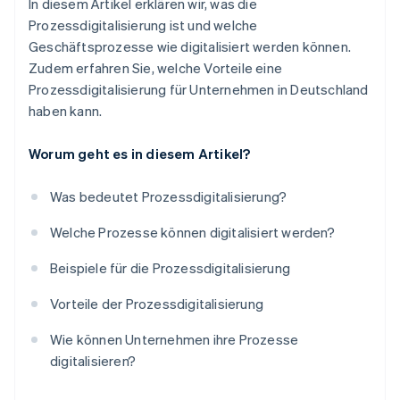
In diesem Artikel erklären wir, was die
Prozessdigitalisierung ist und welche
Geschäftsprozesse wie digitalisiert werden können.
Zudem erfahren Sie, welche Vorteile eine
Prozessdigitalisierung für Unternehmen in Deutschland
haben kann.
Worum geht es in diesem Artikel?
Was bedeutet Prozessdigitalisierung?
Welche Prozesse können digitalisiert werden?
Beispiele für die Prozessdigitalisierung
Vorteile der Prozessdigitalisierung
Wie können Unternehmen ihre Prozesse
digitalisieren?