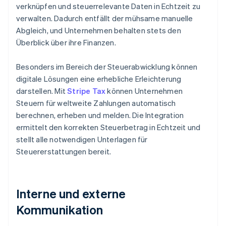
verknüpfen und steuerrelevante Daten in Echtzeit zu
verwalten. Dadurch entfällt der mühsame manuelle
Abgleich, und Unternehmen behalten stets den
Überblick über ihre Finanzen.
Besonders im Bereich der Steuerabwicklung können
digitale Lösungen eine erhebliche Erleichterung
darstellen. Mit
Stripe Tax
können Unternehmen
Steuern für weltweite Zahlungen automatisch
berechnen, erheben und melden. Die Integration
ermittelt den korrekten Steuerbetrag in Echtzeit und
stellt alle notwendigen Unterlagen für
Steuererstattungen bereit.
Interne und externe
Kommunikation