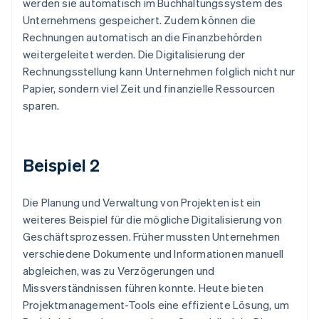
werden sie automatisch im Buchhaltungssystem des
Unternehmens gespeichert. Zudem können die
Rechnungen automatisch an die Finanzbehörden
weitergeleitet werden. Die Digitalisierung der
Rechnungsstellung kann Unternehmen folglich nicht nur
Papier, sondern viel Zeit und finanzielle Ressourcen
sparen.
Beispiel 2
Die Planung und Verwaltung von Projekten ist ein
weiteres Beispiel für die mögliche Digitalisierung von
Geschäftsprozessen. Früher mussten Unternehmen
verschiedene Dokumente und Informationen manuell
abgleichen, was zu Verzögerungen und
Missverständnissen führen konnte. Heute bieten
Projektmanagement-Tools eine effiziente Lösung, um