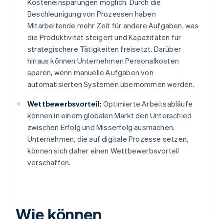
Kosteneinsparungen möglich. Durch die
Beschleunigung von Prozessen haben
Mitarbeitende mehr Zeit für andere Aufgaben, was
die Produktivität steigert und Kapazitäten für
strategischere Tätigkeiten freisetzt. Darüber
hinaus können Unternehmen Personalkosten
sparen, wenn manuelle Aufgaben von
automatisierten Systemen übernommen werden.
Wettbewerbsvorteil:
Optimierte Arbeitsabläufe
können in einem globalen Markt den Unterschied
zwischen Erfolg und Misserfolg ausmachen.
Unternehmen, die auf digitale Prozesse setzen,
können sich daher einen Wettbewerbsvorteil
verschaffen.
Wie können