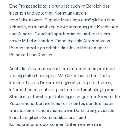
Eine Prozessdigitalisierung ist auch im Bereich der
internen und externen Kommunikation
empfehlenswert. Digitale Meetings ermöglichen eine
schnelle, ortsunabhängige Abstimmung mit Kundinnen
und Kunden, Geschäftspartnerinnen und -partnern
sowie Mitarbeitenden. Diese digitale Alternative zu
Präsenzmeetings erhöht die Flexibilität und spart
Reisezeit und Kosten.
Auch die Zusammenarbeit im Unternehmen profitiert
von digitalen Lösungen. Mit Cloud-basierten Tools
können Teams Dokumente gleichzeitig bearbeiten,
Informationen zentral speichern und unabhängig vom
Standort auf wichtige Unterlagen zugreifen. So wird die
Zusammenarbeit nicht nur effizienter, sondern auch
transparenter und dynamischer. Durch den gezielten
Einsatz digitaler Kommunikations- und
Kollaborationstools können Unternehmen ihre