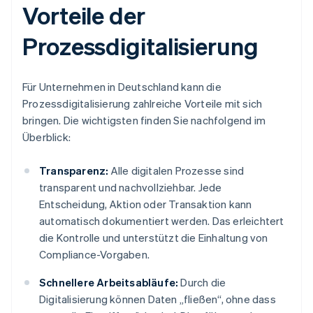
Vorteile der
Prozessdigitalisierung
Für Unternehmen in Deutschland kann die
Prozessdigitalisierung zahlreiche Vorteile mit sich
bringen. Die wichtigsten finden Sie nachfolgend im
Überblick:
Transparenz:
Alle digitalen Prozesse sind
transparent und nachvollziehbar. Jede
Entscheidung, Aktion oder Transaktion kann
automatisch dokumentiert werden. Das erleichtert
die Kontrolle und unterstützt die Einhaltung von
Compliance-Vorgaben.
Schnellere Arbeitsabläufe:
Durch die
Digitalisierung können Daten „fließen“, ohne dass