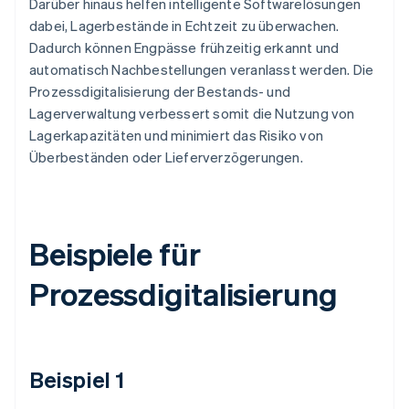
Darüber hinaus helfen intelligente Softwarelösungen
dabei, Lagerbestände in Echtzeit zu überwachen.
Dadurch können Engpässe frühzeitig erkannt und
automatisch Nachbestellungen veranlasst werden. Die
Prozessdigitalisierung der Bestands- und
Lagerverwaltung verbessert somit die Nutzung von
Lagerkapazitäten und minimiert das Risiko von
Überbeständen oder Lieferverzögerungen.
Beispiele für
Prozessdigitalisierung
Beispiel 1