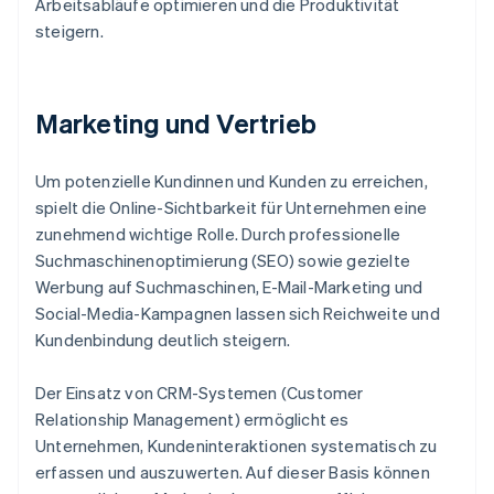
Arbeitsabläufe optimieren und die Produktivität
steigern.
Marketing und Vertrieb
Um potenzielle Kundinnen und Kunden zu erreichen,
spielt die Online-Sichtbarkeit für Unternehmen eine
zunehmend wichtige Rolle. Durch professionelle
Suchmaschinenoptimierung (SEO) sowie gezielte
Werbung auf Suchmaschinen, E-Mail-Marketing und
Social-Media-Kampagnen lassen sich Reichweite und
Kundenbindung deutlich steigern.
Der Einsatz von CRM-Systemen (Customer
Relationship Management) ermöglicht es
Unternehmen, Kundeninteraktionen systematisch zu
erfassen und auszuwerten. Auf dieser Basis können