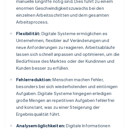
manuelle Eingriffe nötig sind. Dies führt zu einem
enormen Geschwindigkeitszuwachs bei den
einzelnen Arbeitsschritten und dem gesamten
Arbeitsprozess.
Flexibilität:
Digitale Systeme ermöglichen es
Unternehmen, flexibler auf Veränderungen und
neue Anforderungen zu reagieren. Arbeitsabläufe
lassen sich schnell anpassen und optimieren, um die
Bedürfnisse des Marktes oder der Kundinnen und
Kunden besser zu erfüllen.
Fehlerreduktion:
Menschen machen Fehler,
besonders bei sich wiederholenden und eintönigen
Aufgaben. Digitale Systeme hingegen erledigen
große Mengen an repetitiven Aufgaben fehlerfrei
und konstant, was zu einer Steigerung der
Ergebnisqualität führt.
Analysemöglichkeiten:
Digitale Informationen