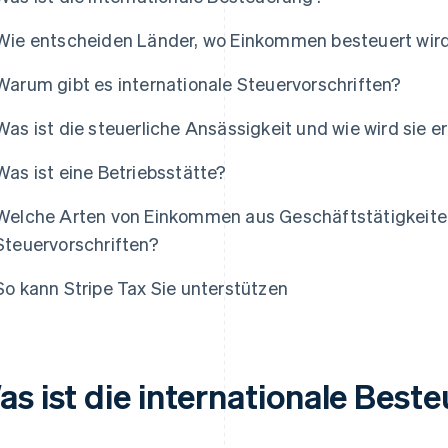
Wie entscheiden Länder, wo Einkommen besteuert wir
Warum gibt es internationale Steuervorschriften?
Was ist die steuerliche Ansässigkeit und wie wird sie e
Was ist eine Betriebsstätte?
Welche Arten von Einkommen aus Geschäftstätigkeiten 
Steuervorschriften?
So kann Stripe Tax Sie unterstützen
as ist die internationale Best