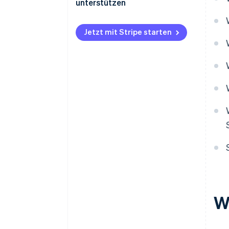
unterstützen
Jetzt mit Stripe starten
W