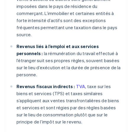
imposées dans le pays de résidence du
commerçant. L’immobilier et certaines entités à
forte intensité d’actifs sont des exceptions
fréquentes permettant une taxation dans le pays
source.
Revenus liés à l’emploi et aux services
personnels :
la rémunération du travail effectué à
l’étranger suit ses propres règles, souvent basées
sur le lieu d’exécution et la durée de présence de la
personne.
Revenus fiscaux indirects :
TVA
, taxe sur les
biens et services (TPS) et taxes similaires
s’appliquent aux ventes transfrontalières de biens
et services et sont régies par des règles basées
sur le lieu de consommation plutôt que sur le
principe de l’impôt sur le revenu.