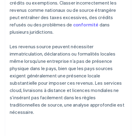
crédits ou exemptions. Classer incorrectement les
revenus comme nationaux ou de source étrangère
peut entraîner des taxes excessives, des crédits
refusés ou des problèmes de
conformité
dans
plusieurs juridictions.
Les revenus source peuvent nécessiter
immatriculation, déclarations ou formalités locales
même lorsqu’une entreprise n’a pas de présence
physique dans le pays, bien que les pays sources
exigent généralement une présence locale
substantielle pour imposer ces revenus. Les services
cloud, livraisons à distance et licences mondiales ne
s’insérant pas facilement dans les règles
traditionnelles de source, une analyse approfondie est
nécessaire.