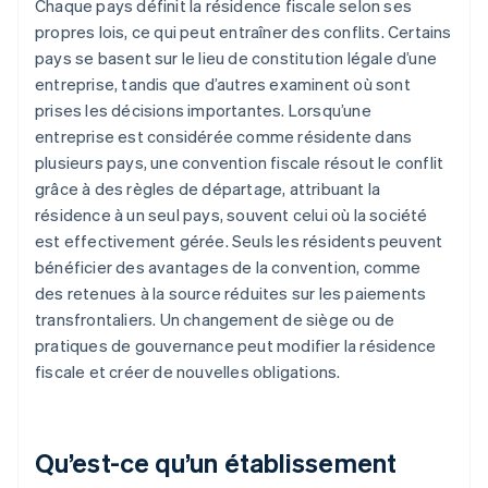
Chaque pays définit la résidence fiscale selon ses
propres lois, ce qui peut entraîner des conflits. Certains
pays se basent sur le lieu de constitution légale d’une
entreprise, tandis que d’autres examinent où sont
prises les décisions importantes. Lorsqu’une
entreprise est considérée comme résidente dans
plusieurs pays, une convention fiscale résout le conflit
grâce à des règles de départage, attribuant la
résidence à un seul pays, souvent celui où la société
est effectivement gérée. Seuls les résidents peuvent
bénéficier des avantages de la convention, comme
des retenues à la source réduites sur les paiements
transfrontaliers. Un changement de siège ou de
pratiques de gouvernance peut modifier la résidence
fiscale et créer de nouvelles obligations.
Qu’est-ce qu’un établissement