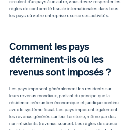
circulent d’un pays à un autre, vous devez respecter les
règles de conformité fiscale internationales dans tous
les pays où votre entreprise exerce ses activités.
Comment les pays
déterminent-ils où les
revenus sont imposés ?
Les pays imposent généralement les résidents sur
leurs revenus mondiaux, partant du principe que la
résidence crée un lien économique et juridique continu
avec le système fiscal. Les pays imposent également
les revenus générés sur leur territoire, même par des
non-résidents (revenus source). Les règles de source