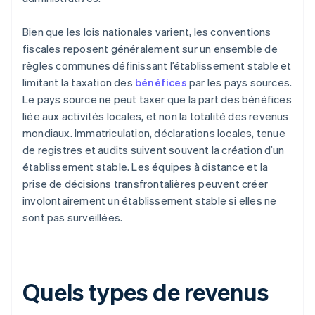
Bien que les lois nationales varient, les conventions
fiscales reposent généralement sur un ensemble de
règles communes définissant l’établissement stable et
limitant la taxation des
bénéfices
par les pays sources.
Le pays source ne peut taxer que la part des bénéfices
liée aux activités locales, et non la totalité des revenus
mondiaux. Immatriculation, déclarations locales, tenue
de registres et audits suivent souvent la création d’un
établissement stable. Les équipes à distance et la
prise de décisions transfrontalières peuvent créer
involontairement un établissement stable si elles ne
sont pas surveillées.
Quels types de revenus