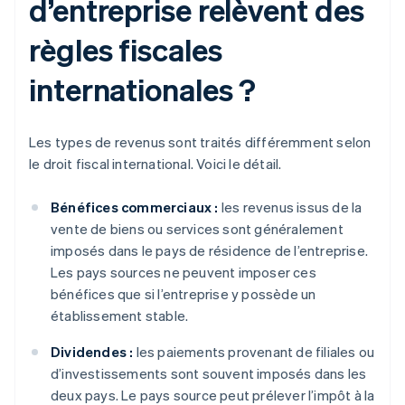
d’entreprise relèvent des
règles fiscales
internationales ?
Les types de revenus sont traités différemment selon
le droit fiscal international. Voici le détail.
Bénéfices commerciaux :
les revenus issus de la
vente de biens ou services sont généralement
imposés dans le pays de résidence de l’entreprise.
Les pays sources ne peuvent imposer ces
bénéfices que si l’entreprise y possède un
établissement stable.
Dividendes :
les paiements provenant de filiales ou
d’investissements sont souvent imposés dans les
deux pays. Le pays source peut prélever l’impôt à la