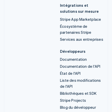
Intégrations et
solutions sur mesure
Stripe App Marketplace
Écosystème de
partenaires Stripe
Services aux entreprises
Développeurs
Documentation
Documentation de l'API
État de l'API
Liste des modifications
de l'API
Bibliothèques et SDK
Stripe Projects
Blog du développeur