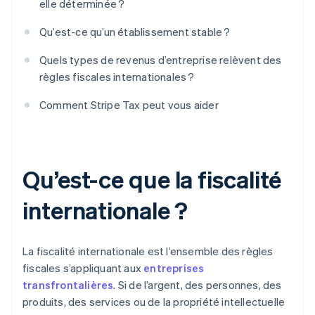
elle déterminée ?
Qu’est-ce qu’un établissement stable ?
Quels types de revenus d’entreprise relèvent des
règles fiscales internationales ?
Comment Stripe Tax peut vous aider
Qu’est-ce que la fiscalité
internationale ?
La fiscalité internationale est l’ensemble des règles
fiscales s’appliquant aux
entreprises
transfrontalières
. Si de l’argent, des personnes, des
produits, des services ou de la propriété intellectuelle