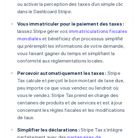
ou activer la perception des taxes d’un simple clic
dans le Dashboard Stripe.
Vous immatriculer pour le paiement des taxes :
laissez Stripe gérer vos
immatriculations fiscales
mondiales
et bénéficiez d’un processus simplifié
qui préremplit les informations de votre demande,
vous faisant gagner du temps et simplifiant la
conformité aux réglementations locales.
Percevoir automatiquement les taxes :
Stripe
Tax calcule et perçoit le bon montant de taxe due,
peu importe ce que vous vendez ou l’endroit où
vous le vendez. Stripe Tax prend en charge des
centaines de produits et de services et est à jour
concernant les règles fiscales et les modifications
de taux.
Simplifier les déclarations :
Stripe Tax s’intègre
parfaitement avec des
partenaires de