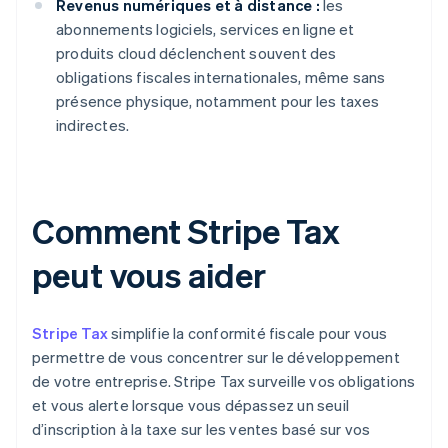
Revenus numériques et à distance :
les
abonnements logiciels, services en ligne et
produits cloud déclenchent souvent des
obligations fiscales internationales, même sans
présence physique, notamment pour les taxes
indirectes.
Comment Stripe Tax
peut vous aider
Stripe Tax
simplifie la conformité fiscale pour vous
permettre de vous concentrer sur le développement
de votre entreprise. Stripe Tax surveille vos obligations
et vous alerte lorsque vous dépassez un seuil
d’inscription à la taxe sur les ventes basé sur vos