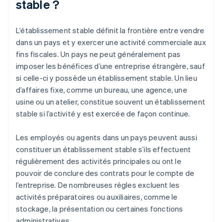
stable ?
L’établissement stable définit la frontière entre vendre
dans un pays et y exercer une activité commerciale aux
fins fiscales. Un pays ne peut généralement pas
imposer les bénéfices d’une entreprise étrangère, sauf
si celle-ci y possède un établissement stable. Un lieu
d’affaires fixe, comme un bureau, une agence, une
usine ou un atelier, constitue souvent un établissement
stable si l’activité y est exercée de façon continue.
Les employés ou agents dans un pays peuvent aussi
constituer un établissement stable s’ils effectuent
régulièrement des activités principales ou ont le
pouvoir de conclure des contrats pour le compte de
l’entreprise. De nombreuses règles excluent les
activités préparatoires ou auxiliaires, comme le
stockage, la présentation ou certaines fonctions
administratives.