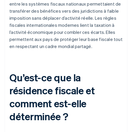
entre les systèmes fiscaux nationaux permettaient de
transférer des bénéfices vers des juridictions à faible
imposition sans déplacer d’activité réelle. Les règles
fiscales internationales modernes lient la taxation à
l’activité économique pour combler ces écarts. Elles
permettent aux pays de protéger leur base fiscale tout
en respectant un cadre mondial partagé.
Qu’est-ce que la
résidence fiscale et
comment est-elle
déterminée ?