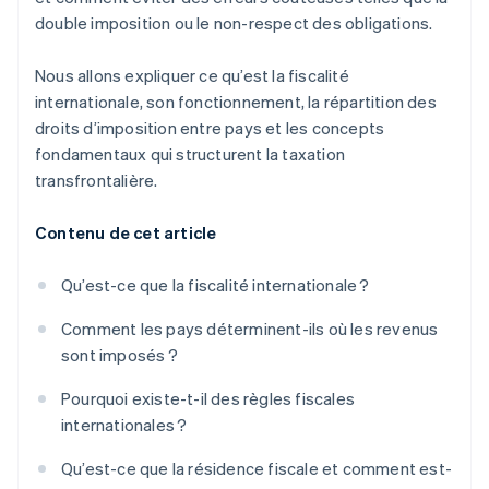
double imposition ou le non-respect des obligations.
Nous allons expliquer ce qu’est la fiscalité
internationale, son fonctionnement, la répartition des
droits d’imposition entre pays et les concepts
fondamentaux qui structurent la taxation
transfrontalière.
Contenu de cet article
Qu’est-ce que la fiscalité internationale ?
Comment les pays déterminent-ils où les revenus
sont imposés ?
Pourquoi existe-t-il des règles fiscales
internationales ?
Qu’est-ce que la résidence fiscale et comment est-