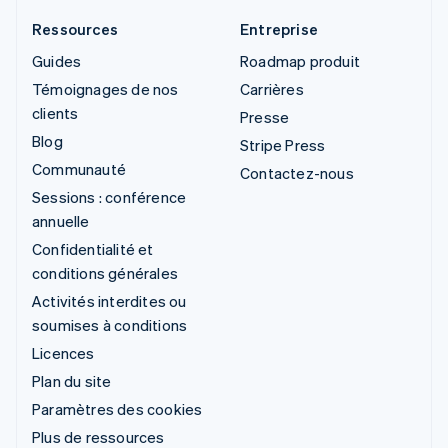
Ressources
Entreprise
Guides
Roadmap produit
Témoignages de nos
Carrières
clients
Presse
Blog
Stripe Press
Communauté
Contactez-nous
Sessions : conférence
annuelle
Confidentialité et
conditions générales
Activités interdites ou
soumises à conditions
Licences
Plan du site
Paramètres des cookies
Plus de ressources