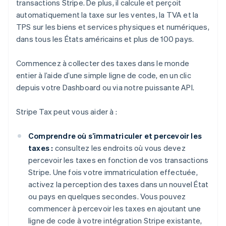
transactions Stripe. De plus, il calcule et perçoit
automatiquement la taxe sur les ventes, la TVA et la
TPS sur les biens et services physiques et numériques,
dans tous les États américains et plus de 100 pays.
Commencez à collecter des taxes dans le monde
entier à l’aide d’une simple ligne de code, en un clic
depuis votre Dashboard ou via notre puissante API.
Stripe Tax peut vous aider à :
Comprendre où s’immatriculer et percevoir les
taxes :
consultez les endroits où vous devez
percevoir les taxes en fonction de vos transactions
Stripe. Une fois votre immatriculation effectuée,
activez la perception des taxes dans un nouvel État
ou pays en quelques secondes. Vous pouvez
commencer à percevoir les taxes en ajoutant une
ligne de code à votre intégration Stripe existante,