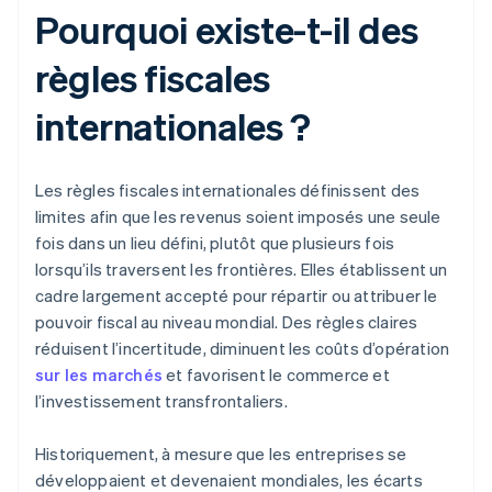
Pourquoi existe-t-il des
règles fiscales
internationales ?
Les règles fiscales internationales définissent des
limites afin que les revenus soient imposés une seule
fois dans un lieu défini, plutôt que plusieurs fois
lorsqu’ils traversent les frontières. Elles établissent un
cadre largement accepté pour répartir ou attribuer le
pouvoir fiscal au niveau mondial. Des règles claires
réduisent l’incertitude, diminuent les coûts d’opération
sur les marchés
et favorisent le commerce et
l’investissement transfrontaliers.
Historiquement, à mesure que les entreprises se
développaient et devenaient mondiales, les écarts