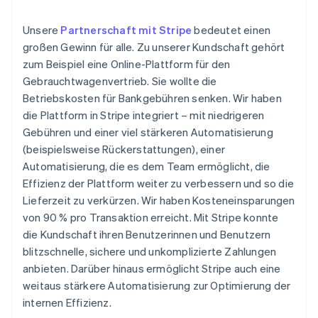
Unsere
Partnerschaft mit Stripe
bedeutet einen
großen Gewinn für alle. Zu unserer Kundschaft gehört
zum Beispiel eine Online-Plattform für den
Gebrauchtwagenvertrieb. Sie wollte die
Betriebskosten für Bankgebühren senken. Wir haben
die Plattform in Stripe integriert – mit niedrigeren
Gebühren und einer viel stärkeren Automatisierung
(beispielsweise Rückerstattungen), einer
Automatisierung, die es dem Team ermöglicht, die
Effizienz der Plattform weiter zu verbessern und so die
Lieferzeit zu verkürzen. Wir haben Kosteneinsparungen
von 90 % pro Transaktion erreicht. Mit Stripe konnte
die Kundschaft ihren Benutzerinnen und Benutzern
blitzschnelle, sichere und unkomplizierte Zahlungen
anbieten. Darüber hinaus ermöglicht Stripe auch eine
weitaus stärkere Automatisierung zur Optimierung der
internen Effizienz.