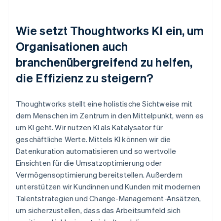
Wie setzt Thoughtworks KI ein, um
Organisationen auch
branchenübergreifend zu helfen,
die Effizienz zu steigern?
Thoughtworks stellt eine holistische Sichtweise mit
dem Menschen im Zentrum in den Mittelpunkt, wenn es
um KI geht. Wir nutzen KI als Katalysator für
geschäftliche Werte. Mittels KI können wir die
Datenkuration automatisieren und so wertvolle
Einsichten für die Umsatzoptimierung oder
Vermögensoptimierung bereitstellen. Außerdem
unterstützen wir Kundinnen und Kunden mit modernen
Talentstrategien und Change-Management-Ansätzen,
um sicherzustellen, dass das Arbeitsumfeld sich