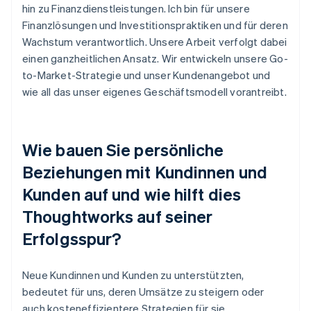
hin zu Finanzdienstleistungen. Ich bin für unsere
Finanzlösungen und Investitionspraktiken und für deren
Wachstum verantwortlich. Unsere Arbeit verfolgt dabei
einen ganzheitlichen Ansatz. Wir entwickeln unsere Go-
to-Market-Strategie und unser Kundenangebot und
wie all das unser eigenes Geschäftsmodell vorantreibt.
Wie bauen Sie persönliche
Beziehungen mit Kundinnen und
Kunden auf und wie hilft dies
Thoughtworks auf seiner
Erfolgsspur?
Neue Kundinnen und Kunden zu unterstützten,
bedeutet für uns, deren Umsätze zu steigern oder
auch kosteneffizientere Strategien für sie