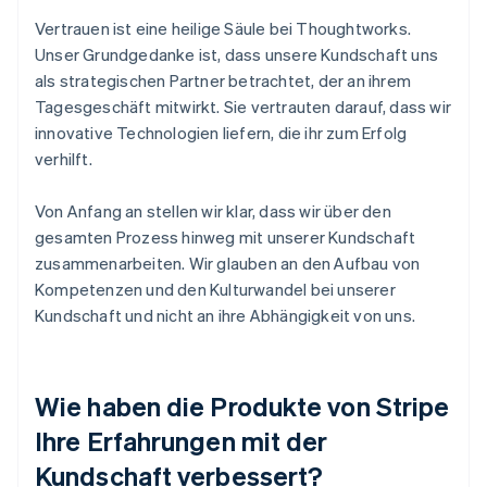
Vertrauen ist eine heilige Säule bei Thoughtworks.
Unser Grundgedanke ist, dass unsere Kundschaft uns
als strategischen Partner betrachtet, der an ihrem
Tagesgeschäft mitwirkt. Sie vertrauten darauf, dass wir
innovative Technologien liefern, die ihr zum Erfolg
verhilft.
Von Anfang an stellen wir klar, dass wir über den
gesamten Prozess hinweg mit unserer Kundschaft
zusammenarbeiten. Wir glauben an den Aufbau von
Kompetenzen und den Kulturwandel bei unserer
Kundschaft und nicht an ihre Abhängigkeit von uns.
Wie haben die Produkte von Stripe
Ihre Erfahrungen mit der
Kundschaft verbessert?