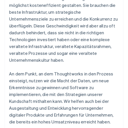
möglichst kosteneffizient gestalten. Sie brauchen die
beste Infrastruktur, um strategische
Unternehmensziele zu erreichen und die Konkurrenz zu
überflügeln. Diese Geschwindigkeit wird aber allzu oft
dadurch behindert, dass sie nicht in die richtigen
Technologien investiert haben oder eine komplexe
veraltete Infrastruktur, veraltete Kapazitätsrahmen,
veraltete Prozesse und sogar eine veraltete
Unternehmenskultur haben.
An dem Punkt, an dem Thoughtworks in den Prozess
einsteigt, nutzen wir die Macht der Daten, um neue
Erkenntnisse zu gewinnen und Software zu
implementieren, die mit den Strategien unserer
Kundschaft mithalten kann. Wir helfen auch bei der
Ausgestaltung und Entwicklung hervorragender
digitaler Produkte und Erfahrungen für Unternehmen,
die bereits ein hohes Umsatzniveau erreicht haben.