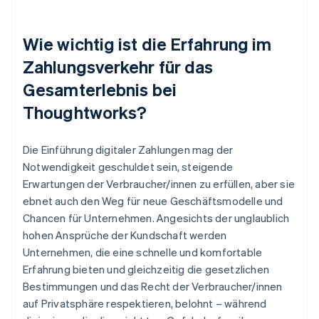
Wie wichtig ist die Erfahrung im
Zahlungsverkehr für das
Gesamterlebnis bei
Thoughtworks?
Die Einführung digitaler Zahlungen mag der
Notwendigkeit geschuldet sein, steigende
Erwartungen der Verbraucher/innen zu erfüllen, aber sie
ebnet auch den Weg für neue Geschäftsmodelle und
Chancen für Unternehmen. Angesichts der unglaublich
hohen Ansprüche der Kundschaft werden
Unternehmen, die eine schnelle und komfortable
Erfahrung bieten und gleichzeitig die gesetzlichen
Bestimmungen und das Recht der Verbraucher/innen
auf Privatsphäre respektieren, belohnt – während