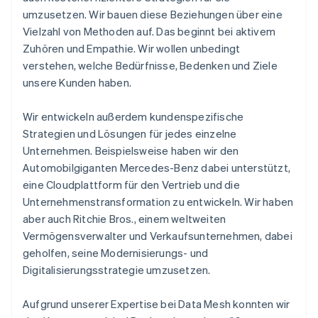
umzusetzen. Wir bauen diese Beziehungen über eine
Vielzahl von Methoden auf. Das beginnt bei aktivem
Zuhören und Empathie. Wir wollen unbedingt
verstehen, welche Bedürfnisse, Bedenken und Ziele
unsere Kunden haben.
Wir entwickeln außerdem kundenspezifische
Strategien und Lösungen für jedes einzelne
Unternehmen. Beispielsweise haben wir den
Automobilgiganten Mercedes-Benz dabei unterstützt,
eine Cloudplattform für den Vertrieb und die
Unternehmenstransformation zu entwickeln. Wir haben
aber auch Ritchie Bros., einem weltweiten
Vermögensverwalter und Verkaufsunternehmen, dabei
geholfen, seine Modernisierungs- und
Digitalisierungsstrategie umzusetzen.
Aufgrund unserer Expertise bei Data Mesh konnten wir