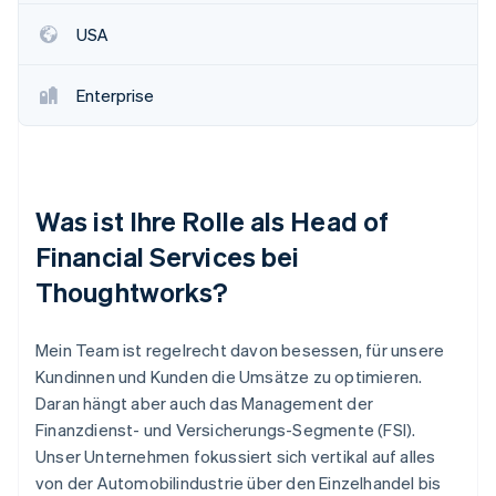
USA
Enterprise
Was ist Ihre Rolle als Head of
Financial Services bei
Thoughtworks?
Mein Team ist regelrecht davon besessen, für unsere
Kundinnen und Kunden die Umsätze zu optimieren.
Daran hängt aber auch das Management der
Finanzdienst- und Versicherungs-Segmente (FSI).
Unser Unternehmen fokussiert sich vertikal auf alles
von der Automobilindustrie über den Einzelhandel bis