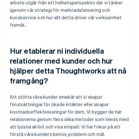
arbete utgår från ett helhetsperspektiv där vi tänker
igenom vår strategi för marknadslansering och
kundservice och hur allt detta driver vår verksamhet
framåt.
Hur etablerar ni individuella
relationer med kunder och hur
hjälper detta Thoughtworks att nå
framgång?
Att stötta våra kunder innebär att vi skapar
förutsättningar för ökade intäkter eller skapar
kostnadseffektiviseringar för dem. Vi bygger de här
relationerna genom flera olika metoder som inleds med
att lyssna aktivt och visa empati. Vi har fokus på att
förstå våra kunders behov, problem och mål.