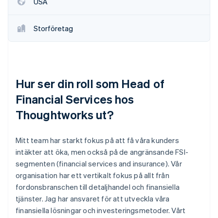
USA
Storföretag
Hur ser din roll som Head of
Financial Services hos
Thoughtworks ut?
Mitt team har starkt fokus på att få våra kunders
intäkter att öka, men också på de angränsande FSI-
segmenten (financial services and insurance). Vår
organisation har ett vertikalt fokus på allt från
fordonsbranschen till detaljhandel och finansiella
tjänster. Jag har ansvaret för att utveckla våra
finansiella lösningar och investeringsmetoder. Vårt