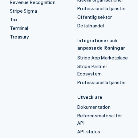
Revenue Recognition
Professionella tjänster
Stripe Sigma
Offentlig sektor
Tax
Detaljhandel
Terminal
Treasury
Integrationer och
anpassade lösningar
Stripe App Marketplace
Stripe Partner
Ecosystem
Professionella tjänster
Utvecklare
Dokumentation
Referensmaterial för
API
API-status