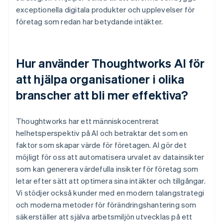
exceptionella digitala produkter och upplevelser för
företag som redan har betydande intäkter.
Hur använder Thoughtworks AI för
att hjälpa organisationer i olika
branscher att bli mer effektiva?
Thoughtworks har ett människocentrerat
helhetsperspektiv på AI och betraktar det som en
faktor som skapar värde för företagen. AI gör det
möjligt för oss att automatisera urvalet av datainsikter
som kan generera värdefulla insikter för företag som
letar efter sätt att optimera sina intäkter och tillgångar.
Vi stödjer också kunder med en modern talangstrategi
och moderna metoder för förändringshantering som
säkerställer att själva arbetsmiljön utvecklas på ett