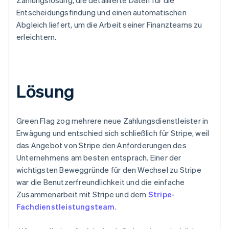
Entscheidungsfindung und einen automatischen
Abgleich liefert, um die Arbeit seiner Finanzteams zu
erleichtern.
Lösung
Green Flag zog mehrere neue Zahlungsdienstleister in
Erwägung und entschied sich schließlich für Stripe, weil
das Angebot von Stripe den Anforderungen des
Unternehmens am besten entsprach. Einer der
wichtigsten Beweggründe für den Wechsel zu Stripe
war die Benutzerfreundlichkeit und die einfache
Zusammenarbeit mit Stripe und dem
Stripe-
Fachdienstleistungsteam
.