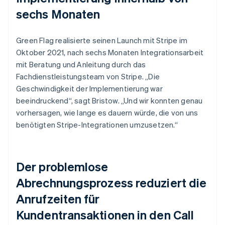
sechs Monaten
Green Flag realisierte seinen Launch mit Stripe im
Oktober 2021, nach sechs Monaten Integrationsarbeit
mit Beratung und Anleitung durch das
Fachdienstleistungsteam von Stripe. „Die
Geschwindigkeit der Implementierung war
beeindruckend“, sagt Bristow. „Und wir konnten genau
vorhersagen, wie lange es dauern würde, die von uns
benötigten Stripe-Integrationen umzusetzen.“
Der problemlose
Abrechnungsprozess reduziert die
Anrufzeiten für
Kundentransaktionen in den Call