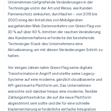
Unternehmen tiefgreifende Veränderungen in der
Technologie und in der Art und Weise, wie Kunden
Pannenschutz einkaufen, durchlaufen – von 2015 bis
2020 stieg der Anteil des von Mobilgeräten
ausgehenden Web-Datenverkehrs von Green Flag von
30 % auf über 60 %. Inmitten der raschen Veränderung
des Kundenverhaltens erforderte der bestehende
Technologie-Stack des Unternehmens eine
Aktualisierung, um mit diesen Veränderungen Schritt zu
halten.
Vor einigen Jahren nahm Green Flag seine digitale
Transformation in Angriff und stellte seine Legacy-
Systeme auf eine moderne, gänzlich cloudbasierte und
API-gesteuerte Plattform um. Das Unternehmen
wünschte sich darüber hinaus eine moderne, flexible
Zahlungsinfrastruktur, die auf die neue Plattform
abgestimmt sein sollte und die für eine schnelle
Implementierung erforderliche einfache Integration