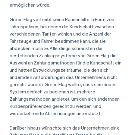
ermöglichen würde.
Green Flag vertreibt seine Pannenhilfe in Form von
Jahrespolicen, bei denen die Kundschaft zwischen
verschiedenen Tarifen wählen und die Anzahl der
Fahrzeuge und Fahrer bestimmen kann, die sie
abdecken möchte. Allerdings schränkten die
bestehenden Zahlungssysteme von Green Flag die
Auswahl an Zahlungsmethoden für die Kundschaft ein
und hatten Entwicklungszeiträume, die den sich
ändernden Anforderungen des Unternehmens nicht
gerecht wurden. Green Flag wollte, dass sein neues
System einfach zu bedienen ist, mehrere
Zahlungsmethoden anbietet, um den sich ändernden
Kundenpräferenzen gerecht zu werden, und
wiederkehrende Abrechnungen unterstützt.
Darüber hinaus wünschte sich das Unternehmen eine
Zahlungslösung, die detaillierte Daten für die