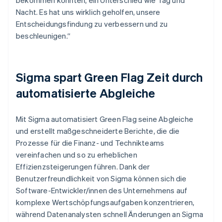
Nacht. Es hat uns wirklich geholfen, unsere
Entscheidungsfindung zu verbessern und zu
beschleunigen.“
Sigma spart Green Flag Zeit durch
automatisierte Abgleiche
Mit Sigma automatisiert Green Flag seine Abgleiche
und erstellt maßgeschneiderte Berichte, die die
Prozesse für die Finanz- und Technikteams
vereinfachen und so zu erheblichen
Effizienzsteigerungen führen. Dank der
Benutzerfreundlichkeit von Sigma können sich die
Software-Entwickler/innen des Unternehmens auf
komplexe Wertschöpfungsaufgaben konzentrieren,
während Datenanalysten schnell Änderungen an Sigma