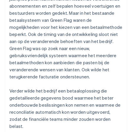
abonnementen en zelf bepalen hoeveel voertuigen en
bestuurders worden gedekt. Maar in het bestaande
betaalsysteem van Green Flag waren de
mogelijkheden voor het kiezen van een betaalmethode
beperkt. Ook de timing van de ontwikkeling sloot niet
aan op de veranderende behoeften van het bedrijf.
Green Flag was op zoek naar een nieuw,
gebruiksvriendelijk systeem waarmee het meerdere
betaalmethoden kon aanbieden die pasten bij de
veranderende wensen van klanten. Ook wilde het
terugkerende facturatie ondersteunen.
Verder wilde het bedrijf een betaaloplossing die
gedetailleerde gegevens bood waarmee het beter
onderbouwde beslissingen kon nemen en waarmee de
reconciliatie automatisch kon worden uitgevoerd,
zodat de financiële teams minder zouden worden
belast.