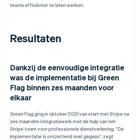
teams efficiënter te laten werken.
Resultaten
Dankzij de eenvoudige integratie
was de implementatie bij Green
Flag binnen zes maanden voor
elkaar
Green Flag ging in oktober 2021 van start met Stripe na
zes maanden integratiewerk met de hulp van het
Stripe-team voor professionele dienstverlening. “De
implementatie is ontzettend snel gegaan”, zegt