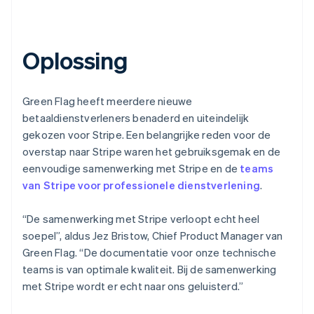
Oplossing
Green Flag heeft meerdere nieuwe
betaaldienstverleners benaderd en uiteindelijk
gekozen voor Stripe. Een belangrijke reden voor de
overstap naar Stripe waren het gebruiksgemak en de
eenvoudige samenwerking met Stripe en de
teams
van Stripe voor professionele dienstverlening
.
“De samenwerking met Stripe verloopt echt heel
soepel”, aldus Jez Bristow, Chief Product Manager van
Green Flag. “De documentatie voor onze technische
teams is van optimale kwaliteit. Bij de samenwerking
met Stripe wordt er echt naar ons geluisterd.”