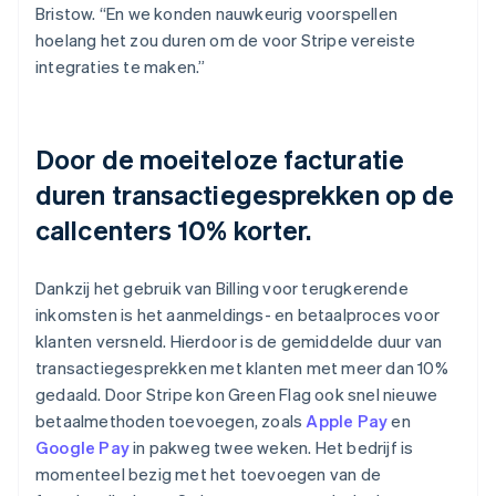
Bristow. “En we konden nauwkeurig voorspellen
hoelang het zou duren om de voor Stripe vereiste
integraties te maken.”
Door de moeiteloze facturatie
duren transactiegesprekken op de
callcenters 10% korter.
Dankzij het gebruik van Billing voor terugkerende
inkomsten is het aanmeldings- en betaalproces voor
klanten versneld. Hierdoor is de gemiddelde duur van
transactiegesprekken met klanten met meer dan 10%
gedaald. Door Stripe kon Green Flag ook snel nieuwe
betaalmethoden toevoegen, zoals
Apple Pay
en
Google Pay
in pakweg twee weken. Het bedrijf is
momenteel bezig met het toevoegen van de