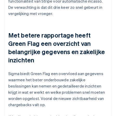
functionaliteit van Stripe voor automatische incasso.
De verwachting is dat dit drie keer zo snel gebeurt in
vergelijking met vroeger.
Met betere rapportage heeft
Green Flag een overzicht van
belangrijke gegevens en zakelijke
inzichten
Sigma biedt Green Flag een overvloed aan gegevens
waarmee het beter onderbouwde zakelijke
beslissingen kan nemen en gedetailleerde inzichten
krijgt in wat er werkt en welke problemen snel moeten
worden opgelost. Vooral de nieuwe zichtbaarheid van
chargebacks valt op.