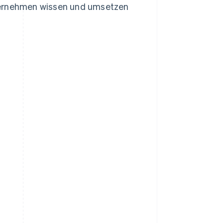
nternehmen wissen und umsetzen