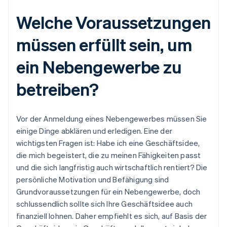
Welche Voraussetzungen
müssen erfüllt sein, um
ein Nebengewerbe zu
betreiben?
Vor der Anmeldung eines Nebengewerbes müssen Sie
einige Dinge abklären und erledigen. Eine der
wichtigsten Fragen ist: Habe ich eine Geschäftsidee,
die mich begeistert, die zu meinen Fähigkeiten passt
und die sich langfristig auch wirtschaftlich rentiert? Die
persönliche Motivation und Befähigung sind
Grundvoraussetzungen für ein Nebengewerbe, doch
schlussendlich sollte sich Ihre Geschäftsidee auch
finanziell lohnen. Daher empfiehlt es sich, auf Basis der