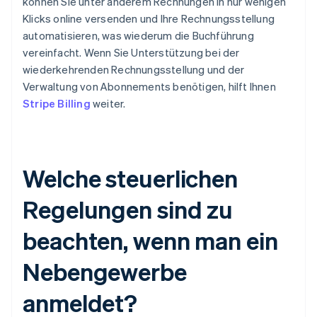
können Sie unter anderem Rechnungen in nur wenigen
Klicks online versenden und Ihre Rechnungsstellung
automatisieren, was wiederum die Buchführung
vereinfacht. Wenn Sie Unterstützung bei der
wiederkehrenden Rechnungsstellung und der
Verwaltung von Abonnements benötigen, hilft Ihnen
Stripe Billing
weiter.
Welche steuerlichen
Regelungen sind zu
beachten, wenn man ein
Nebengewerbe
anmeldet?