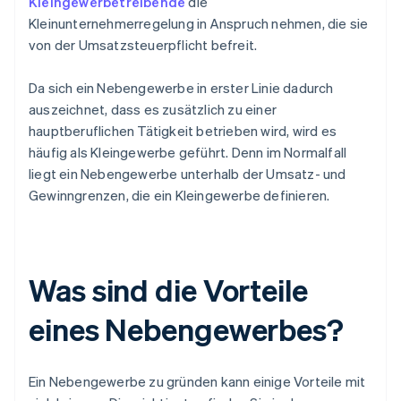
Kleingewerbetreibende
die
Kleinunternehmerregelung in Anspruch nehmen, die sie
von der Umsatzsteuerpflicht befreit.
Da sich ein Nebengewerbe in erster Linie dadurch
auszeichnet, dass es zusätzlich zu einer
hauptberuflichen Tätigkeit betrieben wird, wird es
häufig als Kleingewerbe geführt. Denn im Normalfall
liegt ein Nebengewerbe unterhalb der Umsatz- und
Gewinngrenzen, die ein Kleingewerbe definieren.
Was sind die Vorteile
eines Nebengewerbes?
Ein Nebengewerbe zu gründen kann einige Vorteile mit