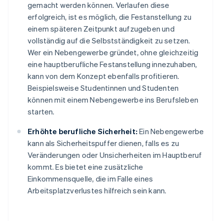
gemacht werden können. Verlaufen diese
erfolgreich, ist es möglich, die Festanstellung zu
einem späteren Zeitpunkt aufzugeben und
vollständig auf die Selbstständigkeit zu setzen.
Wer ein Nebengewerbe gründet, ohne gleichzeitig
eine hauptberufliche Festanstellung innezuhaben,
kann von dem Konzept ebenfalls profitieren.
Beispielsweise Studentinnen und Studenten
können mit einem Nebengewerbe ins Berufsleben
starten.
Erhöhte berufliche Sicherheit:
Ein Nebengewerbe
kann als Sicherheitspuffer dienen, falls es zu
Veränderungen oder Unsicherheiten im Hauptberuf
kommt. Es bietet eine zusätzliche
Einkommensquelle, die im Falle eines
Arbeitsplatzverlustes hilfreich sein kann.