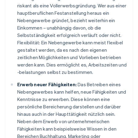
riskant als eine Vollerwerbsgründung. Wer aus einer
hauptberuflichen Festanstellung heraus ein
Nebengewerbe gründet, bezieht weiterhin ein
Einkommen – unabhängig davon, ob die
Selbstständigkeit erfolgreich verläuft oder nicht.
Flexibilität: Ein Nebengewerbe kann meist flexibel
gestaltet werden, da es nach den eigenen
zeitlichen Möglichkeiten und Vorlieben betrieben
werden kann. Dies ermöglicht es, Arbeitszeiten und
-belastungen selbst zu bestimmen.
Erwerb neuer Fähigkeiten:
Das Betreiben eines
Nebengewerbes kann helfen, neue Fähigkeiten und
Kenntnisse zu erwerben. Diese können eine
persönliche Bereicherung darstellen und darüber
hinaus auch in der Haupttätigkeit nützlich sein.
Neben dem Erwerb von unternehmerischen
Fähigkeiten kann beispielsweise Wissen in den
Bereichen Buchhaltung, Marketing oder