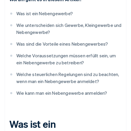
Was ist ein Nebengewerbe?
Wie unterscheiden sich Gewerbe, Kleingewerbe und
Nebengewerbe?
Was sind die Vorteile eines Nebengewerbes?
Welche Voraussetzungen müssen erfüllt sein, um
ein Nebengewerbe zu betreiben?
Welche steuerlichen Regelungen sind zu beachten,
wenn man ein Nebengewerbe anmeldet?
Wie kann man ein Nebengewerbe anmelden?
Was ist ein