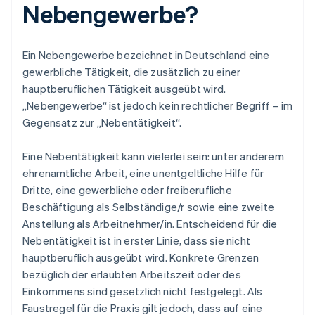
Nebengewerbe?
Ein Nebengewerbe bezeichnet in Deutschland eine
gewerbliche Tätigkeit, die zusätzlich zu einer
hauptberuflichen Tätigkeit ausgeübt wird.
„Nebengewerbe“ ist jedoch kein rechtlicher Begriff – im
Gegensatz zur „Nebentätigkeit“.
Eine Nebentätigkeit kann vielerlei sein: unter anderem
ehrenamtliche Arbeit, eine unentgeltliche Hilfe für
Dritte, eine gewerbliche oder freiberufliche
Beschäftigung als Selbständige/r sowie eine zweite
Anstellung als Arbeitnehmer/in. Entscheidend für die
Nebentätigkeit ist in erster Linie, dass sie nicht
hauptberuflich ausgeübt wird. Konkrete Grenzen
bezüglich der erlaubten Arbeitszeit oder des
Einkommens sind gesetzlich nicht festgelegt. Als
Faustregel für die Praxis gilt jedoch, dass auf eine