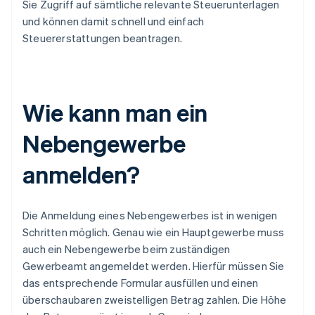
Sie Zugriff auf sämtliche relevante Steuerunterlagen
und können damit schnell und einfach
Steuererstattungen beantragen.
Wie kann man ein
Nebengewerbe
anmelden?
Die Anmeldung eines Nebengewerbes ist in wenigen
Schritten möglich. Genau wie ein Hauptgewerbe muss
auch ein Nebengewerbe beim zuständigen
Gewerbeamt angemeldet werden. Hierfür müssen Sie
das entsprechende Formular ausfüllen und einen
überschaubaren zweistelligen Betrag zahlen. Die Höhe