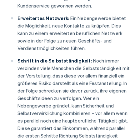
Kundenservice gewonnen werden.
Erweitertes Netzwerk:
Ein Nebengewerbe bietet
die Möglichkeit, neue Kontakte zu knüpfen. Dies
kann zu einem erweiterten beruflichen Netzwerk
sowie in der Folge zu neuen Geschäfts- und
Verdienstmöglichkeiten führen.
Schritt in die Selbstständigkeit:
Noch immer
verbinden viele Menschen die Selbstständigkeit mit
der Vorstellung, dass diese vor allem finanziell ein
größeres Risiko darstellt als eine Festanstellung. In
der Folge schrecken sie davor zurück, ihre eigenen
Geschäftsideen zu verfolgen. Wer ein
Nebengewerbe gründet, kann Sicherheit und
Selbstverwirklichung kombinieren – vor allem wenn
es parallel noch eine hauptberufliche Tätigkeit gibt.
Diese garantiert das Einkommen, während parallel
die ersten Schritte Richtung Selbstständigkeit