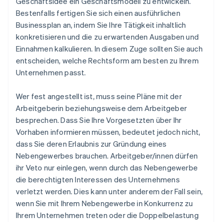
Geschäftsidee ein Geschäftsmodell zu entwickeln.
Bestenfalls fertigen Sie sich einen ausführlichen
Businessplan an, indem Sie Ihre Tätigkeit inhaltlich
konkretisieren und die zu erwartenden Ausgaben und
Einnahmen kalkulieren. In diesem Zuge sollten Sie auch
entscheiden, welche Rechtsform am besten zu Ihrem
Unternehmen passt.
Wer fest angestellt ist, muss seine Pläne mit der
Arbeitgeberin beziehungsweise dem Arbeitgeber
besprechen. Dass Sie Ihre Vorgesetzten über Ihr
Vorhaben informieren müssen, bedeutet jedoch nicht,
dass Sie deren Erlaubnis zur Gründung eines
Nebengewerbes brauchen. Arbeitgeber/innen dürfen
ihr Veto nur einlegen, wenn durch das Nebengewerbe
die berechtigten Interessen des Unternehmens
verletzt werden. Dies kann unter anderem der Fall sein,
wenn Sie mit Ihrem Nebengewerbe in Konkurrenz zu
Ihrem Unternehmen treten oder die Doppelbelastung