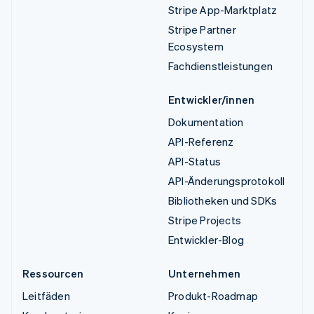
Stripe App-Marktplatz
Stripe Partner
Ecosystem
Fachdienstleistungen
Entwickler/innen
Dokumentation
API-Referenz
API-Status
API-Änderungsprotokoll
Bibliotheken und SDKs
Stripe Projects
Entwickler-Blog
Ressourcen
Unternehmen
Leitfäden
Produkt-Roadmap