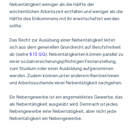
Nebentätigkeit weniger als die Hälfte der
wöchentlichen Arbeitszeit entfallen und weniger als die
Hälfte des Einkommens mit ihr erwirtschaftet werden
sollte.
Das Recht zur Ausübung einer Nebentätigkeit leitet
sich aus dem generellen Grundrecht auf Berufsfreiheit
ab (siehe
§ 12 GG
). Nebentätigkeiten können parallel zu
einer sozialversicherungspflichtigen Festanstellung,
zum Studium oder einer Ausbildung aufgenommen
werden. Zudem können unter anderem Rentner/innen
und Arbeitssuchende einer Nebentätigkeit nachgehen.
Ein Nebengewerbe ist ein angemeldetes Gewerbe, das
als Nebentätigkeit ausgeübt wird. Demnach ist jedes
Nebengewerbe eine Nebentätigkeit, aber nicht jede
Nebentätigkeit ein Nebengewerbe.