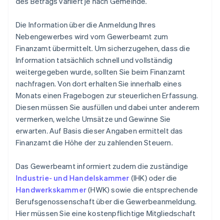
des Betrags variiert je nach Gemeinde.
Die Information über die Anmeldung Ihres
Nebengewerbes wird vom Gewerbeamt zum
Finanzamt übermittelt. Um sicherzugehen, dass die
Information tatsächlich schnell und vollständig
weitergegeben wurde, sollten Sie beim Finanzamt
nachfragen. Von dort erhalten Sie innerhalb eines
Monats einen Fragebogen zur steuerlichen Erfassung.
Diesen müssen Sie ausfüllen und dabei unter anderem
vermerken, welche Umsätze und Gewinne Sie
erwarten. Auf Basis dieser Angaben ermittelt das
Finanzamt die Höhe der zu zahlenden Steuern.
Das Gewerbeamt informiert zudem die zuständige
Industrie- und Handelskammer
(IHK) oder die
Handwerkskammer
(HWK) sowie die entsprechende
Berufsgenossenschaft über die Gewerbeanmeldung.
Hier müssen Sie eine kostenpflichtige Mitgliedschaft