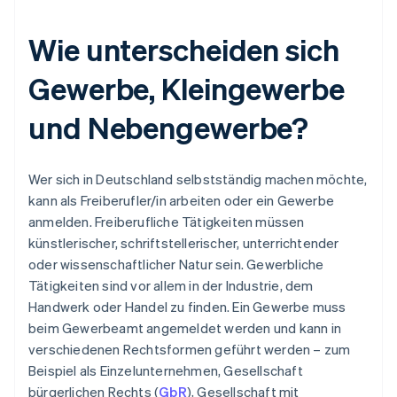
Wie unterscheiden sich
Gewerbe, Kleingewerbe
und Nebengewerbe?
Wer sich in Deutschland selbstständig machen möchte,
kann als Freiberufler/in arbeiten oder ein Gewerbe
anmelden. Freiberufliche Tätigkeiten müssen
künstlerischer, schriftstellerischer, unterrichtender
oder wissenschaftlicher Natur sein. Gewerbliche
Tätigkeiten sind vor allem in der Industrie, dem
Handwerk oder Handel zu finden. Ein Gewerbe muss
beim Gewerbeamt angemeldet werden und kann in
verschiedenen Rechtsformen geführt werden – zum
Beispiel als Einzelunternehmen, Gesellschaft
bürgerlichen Rechts (
GbR
), Gesellschaft mit