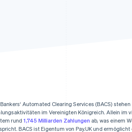
ung
 Bankers‘ Automated Clearing Services (BACS) stehen f
lungsaktivitäten im Vereinigten Königreich. Allein im 
tem rund
1,745 Milliarden Zahlungen
ab, was einem We
spricht. BACS ist Eigentum von Pay.UK und ermöglicht 