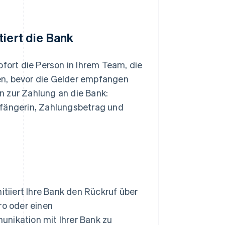
tiert die Bank
ofort die Person in Ihrem Team, die
en, bevor die Gelder empfangen
n zur Zahlung an die Bank:
fängerin, Zahlungsbetrag und
itiiert Ihre Bank den Rückruf über
o oder einen
unikation mit Ihrer Bank zu