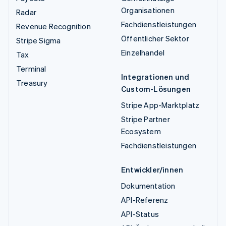
Organisationen
Radar
Fachdienstleistungen
Revenue Recognition
Öffentlicher Sektor
Stripe Sigma
Einzelhandel
Tax
Terminal
Integrationen und
Treasury
Custom-Lösungen
Stripe App-Marktplatz
Stripe Partner
Ecosystem
Fachdienstleistungen
Entwickler/innen
Dokumentation
API-Referenz
API-Status