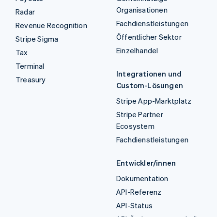
Organisationen
Radar
Fachdienstleistungen
Revenue Recognition
Öffentlicher Sektor
Stripe Sigma
Einzelhandel
Tax
Terminal
Integrationen und
Treasury
Custom-Lösungen
Stripe App-Marktplatz
Stripe Partner
Ecosystem
Fachdienstleistungen
Entwickler/innen
Dokumentation
API-Referenz
API-Status