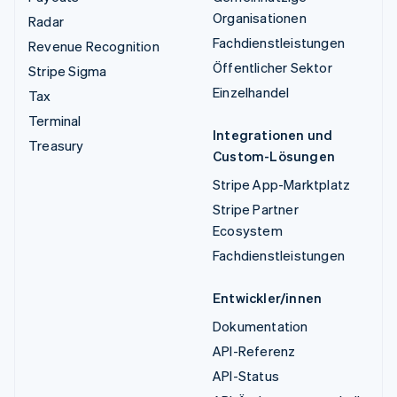
Organisationen
Radar
Fachdienstleistungen
Revenue Recognition
Öffentlicher Sektor
Stripe Sigma
Einzelhandel
Tax
Terminal
Integrationen und
Treasury
Custom-Lösungen
Stripe App-Marktplatz
Stripe Partner
Ecosystem
Fachdienstleistungen
Entwickler/innen
Dokumentation
API-Referenz
API-Status