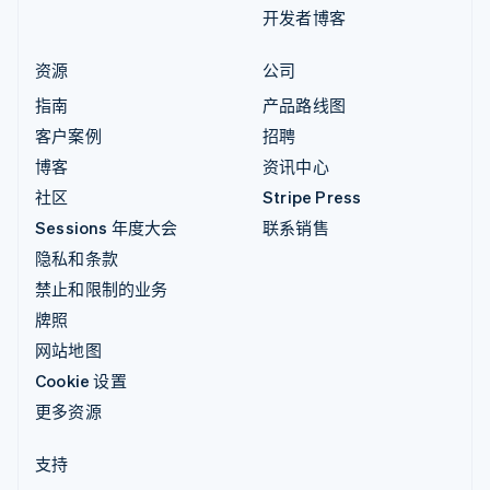
开发者博客
资源
公司
指南
产品路线图
客户案例
招聘
博客
资讯中心
社区
Stripe Press
Sessions 年度大会
联系销售
隐私和条款
禁止和限制的业务
牌照
网站地图
Cookie 设置
更多资源
支持