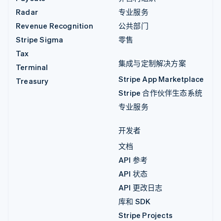
Radar
专业服务
Revenue Recognition
公共部门
Stripe Sigma
零售
Tax
集成与定制解决方案
Terminal
Stripe App Marketplace
Treasury
Stripe 合作伙伴生态系统
专业服务
开发者
文档
API 参考
API 状态
API 更改日志
库和 SDK
Stripe Projects