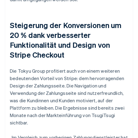
Steigerung der Konversionen um
20 % dank verbesserter
Funktionalität und Design von
Stripe Checkout
Die Tokyu Group profitiert auch von einem weiteren
bedeutenden Vorteil von Stripe: dem hervorragenden
Design der Zahlungsseite. Die Navigation und
Verwendung der Zahlungsseite sind nutzerfreundlich,
was die Kundinnen und Kunden motiviert, auf der
Plattform zu bleiben. Die Ergebnisse sind bereits zwei
Monate nach der Markteinführung von TsugiTsugi
sichtbar.
„Im Vergleich zum vorherigen Zahlungsdienstleister hat