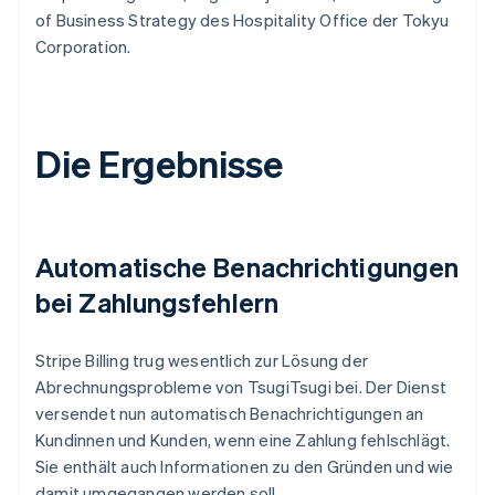
of Business Strategy des Hospitality Office der Tokyu
Corporation.
Die Ergebnisse
Automatische Benachrichtigungen
bei Zahlungsfehlern
Stripe Billing trug wesentlich zur Lösung der
Abrechnungsprobleme von TsugiTsugi bei. Der Dienst
versendet nun automatisch Benachrichtigungen an
Kundinnen und Kunden, wenn eine Zahlung fehlschlägt.
Sie enthält auch Informationen zu den Gründen und wie
damit umgegangen werden soll.