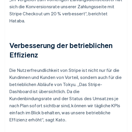
sich die Konversionsrate unserer Zahlungsseite mit
Stripe Checkout um 20 % verbessert“, berichtet
Hataba.
Verbesserung der betrieblichen
Effizienz
Die Nutzerfreundlichkeit von Stripe ist nicht nur für die
Kundinnen und Kunden von Vorteil, sondern auch für die
betrieblichen Abläufe von Tokyu. „Das Stripe-
Dashboard ist übersichtlich. Da die
Kundenbindungsrate und der Status des Umsatzes je
nach Plan sofort sichtbar sind, können wir tägliche KPIs
einfach im Blick behalten, was unsere betriebliche
Effizienz erhöht“, sagt Kato.