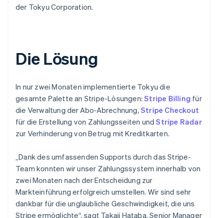
der Tokyu Corporation.
Die Lösung
In nur zwei Monaten implementierte Tokyu die
gesamte Palette an Stripe-Lösungen:
Stripe Billing
für
die Verwaltung der Abo-Abrechnung,
Stripe Checkout
für die Erstellung von Zahlungsseiten und
Stripe Radar
zur Verhinderung von Betrug mit Kreditkarten.
„Dank des umfassenden Supports durch das Stripe-
Team konnten wir unser Zahlungssystem innerhalb von
zwei Monaten nach der Entscheidung zur
Markteinführung erfolgreich umstellen. Wir sind sehr
dankbar für die unglaubliche Geschwindigkeit, die uns
Stripe ermöglichte“, sagt Takaji Hataba, Senior Manager