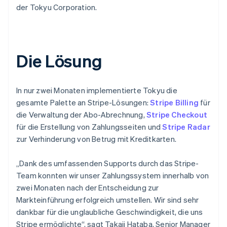
der Tokyu Corporation.
Die Lösung
In nur zwei Monaten implementierte Tokyu die
gesamte Palette an Stripe-Lösungen:
Stripe Billing
für
die Verwaltung der Abo-Abrechnung,
Stripe Checkout
für die Erstellung von Zahlungsseiten und
Stripe Radar
zur Verhinderung von Betrug mit Kreditkarten.
„Dank des umfassenden Supports durch das Stripe-
Team konnten wir unser Zahlungssystem innerhalb von
zwei Monaten nach der Entscheidung zur
Markteinführung erfolgreich umstellen. Wir sind sehr
dankbar für die unglaubliche Geschwindigkeit, die uns
Stripe ermöglichte“, sagt Takaji Hataba, Senior Manager