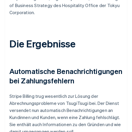
of Business Strategy des Hospitality Office der Tokyu
Corporation.
Die Ergebnisse
Automatische Benachrichtigungen
bei Zahlungsfehlern
Stripe Billing trug wesentlich zur Lösung der
Abrechnungsprobleme von TsugiTsugi bei. Der Dienst
versendet nun automatisch Benachrichtigungen an
Kundinnen und Kunden, wenn eine Zahlung fehlschlägt.
Sie enthält auch Informationen zu den Gründen und wie
damit umgegangen werden soll.