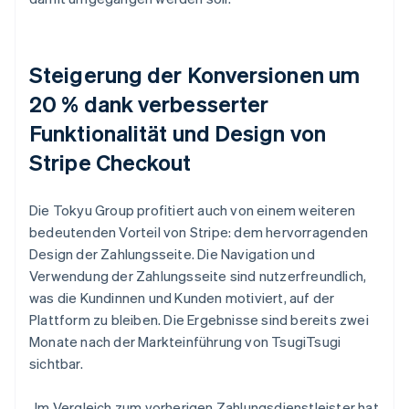
Steigerung der Konversionen um
20 % dank verbesserter
Funktionalität und Design von
Stripe Checkout
Die Tokyu Group profitiert auch von einem weiteren
bedeutenden Vorteil von Stripe: dem hervorragenden
Design der Zahlungsseite. Die Navigation und
Verwendung der Zahlungsseite sind nutzerfreundlich,
was die Kundinnen und Kunden motiviert, auf der
Plattform zu bleiben. Die Ergebnisse sind bereits zwei
Monate nach der Markteinführung von TsugiTsugi
sichtbar.
„Im Vergleich zum vorherigen Zahlungsdienstleister hat