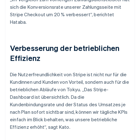
sich die Konversionsrate unserer Zahlungsseite mit
Stripe Checkout um 20 % verbessert“, berichtet
Hataba.
Verbesserung der betrieblichen
Effizienz
Die Nutzerfreundlichkeit von Stripe ist nicht nur für die
Kundinnen und Kunden von Vorteil, sondern auch für die
betrieblichen Abläufe von Tokyu. „Das Stripe-
Dashboard ist übersichtlich. Da die
Kundenbindungsrate und der Status des Umsatzes je
nach Plan sofort sichtbar sind, können wir tägliche KPIs
einfach im Blick behalten, was unsere betriebliche
Effizienz erhöht“, sagt Kato.