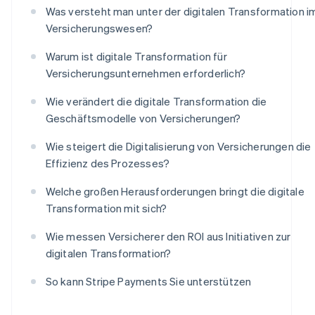
Was versteht man unter der digitalen Transformation i
Versicherungswesen?
Warum ist digitale Transformation für
Versicherungsunternehmen erforderlich?
Wie verändert die digitale Transformation die
Geschäftsmodelle von Versicherungen?
Wie steigert die Digitalisierung von Versicherungen die
Effizienz des Prozesses?
Welche großen Herausforderungen bringt die digitale
Transformation mit sich?
Wie messen Versicherer den ROI aus Initiativen zur
digitalen Transformation?
So kann Stripe Payments Sie unterstützen