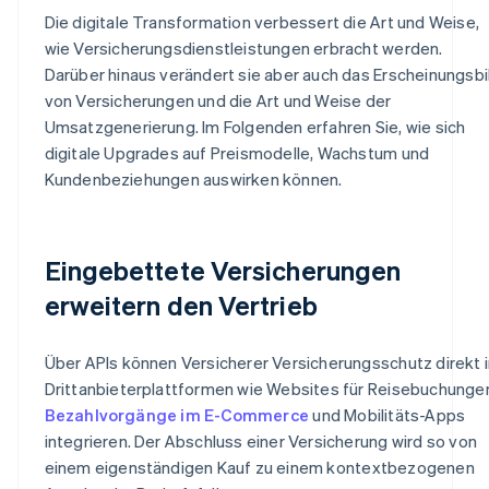
Die digitale Transformation verbessert die Art und Weise,
wie Versicherungsdienstleistungen erbracht werden.
Darüber hinaus verändert sie aber auch das Erscheinungsbi
von Versicherungen und die Art und Weise der
Umsatzgenerierung. Im Folgenden erfahren Sie, wie sich
digitale Upgrades auf Preismodelle, Wachstum und
Kundenbeziehungen auswirken können.
Eingebettete Versicherungen
erweitern den Vertrieb
Über APIs können Versicherer Versicherungsschutz direkt i
Drittanbieterplattformen wie Websites für Reisebuchunge
Bezahlvorgänge im E-Commerce
und Mobilitäts-Apps
integrieren. Der Abschluss einer Versicherung wird so von
einem eigenständigen Kauf zu einem kontextbezogenen