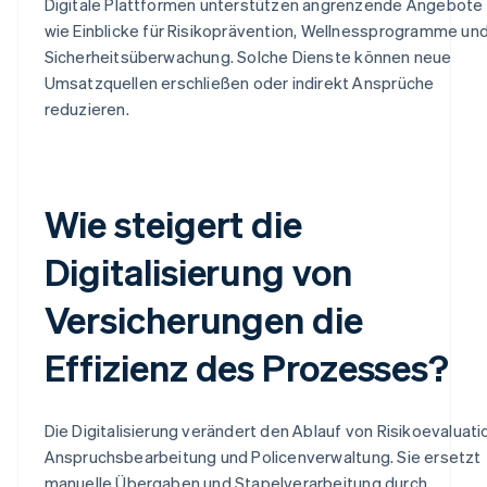
Digitale Plattformen unterstützen angrenzende Angebote
wie Einblicke für Risikoprävention, Wellnessprogramme un
Sicherheitsüberwachung. Solche Dienste können neue
Umsatzquellen erschließen oder indirekt Ansprüche
reduzieren.
Wie steigert die
Digitalisierung von
Versicherungen die
Effizienz des Prozesses?
Die Digitalisierung verändert den Ablauf von Risikoevaluati
Anspruchsbearbeitung und Policenverwaltung. Sie ersetzt
manuelle Übergaben und Stapelverarbeitung durch