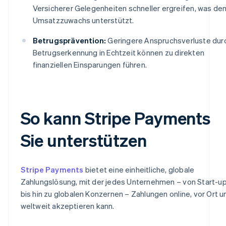
Versicherer Gelegenheiten schneller ergreifen, was de
Umsatzzuwachs unterstützt.
Betrugsprävention:
Geringere Anspruchsverluste dur
Betrugserkennung in Echtzeit können zu direkten
finanziellen Einsparungen führen.
So kann Stripe Payments
Sie unterstützen
Stripe Payments
bietet eine einheitliche, globale
Zahlungslösung, mit der jedes Unternehmen – von Start-u
bis hin zu globalen Konzernen – Zahlungen online, vor Ort u
weltweit akzeptieren kann.