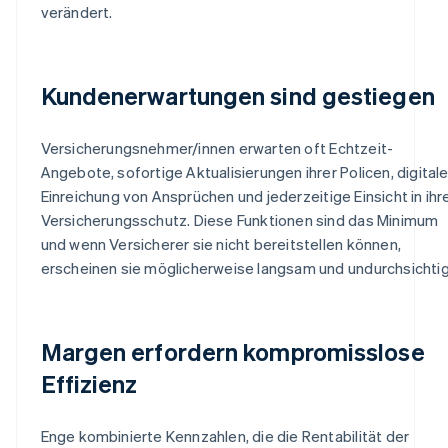
verändert.
Kundenerwartungen sind gestiegen
Versicherungsnehmer/innen erwarten oft Echtzeit-
Angebote, sofortige Aktualisierungen ihrer Policen, digital
Einreichung von Ansprüchen und jederzeitige Einsicht in ihr
Versicherungsschutz. Diese Funktionen sind das Minimum
und wenn Versicherer sie nicht bereitstellen können,
erscheinen sie möglicherweise langsam und undurchsichtig
Margen erfordern kompromisslose
Effizienz
Enge kombinierte Kennzahlen, die die Rentabilität der