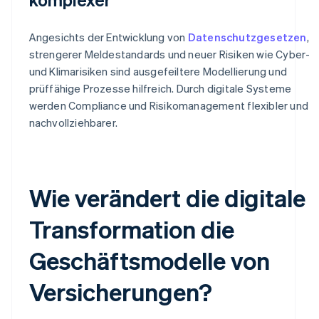
Angesichts der Entwicklung von
Datenschutzgesetzen
,
strengerer Meldestandards und neuer Risiken wie Cyber-
und Klimarisiken sind ausgefeiltere Modellierung und
prüffähige Prozesse hilfreich. Durch digitale Systeme
werden Compliance und Risikomanagement flexibler und
nachvollziehbarer.
Wie verändert die digitale
Transformation die
Geschäftsmodelle von
Versicherungen?