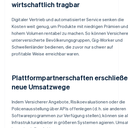
wirtschaftlich tragbar
Digitaler Vertrieb und automatisierter Service senken die
Kosten weit genug, um Produkte mit niedrigen Prämien un
hohem Volumen rentabel zu machen. So können Versichere
unterversicherte Bevölkerungsgruppen, Gig-Worker und
Schwellenländer bedienen, die zuvor nur schwer auf
profitable Weise erreichbar waren.
Plattformpartnerschaften erschließ
neue Umsatzwege
Indem Versicherer Angebote, Risikoevaluationen oder die
Policenausstellung über APIs offenlegen (d. h. sie anderen
Softwareprogrammen zur Verfügung stellen), können sie a
Infrastrukturanbieter in größeren Systemen agieren. Umsa