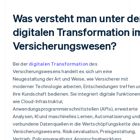
Was versteht man unter de
digitalen Transformation i
Versicherungswesen?
Bei der
digitalen Transformation
des
Versicherungswesens handelt es sich um eine
Neugestaltung der Art und Weise, wie Versicherer mit
moderner Technologie arbeiten, Entscheidungen treffen u
ihre Kundschaft bedienen. Sie integriert digitale Funktione
wie Cloud-Infrastruktur,
Anwendungsprogrammierschnittstellen (APIs), erweiterte
Analysen, KI und maschinelles Lernen, Automatisierung und
verbundene Datenquellen in die Wertschöpfungskette de
Versicherungswesens. Risikoevaluation, Preisgestaltung,
Vertrieb, Policenverwaltung, Anspruchsabwicklung,