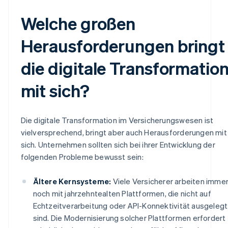
Welche großen
Herausforderungen bringt
die digitale Transformatio
mit sich?
Die digitale Transformation im Versicherungswesen ist
vielversprechend, bringt aber auch Herausforderungen mit
sich. Unternehmen sollten sich bei ihrer Entwicklung der
folgenden Probleme bewusst sein:
Ältere Kernsysteme:
Viele Versicherer arbeiten imme
noch mit jahrzehntealten Plattformen, die nicht auf
Echtzeitverarbeitung oder API-Konnektivität ausgelegt
sind. Die Modernisierung solcher Plattformen erfordert