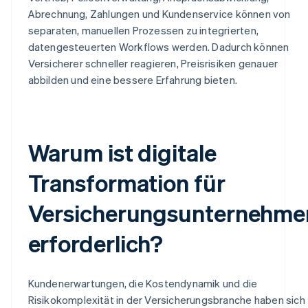
Abrechnung, Zahlungen und Kundenservice können von
separaten, manuellen Prozessen zu integrierten,
datengesteuerten Workflows werden. Dadurch können
Versicherer schneller reagieren, Preisrisiken genauer
abbilden und eine bessere Erfahrung bieten.
Warum ist digitale
Transformation für
Versicherungsunternehme
erforderlich?
Kundenerwartungen, die Kostendynamik und die
Risikokomplexität in der Versicherungsbranche haben sich