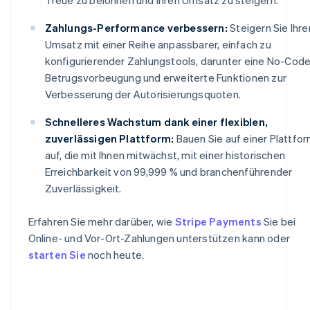
Zahlungs-Performance verbessern:
Steigern Sie Ihre
Umsatz mit einer Reihe anpassbarer, einfach zu
konfigurierender Zahlungstools, darunter eine No-Cod
Betrugsvorbeugung und erweiterte Funktionen zur
Verbesserung der Autorisierungsquoten.
Schnelleres Wachstum dank einer flexiblen,
zuverlässigen Plattform:
Bauen Sie auf einer Plattfo
auf, die mit Ihnen mitwächst, mit einer historischen
Erreichbarkeit von 99,999 % und branchenführender
Zuverlässigkeit.
Erfahren Sie mehr darüber, wie
Stripe Payments
Sie bei
Online- und Vor-Ort-Zahlungen unterstützen kann oder
starten Sie
noch heute.