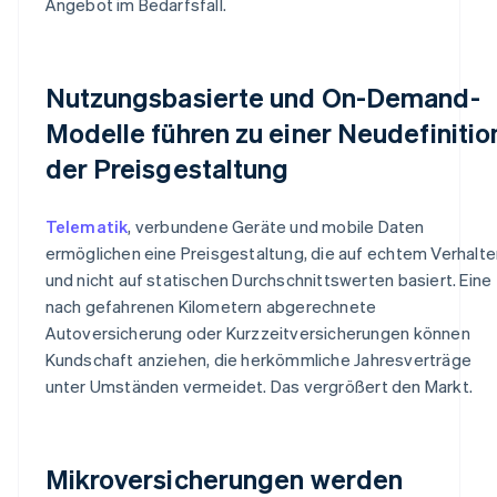
Angebot im Bedarfsfall.
Nutzungsbasierte und On-Demand-
Modelle führen zu einer Neudefinitio
der Preisgestaltung
Telematik
, verbundene Geräte und mobile Daten
ermöglichen eine Preisgestaltung, die auf echtem Verhalte
und nicht auf statischen Durchschnittswerten basiert. Eine
nach gefahrenen Kilometern abgerechnete
Autoversicherung oder Kurzzeitversicherungen können
Kundschaft anziehen, die herkömmliche Jahresverträge
unter Umständen vermeidet. Das vergrößert den Markt.
Mikroversicherungen werden