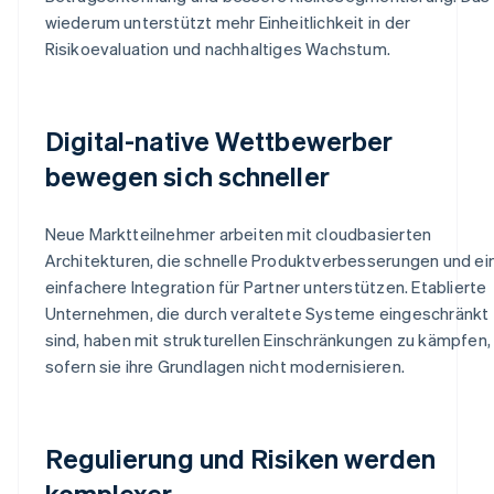
wiederum unterstützt mehr Einheitlichkeit in der
Risikoevaluation und nachhaltiges Wachstum.
Digital-native Wettbewerber
bewegen sich schneller
Neue Marktteilnehmer arbeiten mit cloudbasierten
Architekturen, die schnelle Produktverbesserungen und ei
einfachere Integration für Partner unterstützen. Etablierte
Unternehmen, die durch veraltete Systeme eingeschränkt
sind, haben mit strukturellen Einschränkungen zu kämpfen,
sofern sie ihre Grundlagen nicht modernisieren.
Regulierung und Risiken werden
komplexer