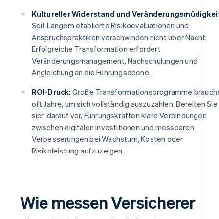
Kultureller Widerstand und Veränderungsmüdigkei
Seit Langem etablierte Risikoevaluationen und
Anspruchspraktiken verschwinden nicht über Nacht.
Erfolgreiche Transformation erfordert
Veränderungsmanagement, Nachschulungen und
Angleichung an die Führungsebene.
ROI-Druck:
Große Transformationsprogramme brauch
oft Jahre, um sich vollständig auszuzahlen. Bereiten Sie
sich darauf vor, Führungskräften klare Verbindungen
zwischen digitalen Investitionen und messbaren
Verbesserungen bei Wachstum, Kosten oder
Risikoleistung aufzuzeigen.
Wie messen Versicherer