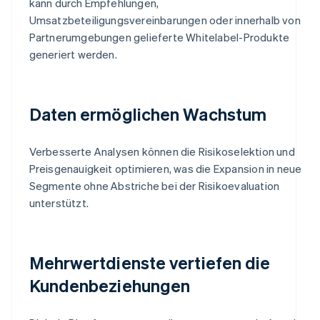
kann durch Empfehlungen,
Umsatzbeteiligungsvereinbarungen oder innerhalb von
Partnerumgebungen gelieferte Whitelabel-Produkte
generiert werden.
Daten ermöglichen Wachstum
Verbesserte Analysen können die Risikoselektion und
Preisgenauigkeit optimieren, was die Expansion in neue
Segmente ohne Abstriche bei der Risikoevaluation
unterstützt.
Mehrwertdienste vertiefen die
Kundenbeziehungen