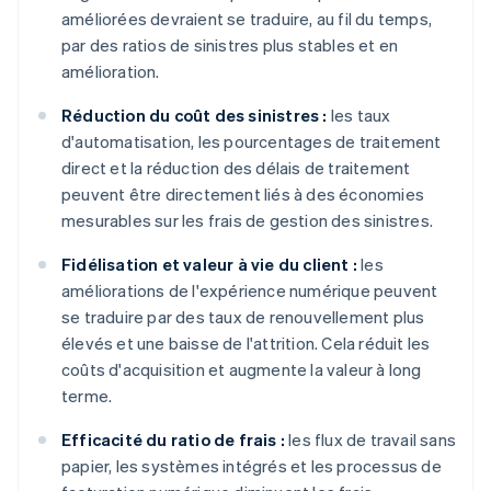
améliorées devraient se traduire, au fil du temps,
par des ratios de sinistres plus stables et en
amélioration.
Réduction du coût des sinistres :
les taux
d'automatisation, les pourcentages de traitement
direct et la réduction des délais de traitement
peuvent être directement liés à des économies
mesurables sur les frais de gestion des sinistres.
Fidélisation et valeur à vie du client :
les
améliorations de l'expérience numérique peuvent
se traduire par des taux de renouvellement plus
élevés et une baisse de l'attrition. Cela réduit les
coûts d'acquisition et augmente la valeur à long
terme.
Efficacité du ratio de frais :
les flux de travail sans
papier, les systèmes intégrés et les processus de