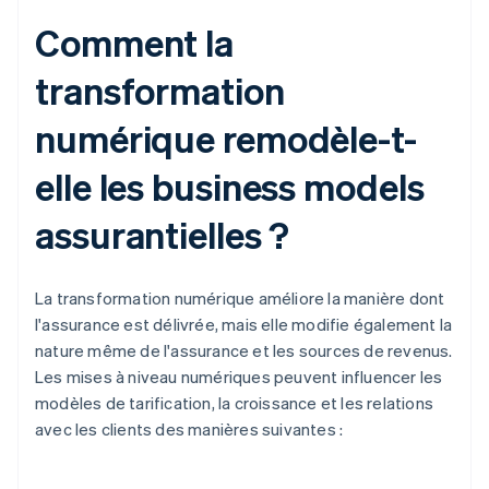
Comment la
transformation
numérique remodèle-t-
elle les business models
assurantielles ?
La transformation numérique améliore la manière dont
l'assurance est délivrée, mais elle modifie également la
nature même de l'assurance et les sources de revenus.
Les mises à niveau numériques peuvent influencer les
modèles de tarification, la croissance et les relations
avec les clients des manières suivantes :