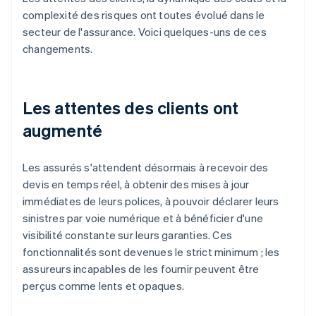
complexité des risques ont toutes évolué dans le
secteur de l'assurance. Voici quelques-uns de ces
changements.
Les attentes des clients ont
augmenté
Les assurés s'attendent désormais à recevoir des
devis en temps réel, à obtenir des mises à jour
immédiates de leurs polices, à pouvoir déclarer leurs
sinistres par voie numérique et à bénéficier d'une
visibilité constante sur leurs garanties. Ces
fonctionnalités sont devenues le strict minimum ; les
assureurs incapables de les fournir peuvent être
perçus comme lents et opaques.