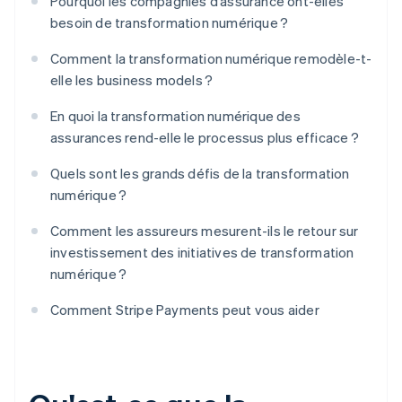
Pourquoi les compagnies d’assurance ont-elles
besoin de transformation numérique ?
Comment la transformation numérique remodèle-t-
elle les business models ?
En quoi la transformation numérique des
assurances rend-elle le processus plus efficace ?
Quels sont les grands défis de la transformation
numérique ?
Comment les assureurs mesurent-ils le retour sur
investissement des initiatives de transformation
numérique ?
Comment Stripe Payments peut vous aider