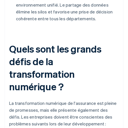
environnement unifié. Le partage des données
élimine les silos et favorise une prise de décision
cohérente entre tous les départements.
Quels sont les grands
défis de la
transformation
numérique ?
La transformation numérique de l'assurance est pleine
de promesses, mais elle présente également des
défis. Les entreprises doivent être conscientes des
problèmes suivants lors de leur développement :