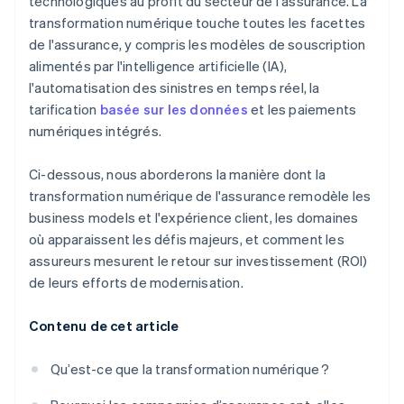
technologiques au profit du secteur de l'assurance. La
transformation numérique touche toutes les facettes
de l'assurance, y compris les modèles de souscription
alimentés par l'intelligence artificielle (IA),
l'automatisation des sinistres en temps réel, la
tarification
basée sur les données
et les paiements
numériques intégrés.
Ci-dessous, nous aborderons la manière dont la
transformation numérique de l'assurance remodèle les
business models et l'expérience client, les domaines
où apparaissent les défis majeurs, et comment les
assureurs mesurent le retour sur investissement (ROI)
de leurs efforts de modernisation.
Contenu de cet article
Qu’est-ce que la transformation numérique ?