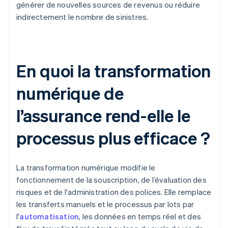
générer de nouvelles sources de revenus ou réduire
indirectement le nombre de sinistres.
En quoi la transformation
numérique de
l’assurance rend-elle le
processus plus efficace ?
La transformation numérique modifie le
fonctionnement de la souscription, de l’évaluation des
risques et de l'administration des polices. Elle remplace
les transferts manuels et le processus par lots par
l'
automatisation
, les données en temps réel et des