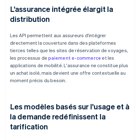
L’assurance intégrée élargit la
distribution
Les API permettent aux assureurs d'intégrer
directement la couverture dans des plateformes
tierces telles que les sites de réservation de voyages,
les processus de
paiement e-commerce
et les
applications de mobilité. L'assurance ne constitue plus
un achat isolé, mais devient une offre contextuelle au
moment précis du besoin.
Les modèles basés sur l'usage et à
la demande redéfinissent la
tarification