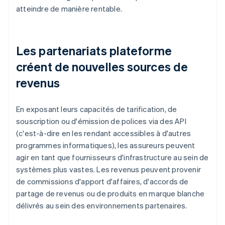
atteindre de manière rentable.
Les partenariats plateforme
créent de nouvelles sources de
revenus
En exposant leurs capacités de tarification, de
souscription ou d'émission de polices via des API
(c'est-à-dire en les rendant accessibles à d'autres
programmes informatiques), les assureurs peuvent
agir en tant que fournisseurs d'infrastructure au sein de
systèmes plus vastes. Les revenus peuvent provenir
de commissions d'apport d'affaires, d'accords de
partage de revenus ou de produits en marque blanche
délivrés au sein des environnements partenaires.