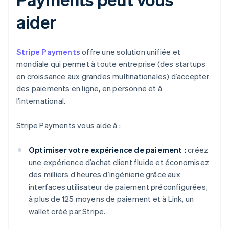
aider
Stripe Payments
offre une solution unifiée et
mondiale qui permet à toute entreprise (des startups
en croissance aux grandes multinationales) d’accepter
des paiements en ligne, en personne et à
l’international.
Stripe Payments vous aide à :
Optimiser votre expérience de paiement :
créez
une expérience d’achat client fluide et économisez
des milliers d’heures d’ingénierie grâce aux
interfaces utilisateur de paiement préconfigurées,
à plus de 125 moyens de paiement et à Link, un
wallet créé par Stripe.