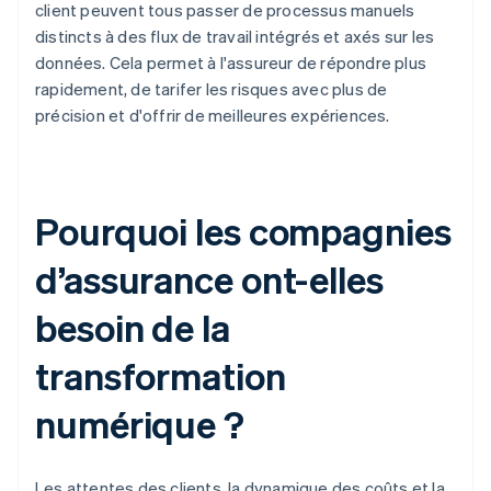
client peuvent tous passer de processus manuels
distincts à des flux de travail intégrés et axés sur les
données. Cela permet à l'assureur de répondre plus
rapidement, de tarifer les risques avec plus de
précision et d'offrir de meilleures expériences.
Pourquoi les compagnies
d’assurance ont-elles
besoin de la
transformation
numérique ?
Les attentes des clients, la dynamique des coûts et la