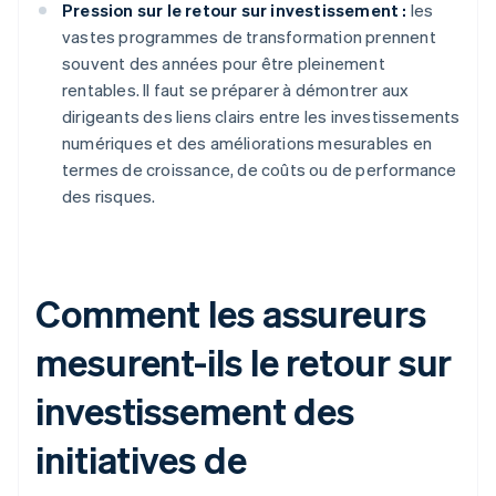
Pression sur le retour sur investissement :
les
vastes programmes de transformation prennent
souvent des années pour être pleinement
rentables. Il faut se préparer à démontrer aux
dirigeants des liens clairs entre les investissements
numériques et des améliorations mesurables en
termes de croissance, de coûts ou de performance
des risques.
Comment les assureurs
mesurent-ils le retour sur
investissement des
initiatives de