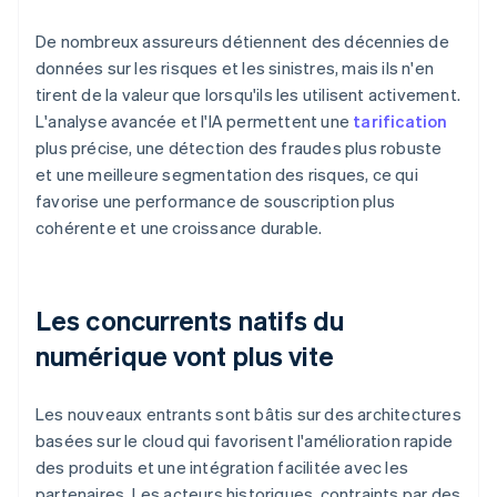
De nombreux assureurs détiennent des décennies de
données sur les risques et les sinistres, mais ils n'en
tirent de la valeur que lorsqu'ils les utilisent activement.
L'analyse avancée et l'IA permettent une
tarification
plus précise, une détection des fraudes plus robuste
et une meilleure segmentation des risques, ce qui
favorise une performance de souscription plus
cohérente et une croissance durable.
Les concurrents natifs du
numérique vont plus vite
Les nouveaux entrants sont bâtis sur des architectures
basées sur le cloud qui favorisent l'amélioration rapide
des produits et une intégration facilitée avec les
partenaires. Les acteurs historiques, contraints par des