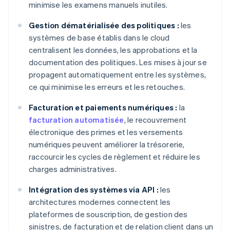
minimise les examens manuels inutiles.
Gestion dématérialisée des politiques :
les
systèmes de base établis dans le cloud
centralisent les données, les approbations et la
documentation des politiques. Les mises à jour se
propagent automatiquement entre les systèmes,
ce qui minimise les erreurs et les retouches.
Facturation et paiements numériques :
la
facturation automatisée
, le recouvrement
électronique des primes et les versements
numériques peuvent améliorer la trésorerie,
raccourcir les cycles de règlement et réduire les
charges administratives.
Intégration des systèmes via API :
les
architectures modernes connectent les
plateformes de souscription, de gestion des
sinistres, de facturation et de relation client dans un