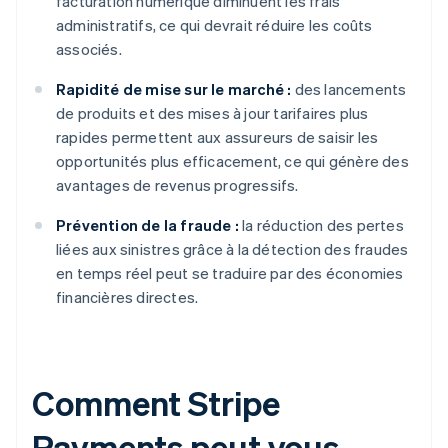
facturation numérique diminuent les frais
administratifs, ce qui devrait réduire les coûts
associés.
Rapidité de mise sur le marché :
des lancements
de produits et des mises à jour tarifaires plus
rapides permettent aux assureurs de saisir les
opportunités plus efficacement, ce qui génère des
avantages de revenus progressifs.
Prévention de la fraude :
la réduction des pertes
liées aux sinistres grâce à la détection des fraudes
en temps réel peut se traduire par des économies
financières directes.
Comment Stripe
Payments peut vous