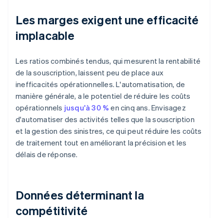
Les marges exigent une efficacité
implacable
Les ratios combinés tendus, qui mesurent la rentabilité
de la souscription, laissent peu de place aux
inefficacités opérationnelles. L'automatisation, de
manière générale, a le potentiel de réduire les coûts
opérationnels
jusqu'à 30 %
en cinq ans. Envisagez
d'automatiser des activités telles que la souscription
et la gestion des sinistres, ce qui peut réduire les coûts
de traitement tout en améliorant la précision et les
délais de réponse.
Données déterminant la
compétitivité