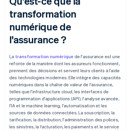
Qu'est-ce que la
transformation
numérique de
l'assurance ?
La
transformation numérique
de l'assurance est une
refonte de la manière dont les assureurs fonctionnent,
prennent des décisions et servent leurs clients à l'aide
des technologies modernes. Elle intègre des capacités
numériques dans la chaîne de valeur de l'assurance,
telles que l'infrastructure cloud, les interfaces de
programmation d'applications (API), l'analyse avancée,
l'IA et le machine learning, l'automatisation et les
sources de données connectées. La souscription, la
tarification, la distribution, l'administration des polices,
les sinistres, la facturation, les paiements et le service