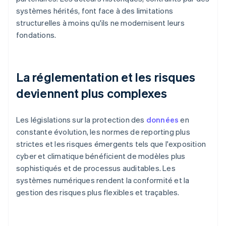
systèmes hérités, font face à des limitations
structurelles à moins qu'ils ne modernisent leurs
fondations.
La réglementation et les risques
deviennent plus complexes
Les législations sur la protection des
données
en
constante évolution, les normes de reporting plus
strictes et les risques émergents tels que l'exposition
cyber et climatique bénéficient de modèles plus
sophistiqués et de processus auditables. Les
systèmes numériques rendent la conformité et la
gestion des risques plus flexibles et traçables.