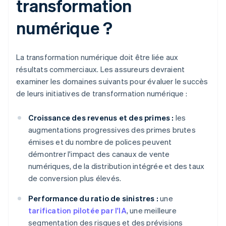
transformation
numérique ?
La transformation numérique doit être liée aux
résultats commerciaux. Les assureurs devraient
examiner les domaines suivants pour évaluer le succès
de leurs initiatives de transformation numérique :
Croissance des revenus et des primes :
les
augmentations progressives des primes brutes
émises et du nombre de polices peuvent
démontrer l'impact des canaux de vente
numériques, de la distribution intégrée et des taux
de conversion plus élevés.
Performance du ratio de sinistres :
une
tarification pilotée par l'IA
, une meilleure
segmentation des risques et des prévisions