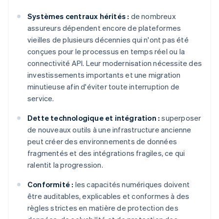
Systèmes centraux hérités :
de nombreux
assureurs dépendent encore de plateformes
vieilles de plusieurs décennies qui n'ont pas été
conçues pour le processus en temps réel ou la
connectivité API. Leur modernisation nécessite des
investissements importants et une migration
minutieuse afin d'éviter toute interruption de
service.
Dette technologique et intégration :
superposer
de nouveaux outils à une infrastructure ancienne
peut créer des environnements de données
fragmentés et des intégrations fragiles, ce qui
ralentit la progression.
Conformité :
les capacités numériques doivent
être auditables, explicables et conformes à des
règles strictes en matière de protection des