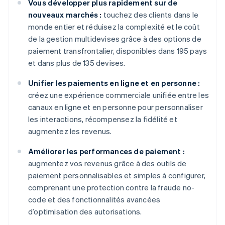
Vous développer plus rapidement sur de
nouveaux marchés :
touchez des clients dans le
monde entier et réduisez la complexité et le coût
de la gestion multidevises grâce à des options de
paiement transfrontalier, disponibles dans 195 pays
et dans plus de 135 devises.
Unifier les paiements en ligne et en personne :
créez une expérience commerciale unifiée entre les
canaux en ligne et en personne pour personnaliser
les interactions, récompensez la fidélité et
augmentez les revenus.
Améliorer les performances de paiement :
augmentez vos revenus grâce à des outils de
paiement personnalisables et simples à configurer,
comprenant une protection contre la fraude no-
code et des fonctionnalités avancées
d’optimisation des autorisations.