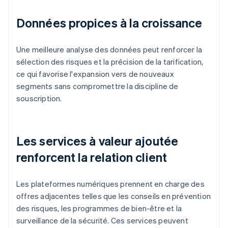
Données propices à la croissance
Une meilleure analyse des données peut renforcer la
sélection des risques et la précision de la tarification,
ce qui favorise l'expansion vers de nouveaux
segments sans compromettre la discipline de
souscription.
Les services à valeur ajoutée
renforcent la relation client
Les plateformes numériques prennent en charge des
offres adjacentes telles que les conseils en prévention
des risques, les programmes de bien-être et la
surveillance de la sécurité. Ces services peuvent