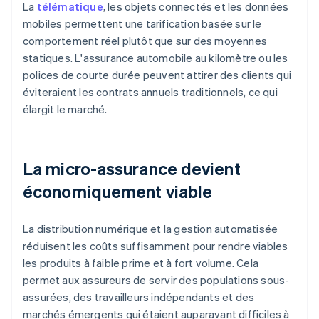
La
télématique
, les objets connectés et les données
mobiles permettent une tarification basée sur le
comportement réel plutôt que sur des moyennes
statiques. L'assurance automobile au kilomètre ou les
polices de courte durée peuvent attirer des clients qui
éviteraient les contrats annuels traditionnels, ce qui
élargit le marché.
La micro-assurance devient
économiquement viable
La distribution numérique et la gestion automatisée
réduisent les coûts suffisamment pour rendre viables
les produits à faible prime et à fort volume. Cela
permet aux assureurs de servir des populations sous-
assurées, des travailleurs indépendants et des
marchés émergents qui étaient auparavant difficiles à