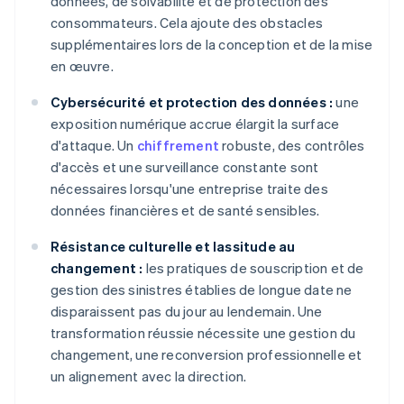
données, de solvabilité et de protection des
consommateurs. Cela ajoute des obstacles
supplémentaires lors de la conception et de la mise
en œuvre.
Cybersécurité et protection des données :
une
exposition numérique accrue élargit la surface
d'attaque. Un
chiffrement
robuste, des contrôles
d'accès et une surveillance constante sont
nécessaires lorsqu'une entreprise traite des
données financières et de santé sensibles.
Résistance culturelle et lassitude au
changement :
les pratiques de souscription et de
gestion des sinistres établies de longue date ne
disparaissent pas du jour au lendemain. Une
transformation réussie nécessite une gestion du
changement, une reconversion professionnelle et
un alignement avec la direction.