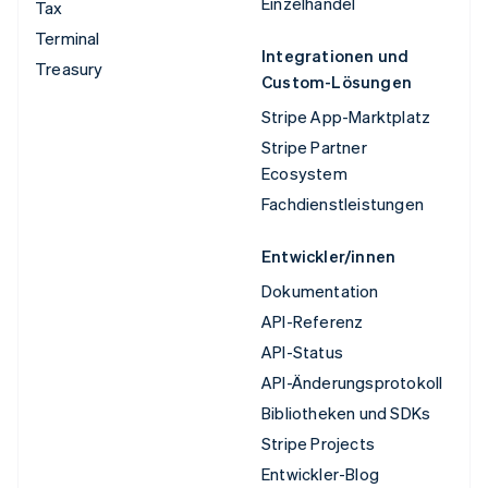
Einzelhandel
Tax
Terminal
Integrationen und
Treasury
Custom-Lösungen
Stripe App-Marktplatz
Stripe Partner
Ecosystem
Fachdienstleistungen
Entwickler/innen
Dokumentation
API-Referenz
API-Status
API-Änderungsprotokoll
Bibliotheken und SDKs
Stripe Projects
Entwickler-Blog