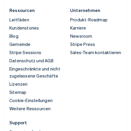
Ressourcen
Unternehmen
Leitfäden
Produkt-Roadmap
Kundenstories
Karriere
Blog
Newsroom
Gemeinde
Stripe Press
Stripe Sessions
Sales-Team kontaktieren
Datenschutz und AGB
Eingeschränkte und nicht
zugelassene Geschäfte
Lizenzen
Sitemap
Cookie-Einstellungen
Weitere Ressourcen
Support