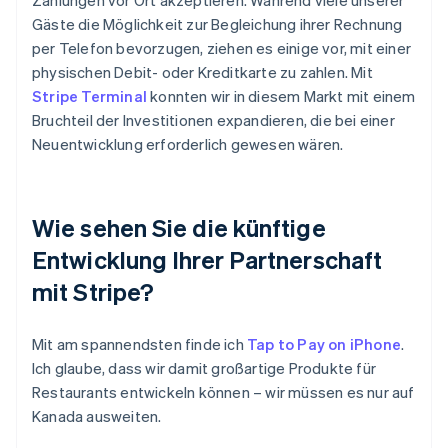
Gäste die Möglichkeit zur Begleichung ihrer Rechnung
per Telefon bevorzugen, ziehen es einige vor, mit einer
physischen Debit- oder Kreditkarte zu zahlen. Mit
Stripe Terminal
konnten wir in diesem Markt mit einem
Bruchteil der Investitionen expandieren, die bei einer
Neuentwicklung erforderlich gewesen wären.
Wie sehen Sie die künftige
Entwicklung Ihrer Partnerschaft
mit Stripe?
Mit am spannendsten finde ich
Tap to Pay on iPhone
.
Ich glaube, dass wir damit großartige Produkte für
Restaurants entwickeln können – wir müssen es nur auf
Kanada ausweiten.