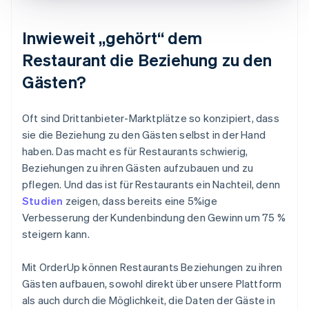
Inwieweit „gehört“ dem
Restaurant die Beziehung zu den
Gästen?
Oft sind Drittanbieter-Marktplätze so konzipiert, dass
sie die Beziehung zu den Gästen selbst in der Hand
haben. Das macht es für Restaurants schwierig,
Beziehungen zu ihren Gästen aufzubauen und zu
pflegen. Und das ist für Restaurants ein Nachteil, denn
Studien
zeigen, dass bereits eine 5%ige
Verbesserung der Kundenbindung den Gewinn um 75 %
steigern kann.
Mit OrderUp können Restaurants Beziehungen zu ihren
Gästen aufbauen, sowohl direkt über unsere Plattform
als auch durch die Möglichkeit, die Daten der Gäste in