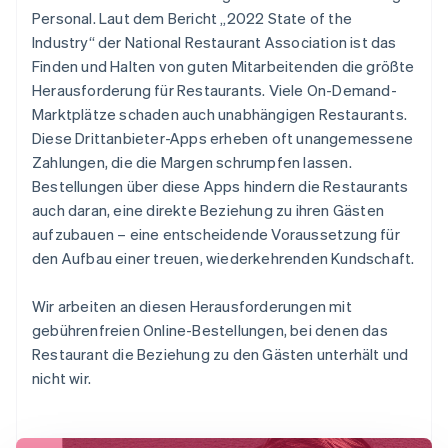
Personal. Laut dem Bericht „2022 State of the
Industry“ der National Restaurant Association ist das
Finden und Halten von guten Mitarbeitenden die größte
Herausforderung für Restaurants. Viele On-Demand-
Marktplätze schaden auch unabhängigen Restaurants.
Diese Drittanbieter-Apps erheben oft unangemessene
Zahlungen, die die Margen schrumpfen lassen.
Bestellungen über diese Apps hindern die Restaurants
auch daran, eine direkte Beziehung zu ihren Gästen
aufzubauen – eine entscheidende Voraussetzung für
den Aufbau einer treuen, wiederkehrenden Kundschaft.
Wir arbeiten an diesen Herausforderungen mit
gebührenfreien Online-Bestellungen, bei denen das
Restaurant die Beziehung zu den Gästen unterhält und
nicht wir.