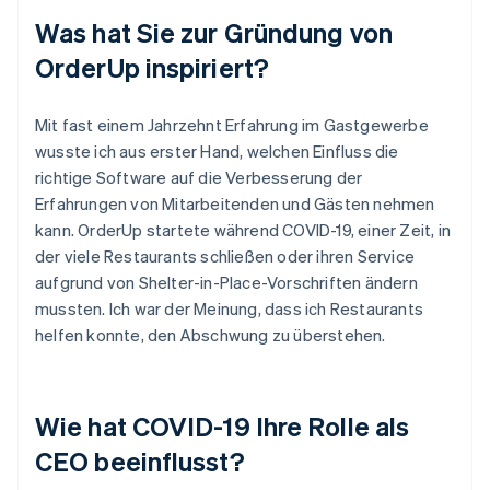
Was hat Sie zur Gründung von
OrderUp inspiriert?
Mit fast einem Jahrzehnt Erfahrung im Gastgewerbe
wusste ich aus erster Hand, welchen Einfluss die
richtige Software auf die Verbesserung der
Erfahrungen von Mitarbeitenden und Gästen nehmen
kann. OrderUp startete während COVID-19, einer Zeit, in
der viele Restaurants schließen oder ihren Service
aufgrund von Shelter-in-Place-Vorschriften ändern
mussten. Ich war der Meinung, dass ich Restaurants
helfen konnte, den Abschwung zu überstehen.
Wie hat COVID-19 Ihre Rolle als
CEO beeinflusst?