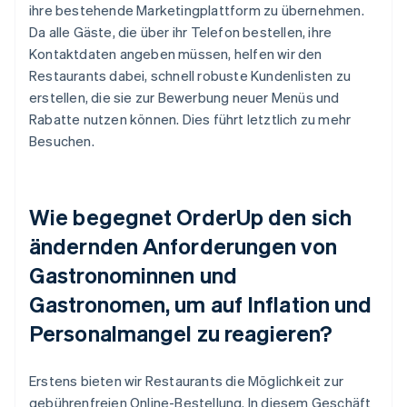
ihre bestehende Marketingplattform zu übernehmen.
Da alle Gäste, die über ihr Telefon bestellen, ihre
Kontaktdaten angeben müssen, helfen wir den
Restaurants dabei, schnell robuste Kundenlisten zu
erstellen, die sie zur Bewerbung neuer Menüs und
Rabatte nutzen können. Dies führt letztlich zu mehr
Besuchen.
Wie begegnet OrderUp den sich
ändernden Anforderungen von
Gastronominnen und
Gastronomen, um auf Inflation und
Personalmangel zu reagieren?
Erstens bieten wir Restaurants die Möglichkeit zur
gebührenfreien Online-Bestellung. In diesem Geschäft