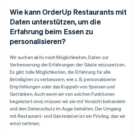
Wie kann OrderUp Restaurants mit
Daten unterstützen, um die
Erfahrung beim Essen zu
personalisieren?
Wir suchen aktiv nach Möglichkeiten, Daten zur
Verbesserung der Erfahrungen der Gäste einzusetzen.
Es gibt tolle Möglichkeiten, die Erfahrung für alle
Beteiligten zu verbessern, wie z. B. personalisierte
Empfehlungen oder das Koppeln von Speisen und
Getränken. Auch wenn wir von solchen Funktionen
begeistert sind, müssen wir sie mit Vorsicht behandeln
und den Datenschutz im Auge behalten. Der Umgang
mit Restaurant- und Gästedaten ist ein Privileg, das wir
ernst nehmen.