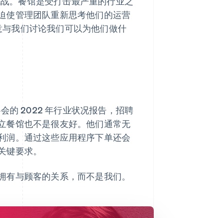
的挑战。餐馆是受打击最严重的行业之
迫使管理团队重新思考他们的运营
愿意与我们讨论我们可以为他们做什
的 2022 年行业状况报告，招聘
立餐馆也不是很友好。他们通常无
利润。通过这些应用程序下单还会
关键要求。
拥有与顾客的关系，而不是我们。