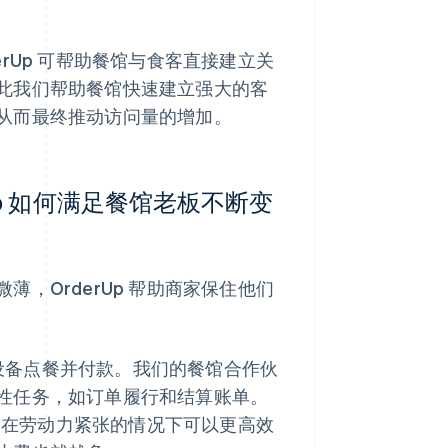
rUp 可帮助餐馆与食客直接建立关
此我们帮助餐馆快速建立强大的客
从而最终推动访问量的增加。
p 如何满足餐馆老板不断变
，OrderUp 帮助商家保住他们
动设备点餐并付款。我们的餐馆合作伙
性任务，如订单履行和结算账单。
餐馆在劳动力紧张的情况下可以更高效