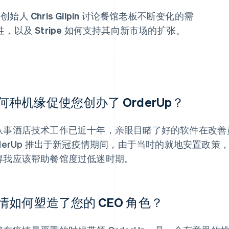
始人 Chris Gilpin 讨论餐馆老板不断变化的需
以及 Stripe 如何支持其向新市场的扩张。
何种机缘促使您创办了 OrderUp？
从事酒店技术工作已近十年，亲眼目睹了好的软件在改善
rderUp 推出于新冠疫情期间，由于当时的就地安置政
得我应该帮助餐馆度过低迷时期。
情如何塑造了您的 CEO 角色？