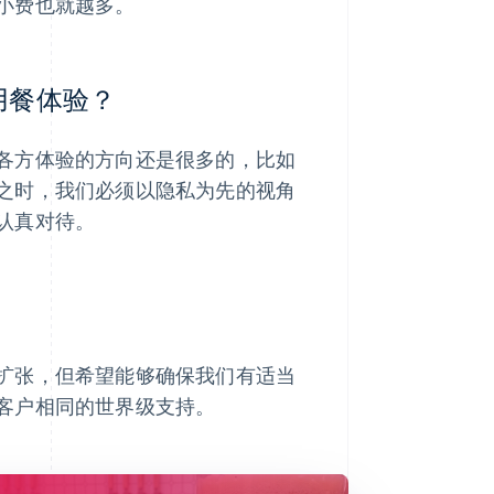
小费也就越多。
化用餐体验？
各方体验的方向还是很多的，比如
之时，我们必须以隐私为先的视角
认真对待。
扩张，但希望能够确保我们有适当
客户相同的世界级支持。