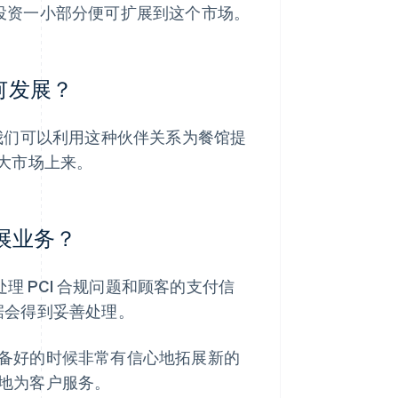
投资一小部分便可扩展到这个市场。
如何发展？
我们可以利用这种伙伴关系为餐馆提
大市场上来。
开展业务？
全地处理 PCI 合规问题和顾客的支付信
数据会得到妥善处理。
在准备好的时候非常有信心地拓展新的
好地为客户服务。