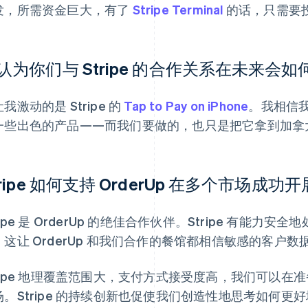
发，所需资金巨大，有了
Stripe Terminal
的话，只需要
认为你们与 Stripe 的合作关系在未来会
我激动的是 Stripe 的
Tap to Pay on iPhone
。我相信
一些出色的产品——而我们要做的，也只是把它拿到加拿
tripe 如何支持 OrderUp 在多个市场成功
ripe 是 OrderUp 的绝佳合作伙伴。Stripe 有能力安
，这让 OrderUp 和我们合作的餐馆都相信敏感的客户
tripe 地理覆盖范围大，支付方式接受度高，我们可以
场。Stripe 的持续创新也促使我们创造性地思考如何更