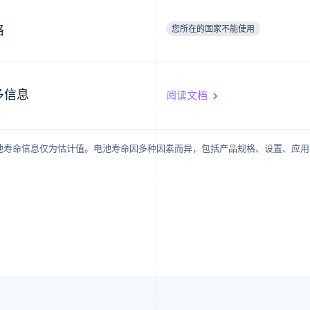
格
您所在的国家不能使用
多信息
阅读文档
电池寿命信息仅为估计值。电池寿命因多种因素而异，包括产品规格、设置、应