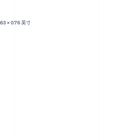
2.63 x 0.76 英寸