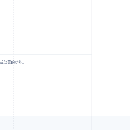
用或部署的功能。