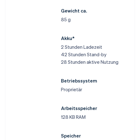
Gewicht ca.
85 g
Akku*
2 Stunden Ladezeit
42 Stunden Stand-by
28 Stunden aktive Nutzung
Betriebssystem
Proprietär
Arbeitsspeicher
128 KB RAM
Speicher