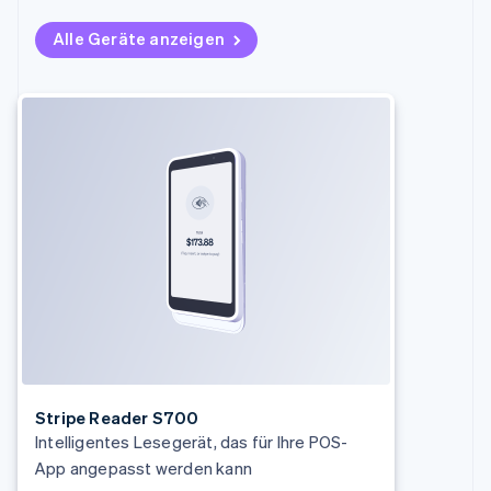
Alle Geräte anzeigen
Stripe Reader S700
Intelligentes Lesegerät, das für Ihre POS-
App angepasst werden kann