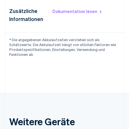
Zusätzliche
Dokumentation lesen
Informationen
* Die angegebenen Akkulaufzeiten verstehen sich als
Schätzwerte. Die Akkulaufzeit hängt von etlichen Faktoren wie
Produktspezifikationen, Einstellungen, Verwendung und
Funktionen ab.
Weitere Geräte