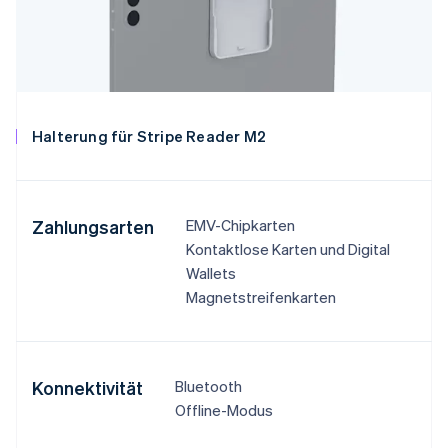
Halterung für Stripe Reader M2
Zahlungsarten
EMV-Chipkarten
Kontaktlose Karten und Digital
Wallets
Magnetstreifenkarten
Konnektivität
Bluetooth
Offline-Modus