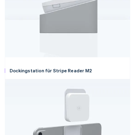
Dockingstation für Stripe Reader M2