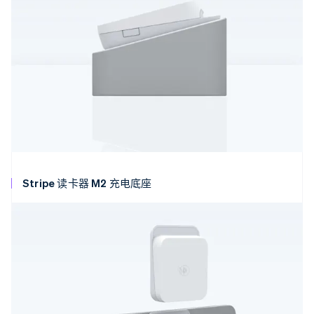
Stripe 读卡器 M2 充电底座