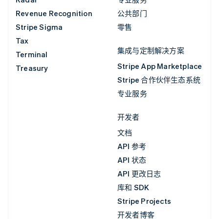
Revenue Recognition
公共部门
Stripe Sigma
零售
Tax
集成与定制解决方案
Terminal
Stripe App Marketplace
Treasury
Stripe 合作伙伴生态系统
专业服务
开发者
文档
API 参考
API 状态
API 更改日志
库和 SDK
Stripe Projects
开发者博客