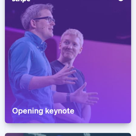
Opening keynote