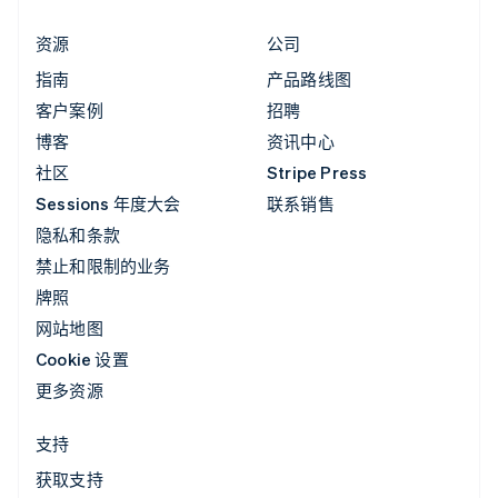
资源
公司
指南
产品路线图
客户案例
招聘
博客
资讯中心
社区
Stripe Press
Sessions 年度大会
联系销售
隐私和条款
禁止和限制的业务
牌照
网站地图
Cookie 设置
更多资源
支持
获取支持