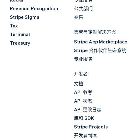
Revenue Recognition
公共部门
Stripe Sigma
零售
Tax
集成与定制解决方案
Terminal
Stripe App Marketplace
Treasury
Stripe 合作伙伴生态系统
专业服务
开发者
文档
API 参考
API 状态
API 更改日志
库和 SDK
Stripe Projects
开发者博客