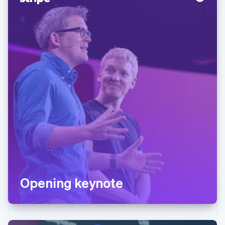
Opening keynote