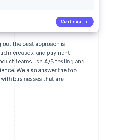
Continuar
 out the best approach is
raud increases, and payment
roduct teams use A/B testing and
ience. We also answer the top
with businesses that are