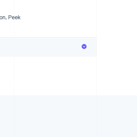
on, Peek