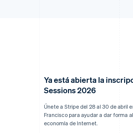
Ya está abierta la inscrip
Sessions 2026
Únete a Stripe del 28 al 30 de abril 
Francisco para ayudar a dar forma al
economía de Internet.