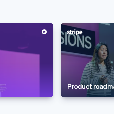
Product roadma