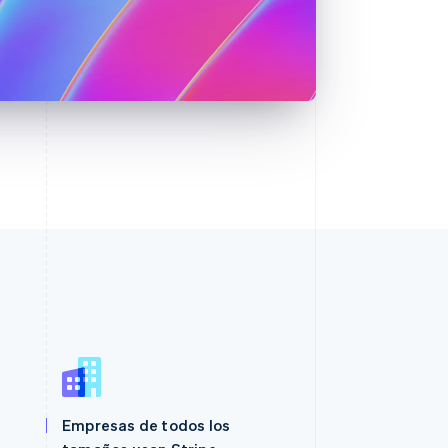
Polonia
Empresas de todos los
English
Portugal