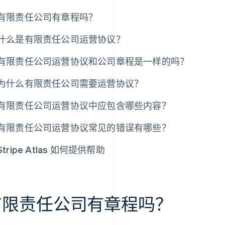
有限责任公司有章程吗？
什么是有限责任公司运营协议？
有限责任公司运营协议和公司章程是一样的吗？
为什么有限责任公司需要运营协议？
有限责任公司运营协议中应包含哪些内容？
有限责任公司运营协议常见的错误有哪些？
Stripe Atlas 如何提供帮助
有限责任公司有章程吗？