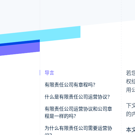
导言
若
权
有限责任公司有章程吗？
用
什么是有限责任公司运营协议？
下
有限责任公司运营协议和公司章
的
程是一样的吗？
为什么有限责任公司需要运营协
本