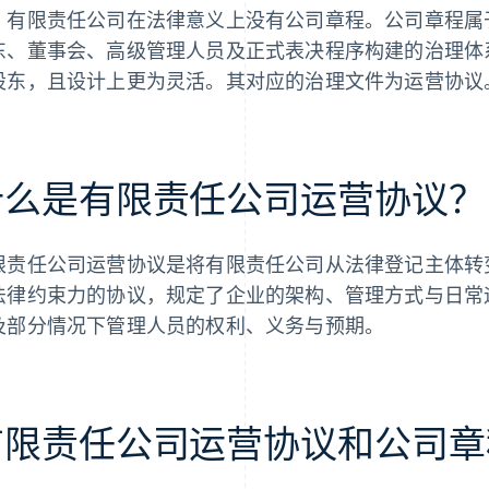
，有限责任公司在法律意义上没有公司章程。公司章程属
东、董事会、高级管理人员及正式表决程序构建的治理体
股东，且设计上更为灵活。其对应的治理文件为运营协议
什么是有限责任公司运营协议？
限责任公司运营协议是将有限责任公司从法律登记主体转
法律约束力的协议，规定了企业的架构、管理方式与日常
及部分情况下管理人员的权利、义务与预期。
有限责任公司运营协议和公司章