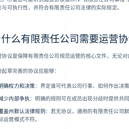
性与可执行性，并符合有限责任公司法律的实际规定。
为什么有限责任公司需要运营协
营协议是保障有限责任公司规范运营的核心文件，无论对
份起草完善的协议应能够：
明确权力和决策
：界定谁可代表公司行事、如何作出决
减少内部争执
：明确的规则可在成员出现分歧时提供共
覆盖州默认法律规则
：若无协议，通用的有限责任公司
际运营模式不符。