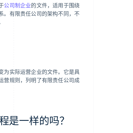
于
公司制企业
的文件，适用于围绕
系。有限责任公司的架构不同，不
。
变为实际运营企业的文件。它是具
运营规则，列明了有限责任公司成
程是一样的吗？