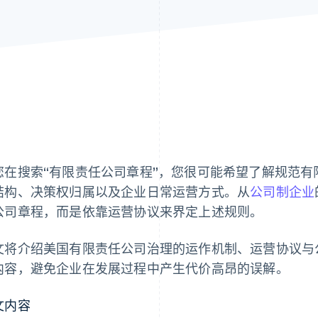
您在搜索“有限责任公司章程”，您很可能希望了解规范
结构、决策权归属以及企业日常运营方式。从
公司制企业
公司章程，而是依靠运营协议来界定上述规则。
文将介绍美国有限责任公司治理的运作机制、运营协议与
内容，避免企业在发展过程中产生代价高昂的误解。
文内容