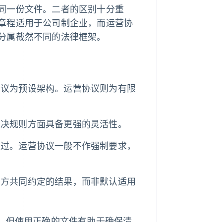
同一份文件。二者的区别十分重
章程适用于公司制企业，而运营协
分属截然不同的法律框架。
会议为预设架构。运营协议则为有限
表决规则方面具备更强的灵活性。
通过。运营协议一般不作强制要求，
双方共同约定的结果，而非默认适用
”，但使用正确的文件有助于确保清