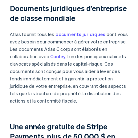
Documents juridiques d’entreprise
de classe mondiale
Atlas fournit tous les
documents juridiques
dont vous
avez besoin pour commencer à gérer votre entreprise.
Les documents Atlas C corp sont élaborés en
collaboration avec
Cooley
, l’un des principaux cabinets
d’avocats spécialisés dans le capital-risque. Ces
documents sont conçus pour vous aider à lever des
fonds immédiatement et à garantir la protection
juridique de votre entreprise, en couvrant des aspects
tels que la structure de propriété, la distribution des
actions et la conformité fiscale.
Une année gratuite de Stripe
Payments, plus de 50 000 $ en