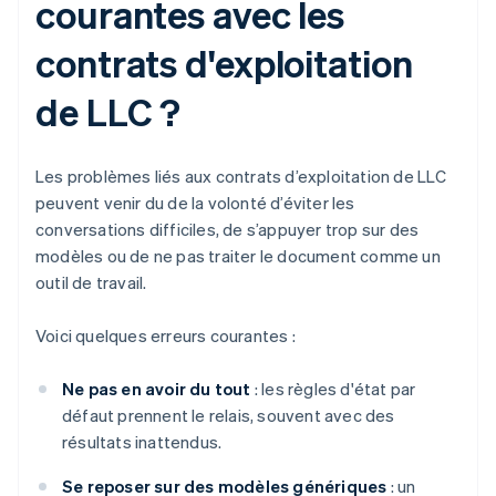
courantes avec les
contrats d'exploitation
de LLC ?
Les problèmes liés aux contrats d’exploitation de LLC
peuvent venir du de la volonté d’éviter les
conversations difficiles, de s’appuyer trop sur des
modèles ou de ne pas traiter le document comme un
outil de travail.
Voici quelques erreurs courantes :
Ne pas en avoir du tout
: les règles d'état par
défaut prennent le relais, souvent avec des
résultats inattendus.
Se reposer sur des modèles génériques
: un