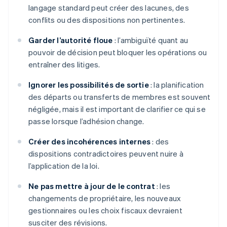
langage standard peut créer des lacunes, des
conflits ou des dispositions non pertinentes.
Garder l’autorité floue
: l’ambiguïté quant au
pouvoir de décision peut bloquer les opérations ou
entraîner des litiges.
Ignorer les possibilités de sortie
: la planification
des départs ou transferts de membres est souvent
négligée, mais il est important de clarifier ce qui se
passe lorsque l’adhésion change.
Créer des incohérences internes
: des
dispositions contradictoires peuvent nuire à
l’application de la loi.
Ne pas mettre à jour de le contrat
: les
changements de propriétaire, les nouveaux
gestionnaires ou les choix fiscaux devraient
susciter des révisions.