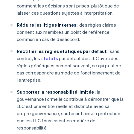
comment les décisions sont prises, plutôt que de
laisser ces questions sujettes à interprétation.
Réduire les litiges internes
: des règles claires
donnent aux membres un point de référence
commun en cas de désaccord.
Rectifier les règles étatiques par défaut
: sans
contrat, les
statuts
par défaut des LLC avec des
règles génériques priment souvent, ce qui peut ne
pas correspondre au mode de fonctionnement de
l'entreprise.
Supporter la responsabilité limitée
: la
gouvernance formelle contribue à démontrer que la
LLC est une entité réelle et distincte avec sa
propre gouvernance, soutenant ainsi la protection
que les LLC fournissent en matière de
responsabilité.