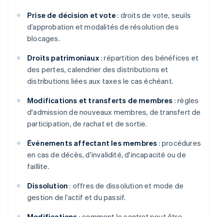
Prise de décision et vote
: droits de vote, seuils
d’approbation et modalités de résolution des
blocages.
Droits patrimoniaux
: répartition des bénéfices et
des pertes, calendrier des distributions et
distributions liées aux taxes le cas échéant.
Modifications et transferts de membres
: règles
d'admission de nouveaux membres, de transfert de
participation, de rachat et de sortie.
Événements affectant les membres
: procédures
en cas de décès, d'invalidité, d'incapacité ou de
faillite.
Dissolution
: offres de dissolution et mode de
gestion de l’actif et du passif.
Modifications
: comment le contrat peut être