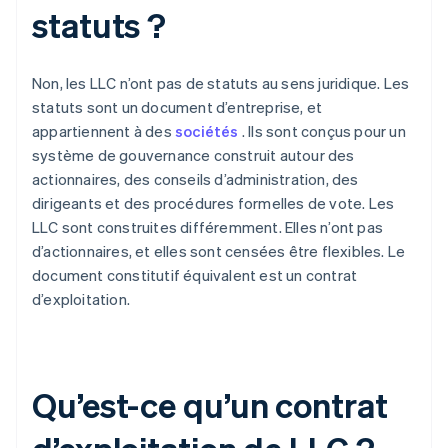
statuts ?
Non, les LLC n’ont pas de statuts au sens juridique. Les
statuts sont un document d’entreprise, et
appartiennent à des
sociétés
. Ils sont conçus pour un
système de gouvernance construit autour des
actionnaires, des conseils d’administration, des
dirigeants et des procédures formelles de vote. Les
LLC sont construites différemment. Elles n’ont pas
d’actionnaires, et elles sont censées être flexibles. Le
document constitutif équivalent est un contrat
d’exploitation.
Qu’est-ce qu’un contrat