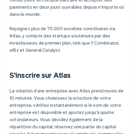
paiements en deux jours ouvrables depuis n’importe où
dans le monde.
Rejoignez plus de 75 000 sociétés constituées via
Atlas, y compris des startups soutenues par des
investisseurs de premier plan, tels que Y Combinator,
a16z et General Catalyst.
S’inscrire sur Atlas
La création d’une entreprise avec Atlas prend moins de
10 minutes. Vous choisissez la structure de votre
entreprise, vérifiez instantanément si le nom de votre
entreprise est disponible et ajoutez jusqu’à quatre
cofondateurs. Vous décidez également de la
répartition du capital, réservez une partie du capital
pour les futurs investisseurs et employés, nommez les