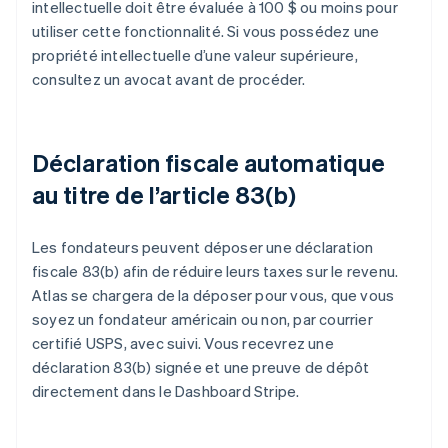
intellectuelle doit être évaluée à 100 $ ou moins pour
utiliser cette fonctionnalité. Si vous possédez une
propriété intellectuelle d’une valeur supérieure,
consultez un avocat avant de procéder.
Déclaration fiscale automatique
au titre de l’article 83(b)
Les fondateurs peuvent déposer une déclaration
fiscale 83(b) afin de réduire leurs taxes sur le revenu.
Atlas se chargera de la déposer pour vous, que vous
soyez un fondateur américain ou non, par courrier
certifié USPS, avec suivi. Vous recevrez une
déclaration 83(b) signée et une preuve de dépôt
directement dans le Dashboard Stripe.