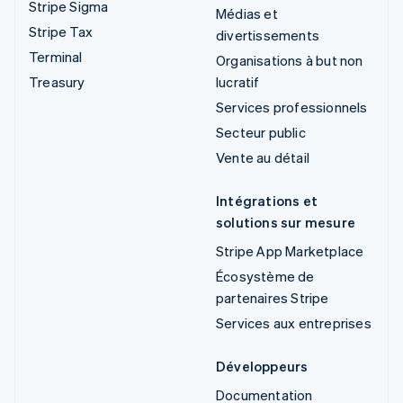
Stripe Sigma
Médias et
Stripe Tax
divertissements
Terminal
Organisations à but non
Treasury
lucratif
Services professionnels
Secteur public
Vente au détail
Intégrations et
solutions sur mesure
Stripe App Marketplace
Écosystème de
partenaires Stripe
Services aux entreprises
Développeurs
Documentation