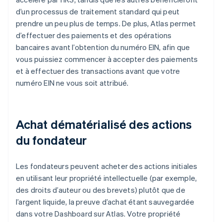
d’un processus de traitement standard qui peut
prendre un peu plus de temps. De plus, Atlas permet
d’effectuer des paiements et des opérations
bancaires avant l’obtention du numéro EIN, afin que
vous puissiez commencer à accepter des paiements
et à effectuer des transactions avant que votre
numéro EIN ne vous soit attribué.
Achat dématérialisé des actions
du fondateur
Les fondateurs peuvent acheter des actions initiales
en utilisant leur propriété intellectuelle (par exemple,
des droits d’auteur ou des brevets) plutôt que de
l’argent liquide, la preuve d’achat étant sauvegardée
dans votre Dashboard sur Atlas. Votre propriété