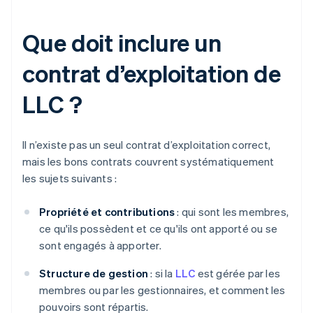
Que doit inclure un
contrat d’exploitation de
LLC ?
Il n’existe pas un seul contrat d’exploitation correct,
mais les bons contrats couvrent systématiquement
les sujets suivants :
Propriété et contributions
: qui sont les membres,
ce qu'ils possèdent et ce qu'ils ont apporté ou se
sont engagés à apporter.
Structure de gestion
: si la
LLC
est gérée par les
membres ou par les gestionnaires, et comment les
pouvoirs sont répartis.