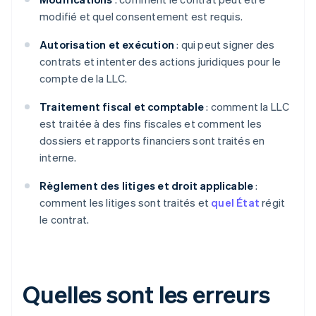
modifié et quel consentement est requis.
Autorisation et exécution
: qui peut signer des
contrats et intenter des actions juridiques pour le
compte de la LLC.
Traitement fiscal et comptable
: comment la LLC
est traitée à des fins fiscales et comment les
dossiers et rapports financiers sont traités en
interne.
Règlement des litiges et droit applicable
:
comment les litiges sont traités et
quel État
régit
le contrat.
Quelles sont les erreurs