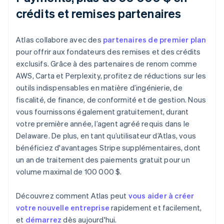
crédits et remises partenaires
Atlas collabore avec des
partenaires de premier plan
pour offrir aux fondateurs des remises et des crédits
exclusifs. Grâce à des partenaires de renom comme
AWS, Carta et Perplexity, profitez de réductions sur les
outils indispensables en matière d’ingénierie, de
fiscalité, de finance, de conformité et de gestion. Nous
vous fournissons également gratuitement, durant
votre première année, l’agent agréé requis dans le
Delaware. De plus, en tant qu’utilisateur d’Atlas, vous
bénéficiez d'avantages Stripe supplémentaires, dont
un an de traitement des paiements gratuit pour un
volume maximal de 100 000 $.
Découvrez comment Atlas peut
vous aider à créer
votre nouvelle entreprise
rapidement et facilement,
et
démarrez
dès aujourd'hui.