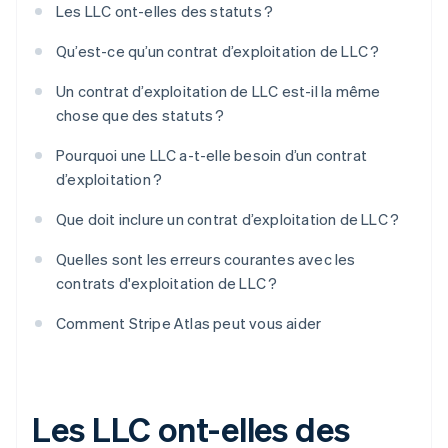
Les LLC ont-elles des statuts ?
Qu’est-ce qu’un contrat d’exploitation de LLC ?
Un contrat d’exploitation de LLC est-il la même
chose que des statuts ?
Pourquoi une LLC a-t-elle besoin d’un contrat
d’exploitation ?
Que doit inclure un contrat d’exploitation de LLC ?
Quelles sont les erreurs courantes avec les
contrats d'exploitation de LLC ?
Comment Stripe Atlas peut vous aider
Les LLC ont-elles des