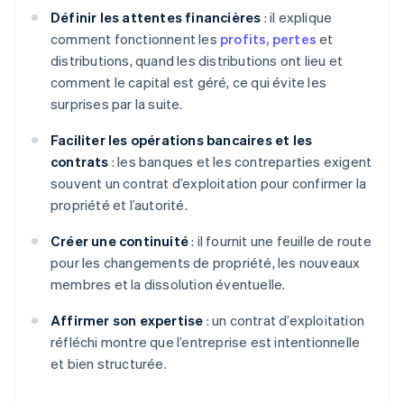
Définir les attentes financières
: il explique
comment fonctionnent les
profits, pertes
et
distributions, quand les distributions ont lieu et
comment le capital est géré, ce qui évite les
surprises par la suite.
Faciliter les opérations bancaires et les
contrats
: les banques et les contreparties exigent
souvent un contrat d’exploitation pour confirmer la
propriété et l’autorité.
Créer une continuité
: il fournit une feuille de route
pour les changements de propriété, les nouveaux
membres et la dissolution éventuelle.
Affirmer son expertise
: un contrat d’exploitation
réfléchi montre que l’entreprise est intentionnelle
et bien structurée.