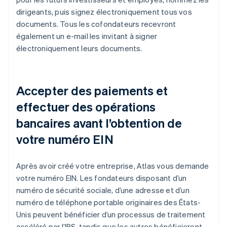
dirigeants, puis signez électroniquement tous vos
documents. Tous les cofondateurs recevront
également un e-mail les invitant à signer
électroniquement leurs documents.
Accepter des paiements et
effectuer des opérations
bancaires avant l’obtention de
votre numéro EIN
Après avoir créé votre entreprise, Atlas vous demande
votre numéro EIN. Les fondateurs disposant d’un
numéro de sécurité sociale, d’une adresse et d’un
numéro de téléphone portable originaires des États-
Unis peuvent bénéficier d’un processus de traitement
accéléré par l’IRS, tandis que les autres bénéficieront