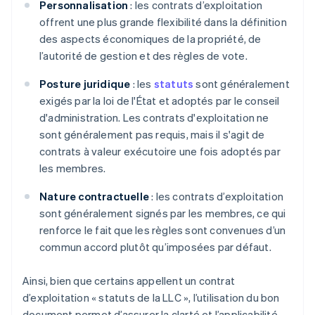
Personnalisation
: les contrats d’exploitation
offrent une plus grande flexibilité dans la définition
des aspects économiques de la propriété, de
l’autorité de gestion et des règles de vote.
Posture juridique
: les
statuts
sont généralement
exigés par la loi de l'État et adoptés par le conseil
d'administration. Les contrats d'exploitation ne
sont généralement pas requis, mais il s'agit de
contrats à valeur exécutoire une fois adoptés par
les membres.
Nature contractuelle
: les contrats d’exploitation
sont généralement signés par les membres, ce qui
renforce le fait que les règles sont convenues d’un
commun accord plutôt qu’imposées par défaut.
Ainsi, bien que certains appellent un contrat
d’exploitation « statuts de la LLC », l’utilisation du bon
document permet d’assurer la clarté et l’applicabilité,