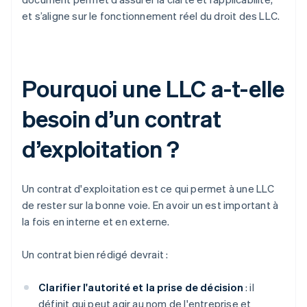
et s’aligne sur le fonctionnement réel du droit des LLC.
Pourquoi une LLC a-t-elle
besoin d’un contrat
d’exploitation ?
Un contrat d'exploitation est ce qui permet à une LLC
de rester sur la bonne voie. En avoir un est important à
la fois en interne et en externe.
Un contrat bien rédigé devrait :
Clarifier l'autorité et la prise de décision
: il
définit qui peut agir au nom de l'entreprise et