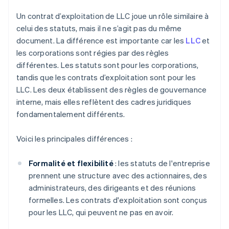
Un contrat d’exploitation de LLC joue un rôle similaire à
celui des statuts, mais il ne s’agit pas du même
document. La différence est importante car les
LLC
et
les corporations sont régies par des règles
différentes. Les statuts sont pour les corporations,
tandis que les contrats d’exploitation sont pour les
LLC. Les deux établissent des règles de gouvernance
interne, mais elles reflètent des cadres juridiques
fondamentalement différents.
Voici les principales différences :
Formalité et flexibilité
: les statuts de l'entreprise
prennent une structure avec des actionnaires, des
administrateurs, des dirigeants et des réunions
formelles. Les contrats d'exploitation sont conçus
pour les LLC, qui peuvent ne pas en avoir.