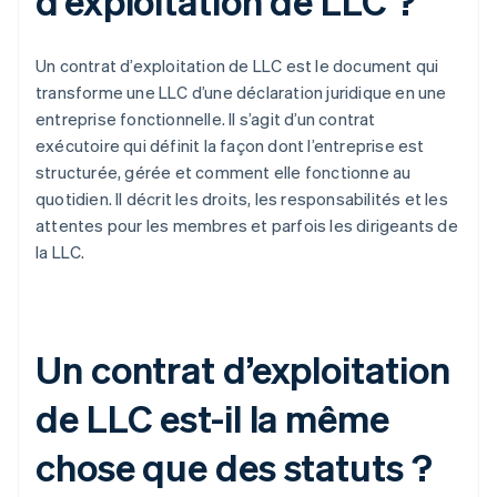
d’exploitation de LLC ?
Un contrat d’exploitation de LLC est le document qui
transforme une LLC d’une déclaration juridique en une
entreprise fonctionnelle. Il s’agit d’un contrat
exécutoire qui définit la façon dont l’entreprise est
structurée, gérée et comment elle fonctionne au
quotidien. Il décrit les droits, les responsabilités et les
attentes pour les membres et parfois les dirigeants de
la LLC.
Un contrat d’exploitation
de LLC est-il la même
chose que des statuts ?