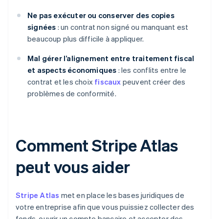
Ne pas exécuter ou conserver des copies
signées
: un contrat non signé ou manquant est
beaucoup plus difficile à appliquer.
Mal gérer l’alignement entre traitement fiscal
et aspects économiques
: les conflits entre le
contrat et les choix
fiscaux
peuvent créer des
problèmes de conformité.
Comment Stripe Atlas
peut vous aider
Stripe Atlas
met en place les bases juridiques de
votre entreprise afin que vous puissiez collecter des
fonds, ouvrir un compte bancaire et accepter des