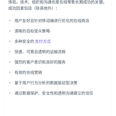
体验。技术、组织和沟通也是在线零售长期成功的关键。
成功因素包括（除其他外）：
用户友好且针对移动端进行优化的在线商店
清晰的目标受众策略
多种安全的
支付方式
快速、可靠且透明的运输流程
强烈的客户意识和良好的服务
有效的在线营销
基于用户行为分析的数据驱动型决策
通过数据保护、安全性和透明沟通建立的信任