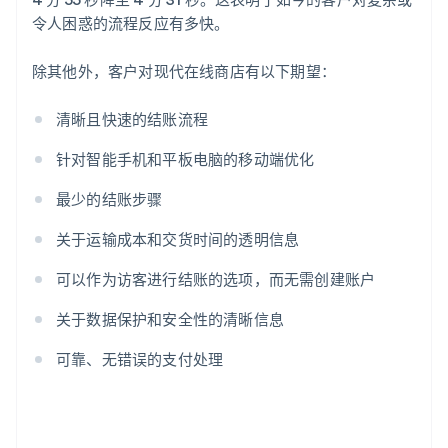
令人困惑的流程反应有多快。
除其他外，客户对现代在线商店有以下期望：
清晰且快速的结账流程
针对智能手机和平板电脑的移动端优化
最少的结账步骤
关于运输成本和交货时间的透明信息
可以作为访客进行结账的选项，而无需创建账户
关于数据保护和安全性的清晰信息
可靠、无错误的支付处理