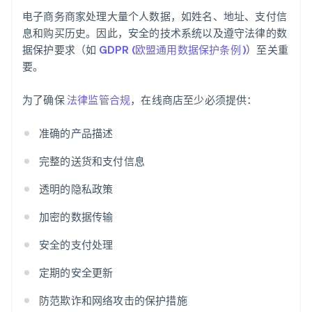
电子商务商家处理大量个人数据，如姓名、地址、支付信
息和购买历史。因此，安全的技术系统以及遵守法律的数
据保护要求（如
GDPR (欧盟通用数据保护条例 )
）至关重
要。
为了确保
法律监管合规
，在线商店至少必须提供：
准确的产品描述
完整的送货和支付信息
透明的隐私政策
加密的数据传输
安全的支付处理
定期的安全更新
防范欺诈和网络攻击的保护措施