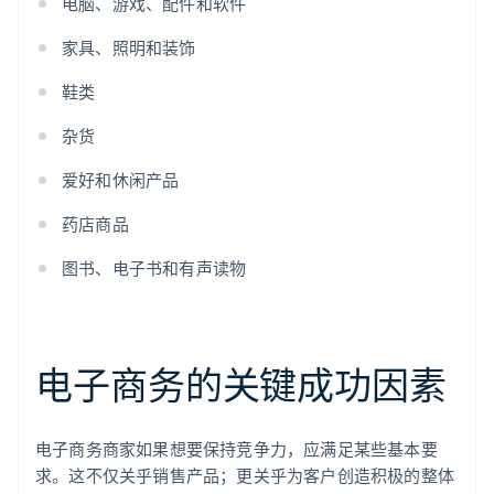
电脑、游戏、配件和软件
家具、照明和装饰
鞋类
杂货
爱好和休闲产品
药店商品
图书、电子书和有声读物
电子商务的关键成功因素
电子商务商家如果想要保持竞争力，应满足某些基本要
求。这不仅关乎销售产品；更关乎为客户创造积极的整体