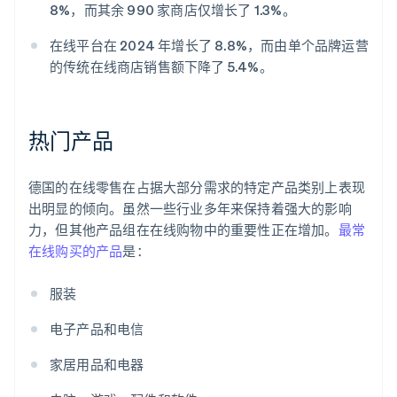
8%，而其余 990 家商店仅增长了 1.3%。
在线平台在 2024 年增长了 8.8%，而由单个品牌运营
的传统在线商店销售额下降了 5.4%。
热门产品
德国的在线零售在占据大部分需求的特定产品类别上表现
出明显的倾向。虽然一些行业多年来保持着强大的影响
力，但其他产品组在在线购物中的重要性正在增加。
最常
在线购买的产品
是：
服装
电子产品和电信
家居用品和电器