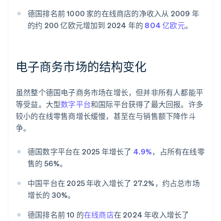
德国排名前 1000 家的在线商店的净收入从 2009 年
的约 200 亿欧元增加到 2024 年的
804 亿欧元
。
电子商务市场的结构变化
虽然整个德国电子商务市场在增长，但并非所有人都能平
等受益。大型
数字平台
和国际平台获得了最大回报。许多
较小的在线零售商增长缓慢，甚至在与销售额下降作斗
争。
德国数字平台在 2025 年增长了
4.9%
，占所有在线零
售的 56%。
中国平台在 2025 年收入增长了 27.2%，约占总市场
增长的 30%。
德国排名前 10 的
在线商店
在 2024 年收入增长了