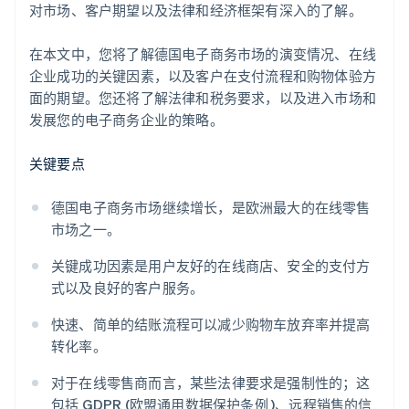
对市场、客户期望以及法律和经济框架有深入的了解。
在本文中，您将了解德国电子商务市场的演变情况、在线
企业成功的关键因素，以及客户在支付流程和购物体验方
面的期望。您还将了解法律和税务要求，以及进入市场和
发展您的电子商务企业的策略。
关键要点
德国电子商务市场继续增长，是欧洲最大的在线零售
市场之一。
关键成功因素是用户友好的在线商店、安全的支付方
式以及良好的客户服务。
快速、简单的结账流程可以减少购物车放弃率并提高
转化率。
对于在线零售商而言，某些法律要求是强制性的；这
包括 GDPR (欧盟通用数据保护条例 )、远程销售的信