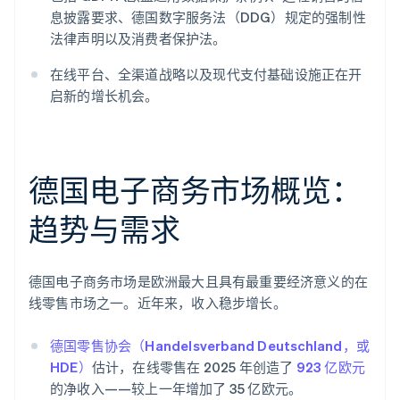
息披露要求、德国数字服务法（DDG）规定的强制性
法律声明以及消费者保护法。
在线平台、全渠道战略以及现代支付基础设施正在开
启新的增长机会。
德国电子商务市场概览：
趋势与需求
德国电子商务市场是欧洲最大且具有最重要经济意义的在
线零售市场之一。近年来，收入稳步增长。
德国零售协会（Handelsverband Deutschland，或
HDE）
估计，在线零售在 2025 年创造了
923 亿欧元
的净收入——较上一年增加了 35 亿欧元。