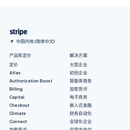
English
中国内地
简体中文
English
中国香港特别行政区
English
简体中文
中国内地 (简体中文)
产品和定价
解决方案
定价
大型企业
Atlas
初创企业
Authorization Boost
智能体商务
Billing
加密货币
Capital
电子商务
Checkout
嵌入式金融
Climate
财务自动化
Connect
全球化企业
加密货币
应用内支付