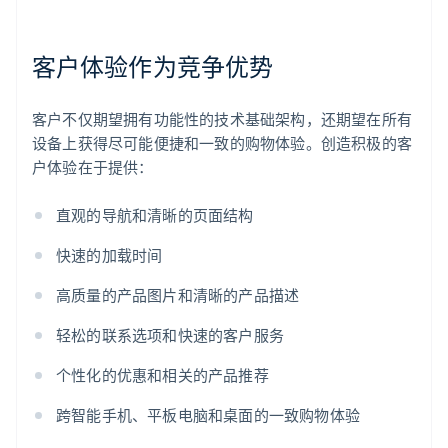
客户体验作为竞争优势
客户不仅期望拥有功能性的技术基础架构，还期望在所有
设备上获得尽可能便捷和一致的购物体验。创造积极的客
户体验在于提供：
直观的导航和清晰的页面结构
快速的加载时间
高质量的产品图片和清晰的产品描述
轻松的联系选项和快速的客户服务
个性化的优惠和相关的产品推荐
跨智能手机、平板电脑和桌面的一致购物体验