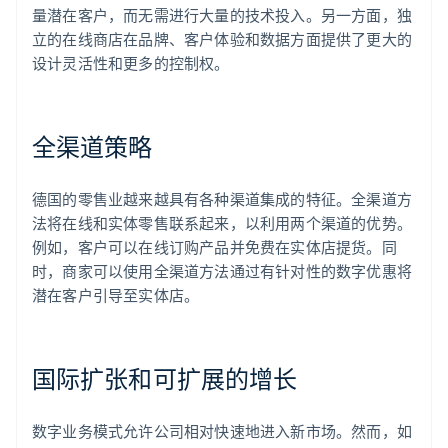
量潜在客户，而无需进行大量的技术投入。另一方面，独
立的在线商店在品牌、客户体验和数据方面提供了更大的
设计灵活性和更多的控制权。
全渠道策略
德国的零售业越来越具有各种渠道集成的特征。全渠道方
法将在线和实体零售联系起来，以利用两个渠道的优势。
例如，客户可以在线订购产品并免费在实体店提货。同
时，商家可以使用全渠道方法通过有针对性的数字优惠将
潜在客户引导至实体店。
国际扩张和可扩展的增长
数字业务模式允许公司相对快速地进入新市场。然而，如