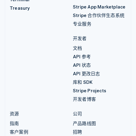
Stripe App Marketplace
Treasury
Stripe 合作伙伴生态系统
专业服务
开发者
文档
API 参考
API 状态
API 更改日志
库和 SDK
Stripe Projects
开发者博客
资源
公司
指南
产品路线图
客户案例
招聘