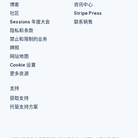
博客
资讯中心
社区
Stripe Press
Sessions 年度大会
联系销售
隐私和条款
禁止和限制的业务
牌照
网站地图
Cookie 设置
更多资源
支持
获取支持
托管支持方案