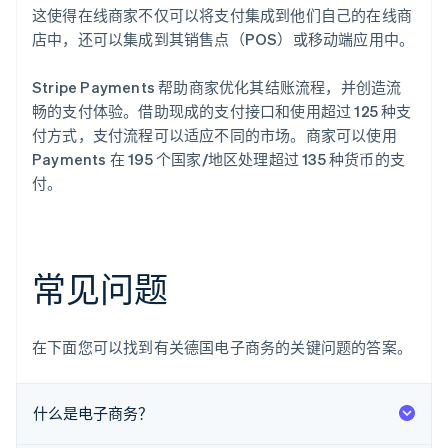
这使得在线商家不仅可以将支付集成到他们自己的在线商
店中，还可以集成到其销售点（POS）或移动端应用中。
Stripe Payments 帮助商家优化其结账流程，并创造流
畅的支付体验。借助现成的支付接口和使用超过 125 种支
付方式，支付流程可以适应不同的市场。商家可以使用
Payments 在 195 个国家/地区处理超过 135 种货币的支
付。
常见问题
在下面您可以找到有关德国电子商务的关键问题的答案。
什么是电子商务？